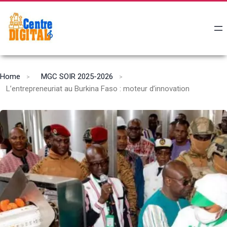
Home
MGC SOIR 2025-2026
L’entrepreneuriat au Burkina Faso : moteur d’innovation