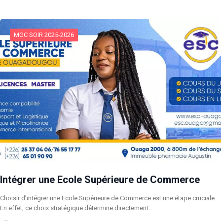
MGC SOIR 2025-2026
Intégrer une Ecole Supérieure de Commerce
Choisir d’intégrer une Ecole Supérieure de Commerce est une étape cruciale.
En effet, ce choix stratégique détermine directement…