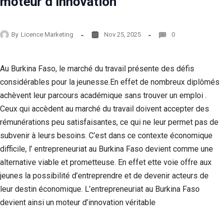
moteur d’innovation
By
Licence Marketing
Nov 25, 2025
0
Au Burkina Faso, le marché du travail présente des défis
considérables pour la jeunesse.En effet de nombreux diplômés
achèvent leur parcours académique sans trouver un emploi .
Ceux qui accèdent au marché du travail doivent accepter des
rémunérations peu satisfaisantes, ce qui ne leur permet pas de
subvenir à leurs besoins. C’est dans ce contexte économique
difficile, l’ entrepreneuriat au Burkina Faso devient comme une
alternative viable et prometteuse. En effet ette voie offre aux
jeunes la possibilité d’entreprendre et de devenir acteurs de
leur destin économique. L’entrepreneuriat au Burkina Faso
devient ainsi un moteur d’innovation véritable