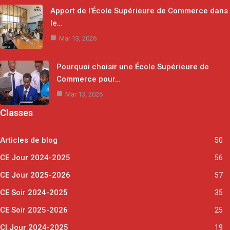
Apport de l’École Supérieure de Commerce dans
le…
Mar 13, 2026
Pourquoi choisir une École Supérieure de
Commerce pour…
Mar 13, 2026
Classes
Articles de blog
50
CE Jour 2024-2025
56
CE Jour 2025-2026
57
CE Soir 2024-2025
35
CE Soir 2025-2026
25
CI Jour 2024-2025
19