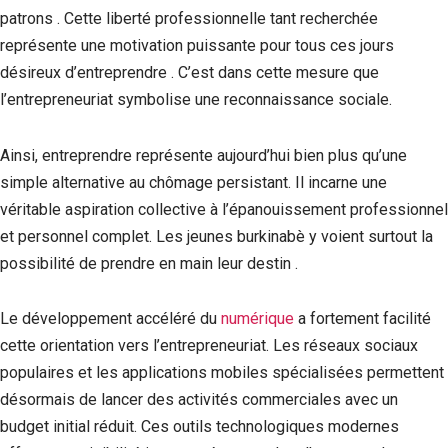
patrons . Cette liberté professionnelle tant recherchée
représente une motivation puissante pour tous ces jours
désireux d’entreprendre . C’est dans cette mesure que
l’entrepreneuriat symbolise une reconnaissance sociale.
Ainsi, entreprendre représente aujourd’hui bien plus qu’une
simple alternative au chômage persistant. Il incarne une
véritable aspiration collective à l’épanouissement professionnel
et personnel complet. Les jeunes burkinabè y voient surtout la
possibilité de prendre en main leur destin .
Le développement accéléré du
numérique
a fortement facilité
cette orientation vers l’entrepreneuriat. Les réseaux sociaux
populaires et les applications mobiles spécialisées permettent
désormais de lancer des activités commerciales avec un
budget initial réduit. Ces outils technologiques modernes