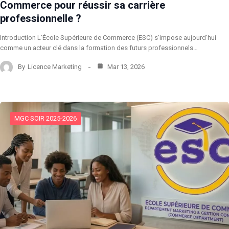
Commerce pour réussir sa carrière
professionnelle ?
Introduction L’École Supérieure de Commerce (ESC) s’impose aujourd’hui
comme un acteur clé dans la formation des futurs professionnels…
By
Licence Marketing
Mar 13, 2026
MGC SOIR 2025-2026