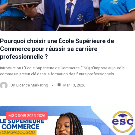
Pourquoi choisir une École Supérieure de
Commerce pour réussir sa carrière
professionnelle ?
Introduction L’École Supérieure de Commerce (ESC) s’impose aujourd’hui
comme un acteur clé dans la formation des futurs professionnels…
By
Licence Marketing
Mar 13, 2026
MGC SOIR 2025-2026