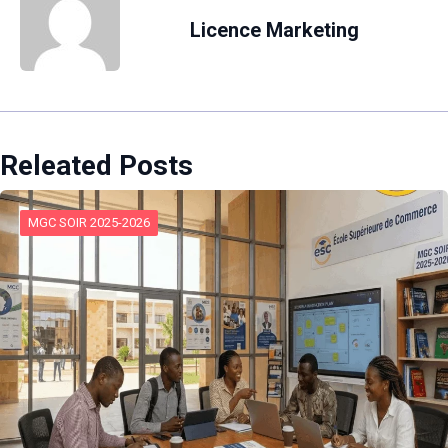
Licence Marketing
Releated Posts
MGC SOIR 2025-2026