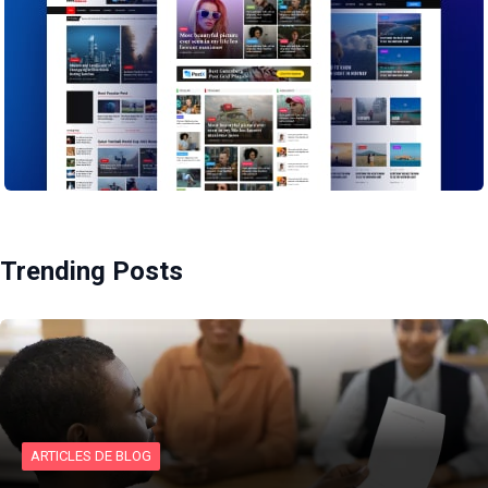
Trending Posts
ARTICLES DE BLOG