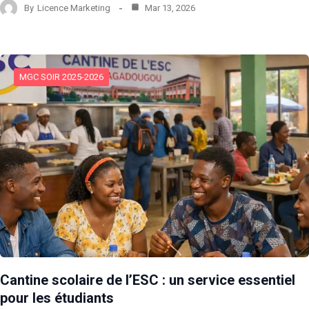
By
Licence Marketing
Mar 13, 2026
MGC SOIR 2025-2026
Cantine scolaire de l’ESC : un service essentiel
pour les étudiants