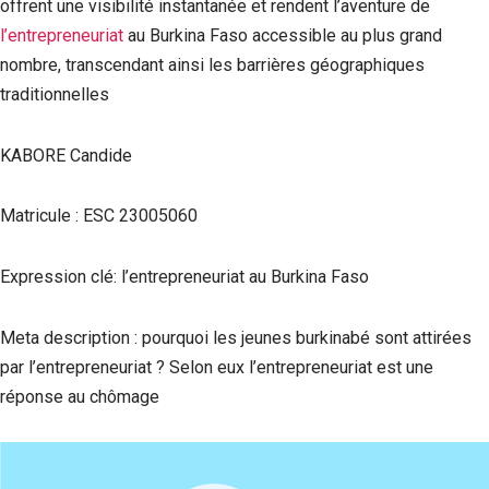
offrent une visibilité instantanée et rendent l’aventure de
l’entrepreneuriat
au Burkina Faso accessible au plus grand
nombre, transcendant ainsi les barrières géographiques
traditionnelles
KABORE Candide
Matricule : ESC 23005060
Expression clé: l’entrepreneuriat au Burkina Faso
Meta description : pourquoi les jeunes burkinabé sont attirées
par l’entrepreneuriat ? Selon eux l’entrepreneuriat est une
réponse au chômage