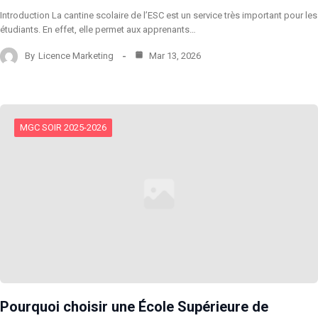
Introduction La cantine scolaire de l’ESC est un service très important pour les
étudiants. En effet, elle permet aux apprenants…
By
Licence Marketing
Mar 13, 2026
MGC SOIR 2025-2026
Pourquoi choisir une École Supérieure de