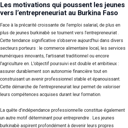
Les motivations qui poussent les jeunes
vers l’entrepreneuriat au Burkina Faso
Face à la précarité croissante de l’emploi salarial, de plus en
plus de jeunes burkinabè se tournent vers l’entrepreneuriat .
Cette tendance significative s’observe aujourd’hui dans divers
secteurs porteurs : le commerce alimentaire local, les services
numériques innovants, l’artisanat traditionnel ou encore
l’agriculture en. L’objectif poursuivi est double et ambitieux :
assurer durablement son autonomie financière tout en
construisant un avenir professionnel stable et épanouissant.
Cette démarche de l’entrepreneuriat leur permet de valoriser
leurs compétences acquises durant leur formation.
La quête d’indépendance professionnelle constitue également
un autre motif déterminant pour entreprendre . Les jeunes
burkinabè aspirent profondément à devenir leurs propres