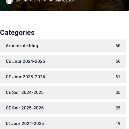
By
formationia
Jan 8, 2024
Categories
Articles de blog
50
CE Jour 2024-2025
56
CE Jour 2025-2026
57
CE Soir 2024-2025
35
CE Soir 2025-2026
25
CI Jour 2024-2025
19