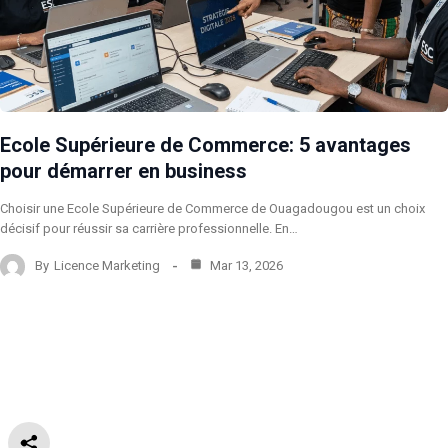
Ecole Supérieure de Commerce: 5 avantages
pour démarrer en business
Choisir une Ecole Supérieure de Commerce de Ouagadougou est un choix
décisif pour réussir sa carrière professionnelle. En…
By
Licence Marketing
Mar 13, 2026