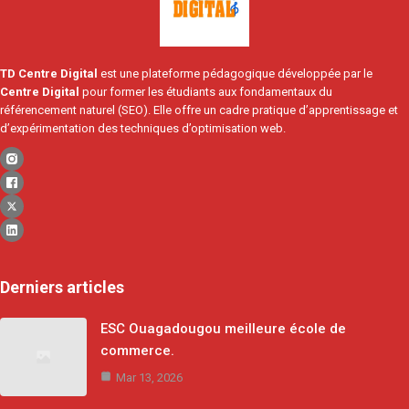
TD Centre Digital
est une plateforme pédagogique développée par le
Centre Digital
pour former les étudiants aux fondamentaux du
référencement naturel (SEO). Elle offre un cadre pratique d’apprentissage et
d’expérimentation des techniques d’optimisation web.
Derniers articles
ESC Ouagadougou meilleure école de
commerce.
Mar 13, 2026