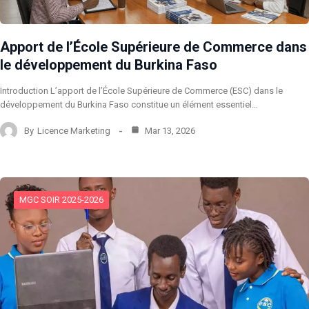
Apport de l’École Supérieure de Commerce dans
le développement du Burkina Faso
Introduction L’apport de l’École Supérieure de Commerce (ESC) dans le
développement du Burkina Faso constitue un élément essentiel…
By
Licence Marketing
Mar 13, 2026
MGC SOIR 2025-2026