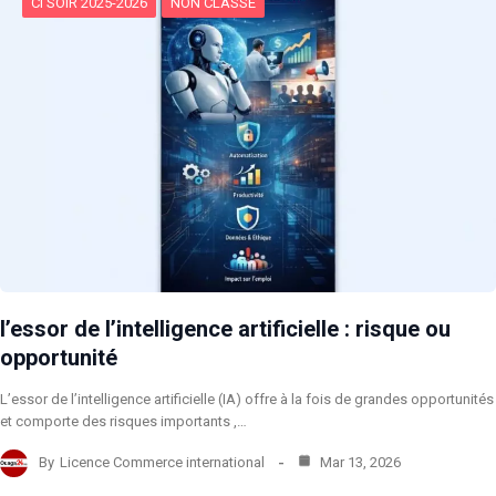
CI SOIR 2025-2026
NON CLASSÉ
l’essor de l’intelligence artificielle : risque ou
opportunité
L’essor de l’intelligence artificielle (IA) offre à la fois de grandes opportunités
et comporte des risques importants ,…
By
Licence Commerce international
Mar 13, 2026