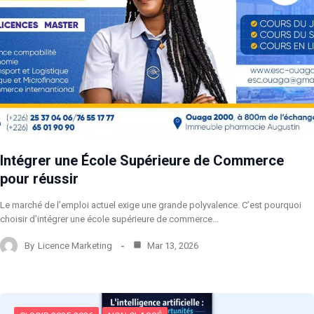
Intégrer une École Supérieure de Commerce
pour réussir
Le marché de l’emploi actuel exige une grande polyvalence. C’est pourquoi
choisir d’intégrer une école supérieure de commerce…
By
Licence Marketing
Mar 13, 2026