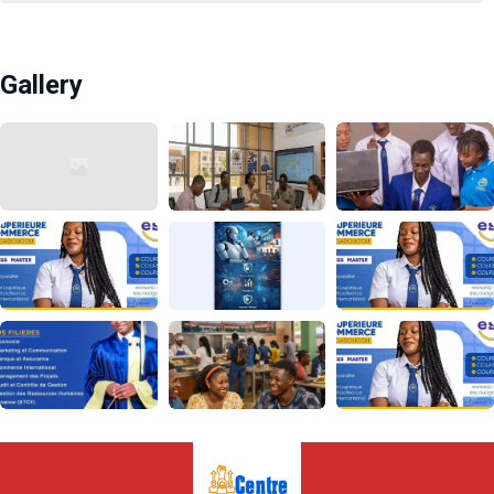
Gallery