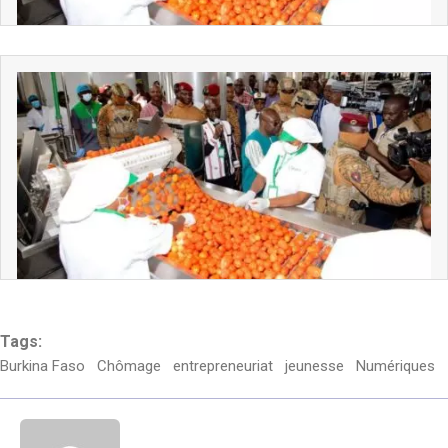
Tags:
Burkina Faso
Chômage
entrepreneuriat
jeunesse
Numériques