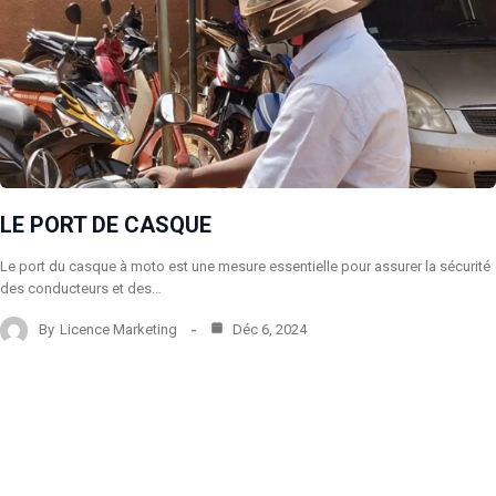
LE PORT DE CASQUE
Le port du casque à moto est une mesure essentielle pour assurer la sécurité
des conducteurs et des…
By
Licence Marketing
Déc 6, 2024