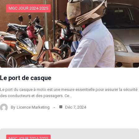
MGC JOUR 2024-2025
Le port de casque
Le port du casque à moto est une mesure essentielle pour assurer la sécurité
des conducteurs et des passagers. Ce…
By
Licence Marketing
Déc 7, 2024
MGC JOUR 2024-2025