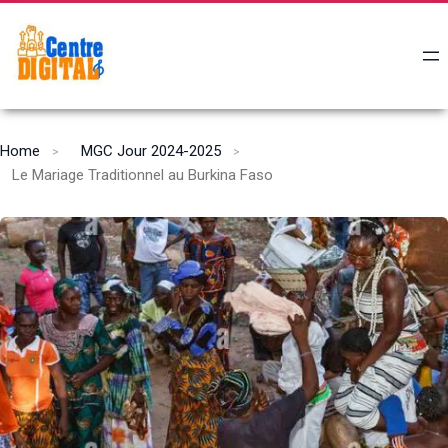
Home
MGC Jour 2024-2025
Le Mariage Traditionnel au Burkina Faso