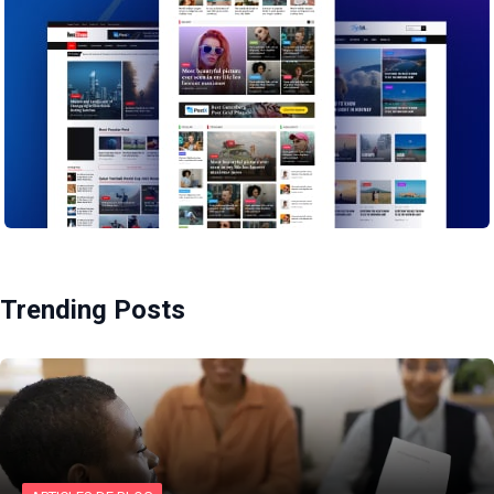
Trending Posts