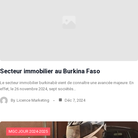
Secteur immobilier au Burkina Faso
Le secteur immobilier burkinabè vient de connaître une avancée majeure. En
effet, le 26 novembre 2024, sept sociétés…
By
Licence Marketing
Déc 7, 2024
MGC JOUR 2024-2025