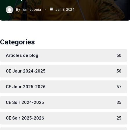
By
formationia
Jan 8, 2024
Categories
Articles de blog
50
CE Jour 2024-2025
56
CE Jour 2025-2026
57
CE Soir 2024-2025
35
CE Soir 2025-2026
25