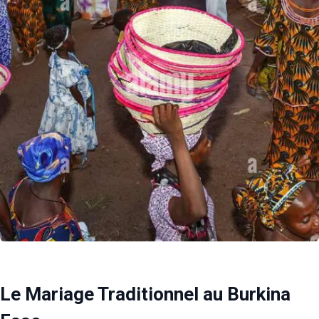
Le Mariage Traditionnel au Burkina