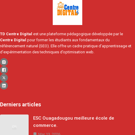
TD Centre Digital
est une plateforme pédagogique développée par le
Centre Digital
pour former les étudiants aux fondamentaux du
référencement naturel (SEO). Elle offre un cadre pratique d’apprentissage et
d’expérimentation des techniques d’optimisation web.
Derniers articles
ESC Ouagadougou meilleure école de
commerce.
Mar 13, 2026