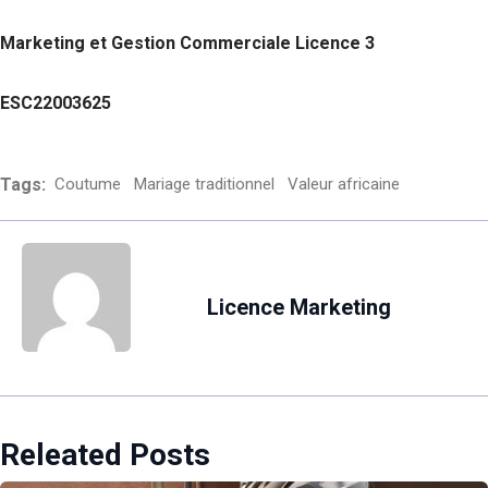
Marketing et Gestion Commerciale Licence 3
ESC22003625
Tags:
Coutume
Mariage traditionnel
Valeur africaine
Licence Marketing
Releated Posts