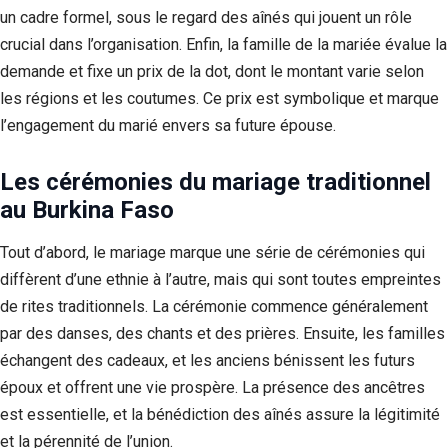
un cadre formel, sous le regard des aînés qui jouent un rôle
crucial dans l’organisation. Enfin, la famille de la mariée évalue la
demande et fixe un prix de la dot, dont le montant varie selon
les régions et les coutumes. Ce prix est symbolique et marque
l’engagement du marié envers sa future épouse.
Les cérémonies du mariage traditionnel
au Burkina Faso
Tout d’abord, le mariage marque une série de cérémonies qui
diffèrent d’une ethnie à l’autre, mais qui sont toutes empreintes
de rites traditionnels. La cérémonie commence généralement
par des danses, des chants et des prières. Ensuite, les familles
échangent des cadeaux, et les anciens bénissent les futurs
époux et offrent une vie prospère. La présence des ancêtres
est essentielle, et la bénédiction des aînés assure la légitimité
et la pérennité de l’union.