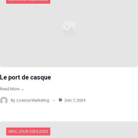
Le port de casque
Read More →
By
Licence Marketing
Déc 7, 2024
MGC JOUR 2024-2025