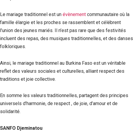
Le mariage traditionnel est un
évènement
communautaire où la
famille élargie et les proches se rassemblent et célébrent
l’union des jeunes mariés. Il n’est pas rare que des festivités
incluent des repas, des musiques traditionnelles, et des danses
folkloriques.
Ainsi, le mariage traditionnel au Burkina Faso est un véritable
reflet des valeurs sociales et culturelles, alliant respect des
traditions et joie collective.
En somme les valeurs traditionnelles, partagent des principes
universels d’harmonie, de respect , de joie, d’amour et de
solidarité.
SANFO Djeminatou