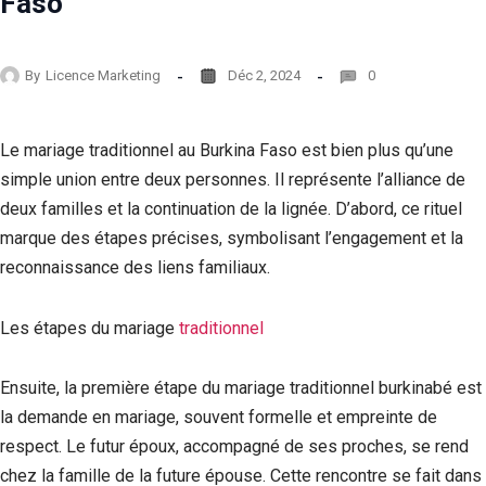
Faso
By
Licence Marketing
Déc 2, 2024
0
Le mariage traditionnel au Burkina Faso est bien plus qu’une
simple union entre deux personnes. Il représente l’alliance de
deux familles et la continuation de la lignée. D’abord, ce rituel
marque des étapes précises, symbolisant l’engagement et la
reconnaissance des liens familiaux.
Les étapes du mariage
traditionnel
Ensuite, la première étape du mariage traditionnel burkinabé est
la demande en mariage, souvent formelle et empreinte de
respect. Le futur époux, accompagné de ses proches, se rend
chez la famille de la future épouse. Cette rencontre se fait dans