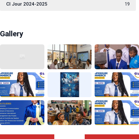
CI Jour 2024-2025
19
Gallery