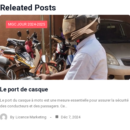
Releated Posts
MGC JOUR 2024-2025
Le port de casque
Le port du casque à moto est une mesure essentielle pour assurer la sécurité
des conducteurs et des passagers. Ce…
By
Licence Marketing
Déc 7, 2024