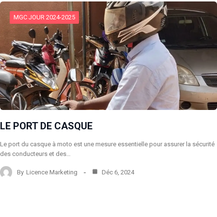
MGC JOUR 2024-2025
LE PORT DE CASQUE
Le port du casque à moto est une mesure essentielle pour assurer la sécurité
des conducteurs et des…
By
Licence Marketing
Déc 6, 2024