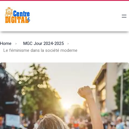
Home
MGC Jour 2024-2025
Le féminisme dans la société moderne