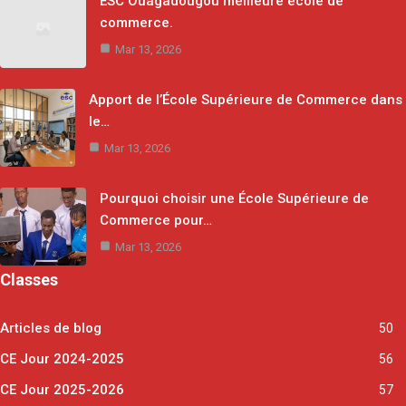
ESC Ouagadougou meilleure école de
commerce.
Mar 13, 2026
Apport de l’École Supérieure de Commerce dans
le…
Mar 13, 2026
Pourquoi choisir une École Supérieure de
Commerce pour…
Mar 13, 2026
Classes
Articles de blog
50
CE Jour 2024-2025
56
CE Jour 2025-2026
57