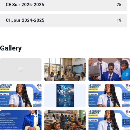
CE Soir 2025-2026
25
CI Jour 2024-2025
19
Gallery