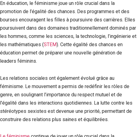
En éducation, le féminisme joue un rôle crucial dans la
promotion de l’égalité des chances. Des programmes et des
bourses encouragent les filles à poursuivre des carrières. Elles
poursuivent dans des domaines traditionnellement dominés par
les hommes, comme les sciences, la technologie, l’ingénierie et
les mathématiques (
STEM
). Cette égalité des chances en
éducation permet de préparer une nouvelle génération de
leaders féminins.
Les relations sociales ont également évolué grâce au
féminisme. Le mouvement a permis de redéfinir les rôles de
genre, en soulignant l’importance du respect mutuel et de
l’égalité dans les interactions quotidiennes. La lutte contre les
stéréotypes sexistes est devenue une priorité, permettant de
construire des relations plus saines et équilibrées.
Le féminisme
continue de jouer un rôle crucial dans la