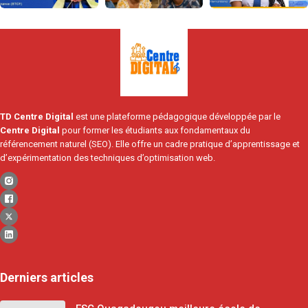
TD Centre Digital
est une plateforme pédagogique développée par le
Centre Digital
pour former les étudiants aux fondamentaux du
référencement naturel (SEO). Elle offre un cadre pratique d’apprentissage et
d’expérimentation des techniques d’optimisation web.
Derniers articles