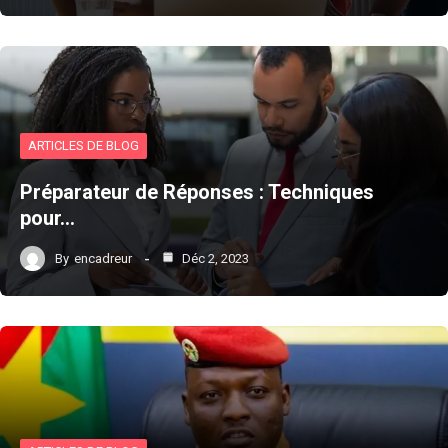
ARTICLES DE BLOG
Préparateur de Réponses : Techniques
pour…
By
encadreur
Déc 2, 2023