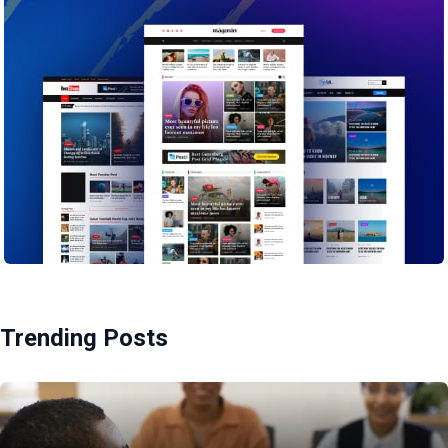
Trending Posts