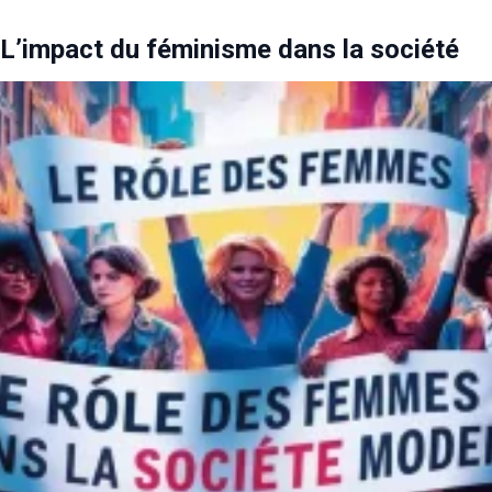
L’impact du féminisme dans la société