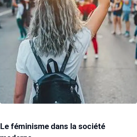
Le féminisme dans la société