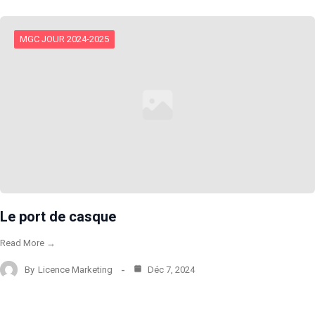
MGC JOUR 2024-2025
Le port de casque
Read More →
By
Licence Marketing
Déc 7, 2024