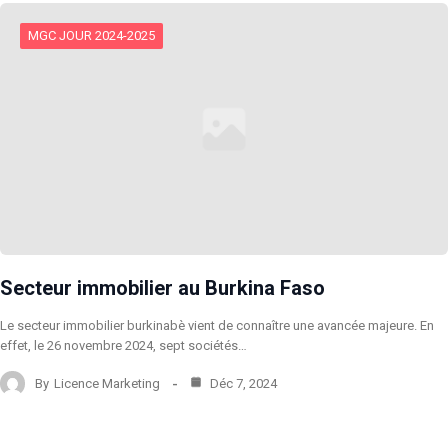
MGC JOUR 2024-2025
Secteur immobilier au Burkina Faso
Le secteur immobilier burkinabè vient de connaître une avancée majeure. En
effet, le 26 novembre 2024, sept sociétés…
By
Licence Marketing
Déc 7, 2024