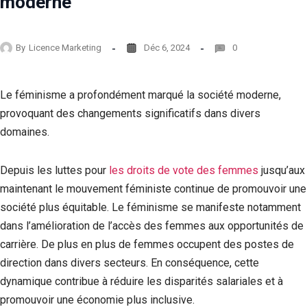
moderne
By
Licence Marketing
Déc 6, 2024
0
Le féminisme a profondément marqué la société moderne,
provoquant des changements significatifs dans divers
domaines.
Depuis les luttes pour
les droits de vote des femmes
jusqu’aux
maintenant le mouvement féministe continue de promouvoir une
société plus équitable. Le féminisme se manifeste notamment
dans l’amélioration de l’accès des femmes aux opportunités de
carrière. De plus en plus de femmes occupent des postes de
direction dans divers secteurs. En conséquence, cette
dynamique contribue à réduire les disparités salariales et à
promouvoir une économie plus inclusive.