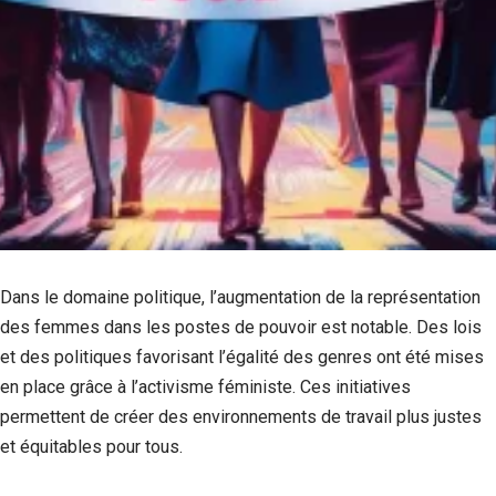
Dans le domaine politique, l’augmentation de la représentation
des femmes dans les postes de pouvoir est notable. Des lois
et des politiques favorisant l’égalité des genres ont été mises
en place grâce à l’activisme féministe. Ces initiatives
permettent de créer des environnements de travail plus justes
et équitables pour tous.