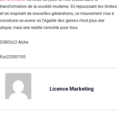
transformation de la société moderne. En repoussant les limites
et en inspirant de nouvelles générations, ce mouvement vise à
construire un avenir où l’égalité des genres n’est plus une
utopie, mais une réalité concrète pour tous.
DIBOULO Aicha
Esc22003105
Licence Marketing