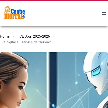
Home
CE Jour 2025-2026
le digital au service de l’humain