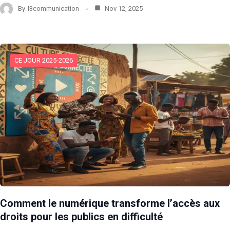
By
l3communication
Nov 12, 2025
CE JOUR 2025-2026
Comment le numérique transforme l’accès aux
droits pour les publics en difficulté