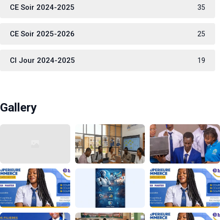
CE Soir 2024-2025
35
CE Soir 2025-2026
25
CI Jour 2024-2025
19
Gallery