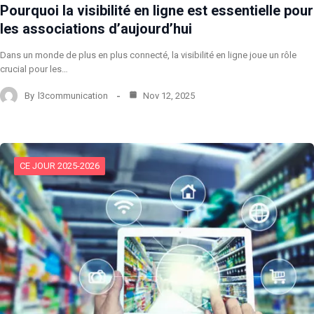
Pourquoi la visibilité en ligne est essentielle pour
les associations d’aujourd’hui
Dans un monde de plus en plus connecté, la visibilité en ligne joue un rôle
crucial pour les…
By
l3communication
Nov 12, 2025
CE JOUR 2025-2026