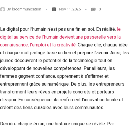
By
l3communication
Nov 11, 2025
0
Le digital pour l’humain n’est pas une fin en soi. En réalité,
le
digital au service de l’humain devient une passerelle vers la
connaissance, l’emploi et la créativité.
Chaque clic, chaque idée
et chaque mot partagé tisse un lien et prépare l’avenir. Ainsi, les
jeunes découvrent le potentiel de la technologie tout en
développant de nouvelles compétences. Par ailleurs, les
femmes gagnent confiance, apprennent à s’affirmer et
entreprennent grâce au numérique. De plus, les entrepreneurs
transforment leurs rêves en projets concrets et porteurs
d’espoir. En conséquence, ils renforcent l’innovation locale et
créent des liens durables avec leurs communautés.
Derrière chaque écran, une histoire unique se révèle. Par