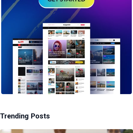
Trending Posts