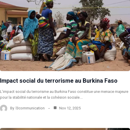
Impact social du terrorisme au Burkina Faso
L’impact social du terrorisme au Burkina Faso constitue une menace majeure
pour la stabilité nationale et la cohésion sociale.…
By
l3communication
Nov 12, 2025