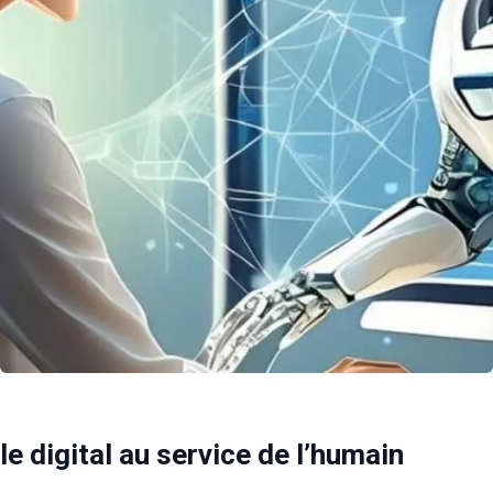
le digital au service de l’humain