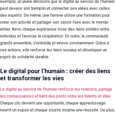
exemple, un jeune découvre que le digital au service de l’humain
peut devenir son tremplin et connecter ses idées avec celles
des experts. De même, une femme utilise une formation pour
créer son activité et partager son savoir-faire avec le monde
entier. Ainsi, chaque expérience tisse des liens solides entre
individus et favorise la coopération. En outre, la communauté
grandit ensemble, s’entraide et innove constamment. Grâce à
ces actions, elle renforce les liens sociaux et développe un
esprit de solidarité durable.
Le digital pour l’humain : créer des liens
et transformer les vies
Le digital au service de l’humain renforce les relations, partage
les connaissances et bâtit des ponts entre les talents et idée
.
Chaque clic devient une opportunité, chaque apprentissage
nourrit un espoir et chaque sourire incarne une réussite. De plus,