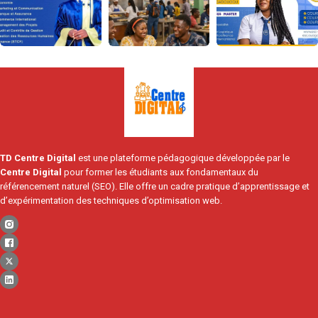
TD Centre Digital
est une plateforme pédagogique développée par le
Centre Digital
pour former les étudiants aux fondamentaux du
référencement naturel (SEO). Elle offre un cadre pratique d’apprentissage et
d’expérimentation des techniques d’optimisation web.