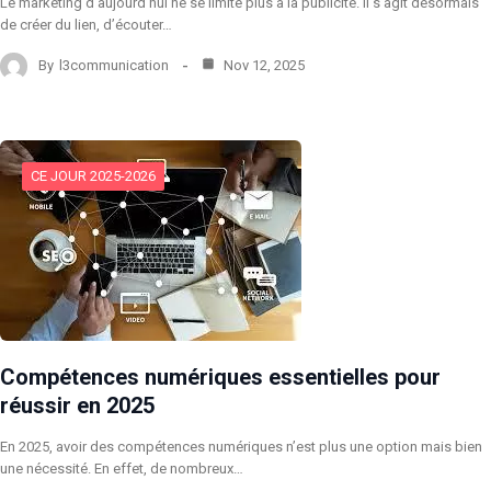
Le marketing d’aujourd’hui ne se limite plus à la publicité. Il s’agit désormais
de créer du lien, d’écouter…
By
l3communication
Nov 12, 2025
CE JOUR 2025-2026
Compétences numériques essentielles pour
réussir en 2025
En 2025, avoir des compétences numériques n’est plus une option mais bien
une nécessité. En effet, de nombreux…