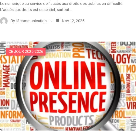
Le numérique au service de l’accès aux droits des publics en difficulté
L’accès aux droits est essentiel, surtout…
By
l3communication
Nov 12, 2025
CE JOUR 2025-2026