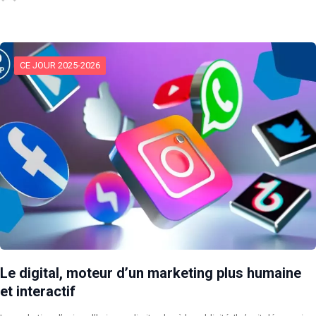
CE JOUR 2025-2026
Le digital, moteur d’un marketing plus humaine
et interactif