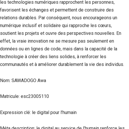
les technologies numériques rapprochent les personnes,
favorisent les échanges et permettent de construire des
relations durables. Par conséquent, nous encourageons un
numérique inclusif et solidaire qui rapproche les cœurs,
soutient les projets et ouvre des perspectives nouvelles. En
effet, la vraie innovation ne se mesure pas seulement en
données ou en lignes de code, mais dans la capacité de la
technologie à créer des liens solides, à renforcer les
communautés et à améliorer durablement la vie des individus.
Nom: SAWADOGO Awa
Matricule: esc23005110
Expression clé: le digital pour l’humain
Méta description: le digital au service de l’humain renforce les