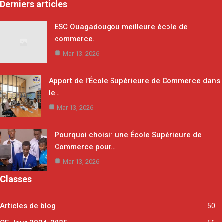
Derniers articles
ESC Ouagadougou meilleure école de
commerce.
Mar 13, 2026
Apport de l’École Supérieure de Commerce dans
le…
Mar 13, 2026
Pourquoi choisir une École Supérieure de
Commerce pour…
Mar 13, 2026
Classes
Articles de blog
50