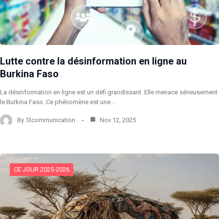
Lutte contre la désinformation en ligne au
Burkina Faso
La désinformation en ligne est un défi grandissant. Elle menace sérieusement
le Burkina Faso. Ce phénomène est une…
By
l3communication
Nov 12, 2025
CE JOUR 2025-2026