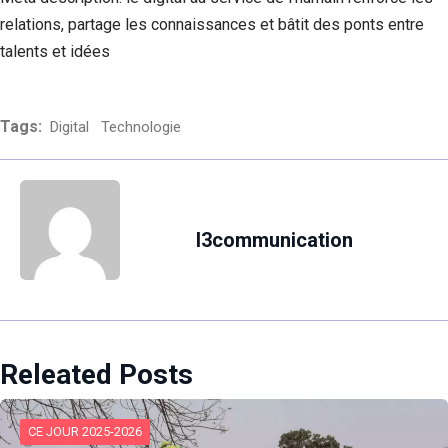
relations, partage les connaissances et bâtit des ponts entre
talents et idées
Tags:
Digital
Technologie
l3communication
Releated Posts
CE JOUR 2025-2026