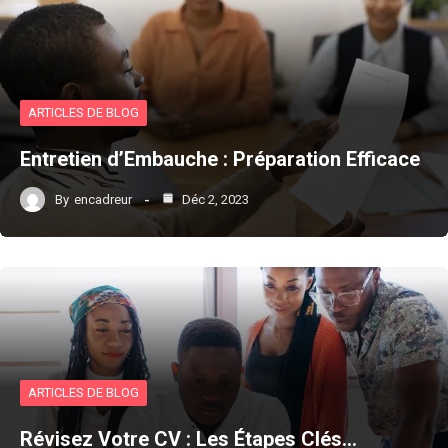
ARTICLES DE BLOG
Entretien d’Embauche : Préparation Efficace
By
encadreur
Déc 2, 2023
ARTICLES DE BLOG
Révisez Votre CV : Les Étapes Clés…