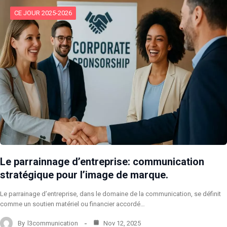
CE JOUR 2025-2026
Le parrainnage d’entreprise: communication
stratégique pour l’image de marque.
Le parrainage d’entreprise, dans le domaine de la communication, se définit
comme un soutien matériel ou financier accordé…
By
l3communication
Nov 12, 2025