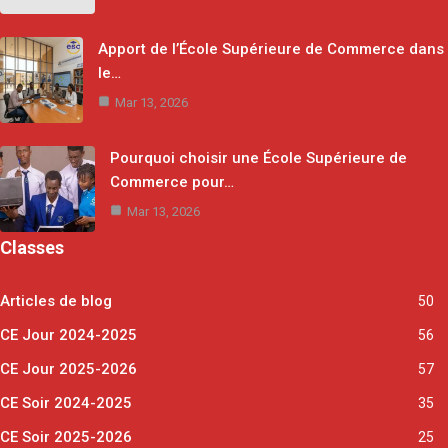
Apport de l’École Supérieure de Commerce dans
le…
Mar 13, 2026
Pourquoi choisir une École Supérieure de
Commerce pour…
Mar 13, 2026
Classes
Articles de blog
50
CE Jour 2024-2025
56
CE Jour 2025-2026
57
CE Soir 2024-2025
35
CE Soir 2025-2026
25