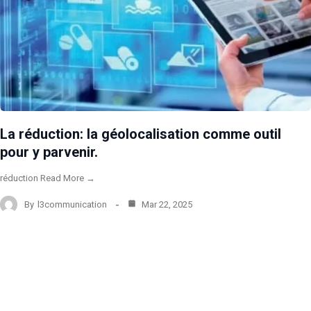
La réduction: la géolocalisation comme outil
pour y parvenir.
réduction Read More →
By
l3communication
Mar 22, 2025