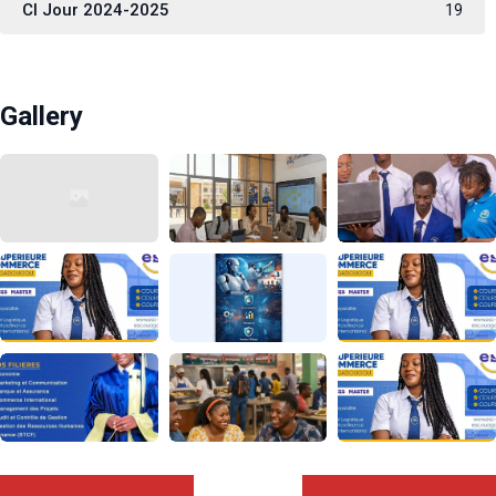
CI Jour 2024-2025
19
Gallery