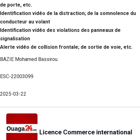
de porte, etc.
Identification vidéo de la distraction; de la somnolence du
conducteur au volant
Identification vidéo des violations des panneaux de
signalisation
Alerte vidéo de collision frontale; de sortie de voie, etc.
BAZIE Mohamed Bassirou
ESC-22003099
2025-03-22
Licence Commerce international