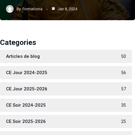
By
formationia
Jan 8, 2024
Categories
Articles de blog
50
CE Jour 2024-2025
56
CE Jour 2025-2026
57
CE Soir 2024-2025
35
CE Soir 2025-2026
25