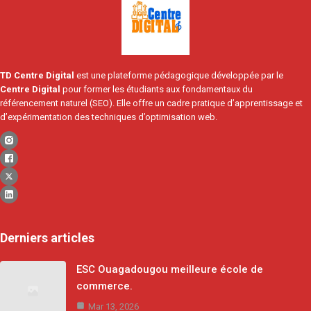
TD Centre Digital
est une plateforme pédagogique développée par le
Centre Digital
pour former les étudiants aux fondamentaux du
référencement naturel (SEO). Elle offre un cadre pratique d’apprentissage et
d’expérimentation des techniques d’optimisation web.
Derniers articles
ESC Ouagadougou meilleure école de
commerce.
Mar 13, 2026