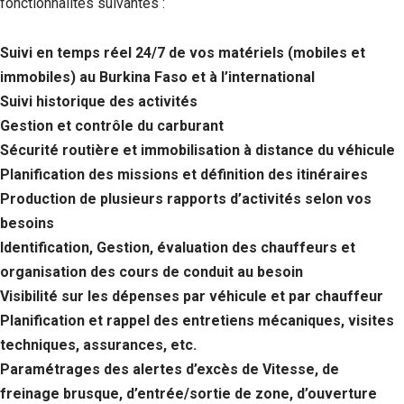
fonctionnalités suivantes :
Suivi en temps réel 24/7 de vos matériels (mobiles et
immobiles) au Burkina Faso et à l’international
Suivi historique des activités
Gestion et contrôle du carburant
Sécurité routière et immobilisation à distance du véhicule
Planification des missions et définition des itinéraires
Production de plusieurs rapports d’activités selon vos
besoins
Identification, Gestion, évaluation des chauffeurs et
organisation des cours de conduit au besoin
Visibilité sur les dépenses par véhicule et par chauffeur
Planification et rappel des entretiens mécaniques, visites
techniques, assurances, etc.
Paramétrages des alertes d’excès de Vitesse, de
freinage brusque, d’entrée/sortie de zone, d’ouverture