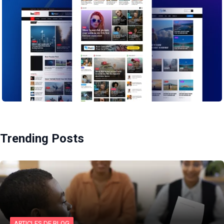
Trending Posts
ARTICLES DE BLOG