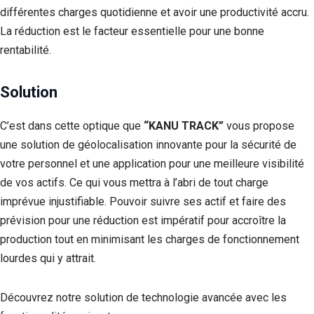
différentes charges quotidienne et avoir une productivité accru.
La réduction est le facteur essentielle pour une bonne
rentabilité.
Solution
C’est dans cette optique que
“KANU TRACK”
vous propose
une solution de géolocalisation innovante pour la sécurité de
votre personnel et une application pour une meilleure visibilité
de vos actifs. Ce qui vous mettra à l’abri de tout charge
imprévue injustifiable. Pouvoir suivre ses actif et faire des
prévision pour une réduction est impératif pour accroître la
production tout en minimisant les charges de fonctionnement
lourdes qui y attrait.
Découvrez notre solution de technologie avancée avec les