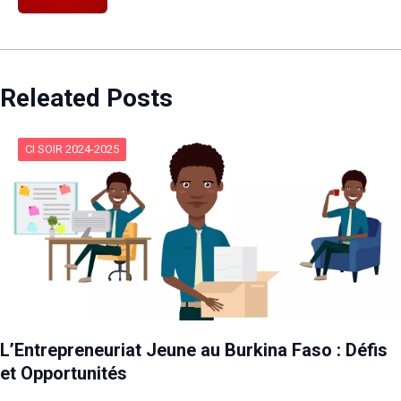
Releated Posts
CI SOIR 2024-2025
L’Entrepreneuriat Jeune au Burkina Faso : Défis
et Opportunités