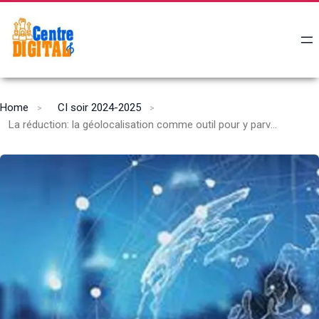
Home
CI soir 2024-2025
La réduction: la géolocalisation comme outil pour y parvenir.