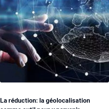
La réduction: la géolocalisation