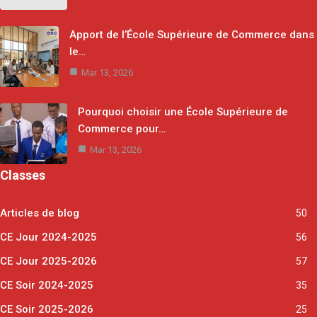
Apport de l’École Supérieure de Commerce dans
le…
Mar 13, 2026
Pourquoi choisir une École Supérieure de
Commerce pour…
Mar 13, 2026
Classes
Articles de blog
50
CE Jour 2024-2025
56
CE Jour 2025-2026
57
CE Soir 2024-2025
35
CE Soir 2025-2026
25