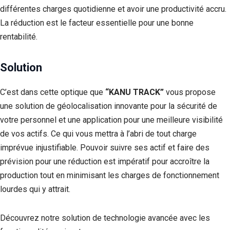
différentes charges quotidienne et avoir une productivité accru.
La réduction est le facteur essentielle pour une bonne
rentabilité.
Solution
C’est dans cette optique que
“KANU TRACK”
vous propose
une solution de géolocalisation innovante pour la sécurité de
votre personnel et une application pour une meilleure visibilité
de vos actifs. Ce qui vous mettra à l’abri de tout charge
imprévue injustifiable. Pouvoir suivre ses actif et faire des
prévision pour une réduction est impératif pour accroître la
production tout en minimisant les charges de fonctionnement
lourdes qui y attrait.
Découvrez notre solution de technologie avancée avec les