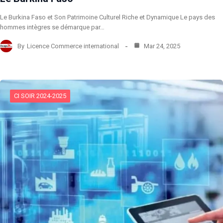
Le Burkina Faso et Son Patrimoine Culturel Riche et Dynamique Le pays des
hommes intègres se démarque par…
By
Licence Commerce international
Mar 24, 2025
CI SOIR 2024-2025