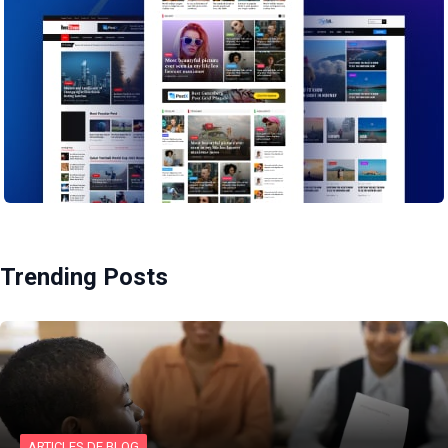
Trending Posts
ARTICLES DE BLOG