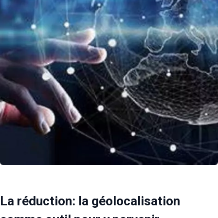
La réduction: la géolocalisation