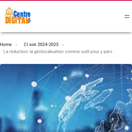
Home
CI soir 2024-2025
La réduction: la géolocalisation comme outil pour y parvenir.