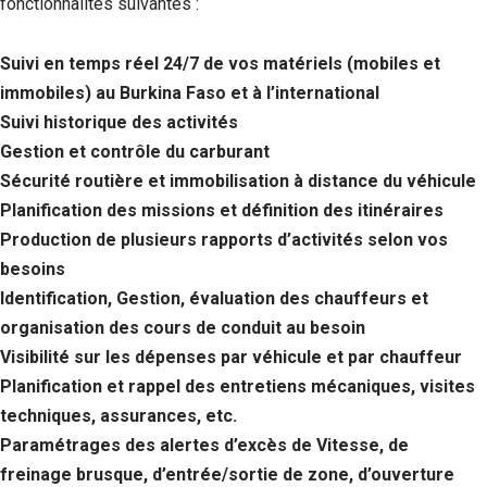
fonctionnalités suivantes :
Suivi en temps réel 24/7 de vos matériels (mobiles et
immobiles) au Burkina Faso et à l’international
Suivi historique des activités
Gestion et contrôle du carburant
Sécurité routière et immobilisation à distance du véhicule
Planification des missions et définition des itinéraires
Production de plusieurs rapports d’activités selon vos
besoins
Identification, Gestion, évaluation des chauffeurs et
organisation des cours de conduit au besoin
Visibilité sur les dépenses par véhicule et par chauffeur
Planification et rappel des entretiens mécaniques, visites
techniques, assurances, etc.
Paramétrages des alertes d’excès de Vitesse, de
freinage brusque, d’entrée/sortie de zone, d’ouverture