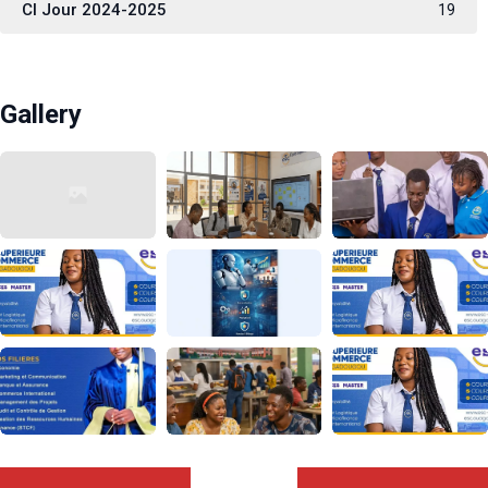
CI Jour 2024-2025
19
Gallery