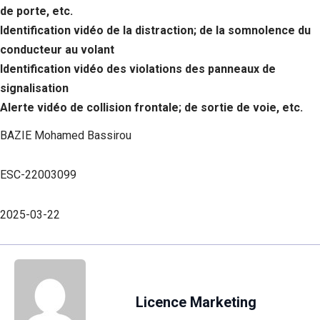
de porte, etc.
Identification vidéo de la distraction; de la somnolence du
conducteur au volant
Identification vidéo des violations des panneaux de
signalisation
Alerte vidéo de collision frontale; de sortie de voie, etc.
BAZIE Mohamed Bassirou
ESC-22003099
2025-03-22
Licence Marketing