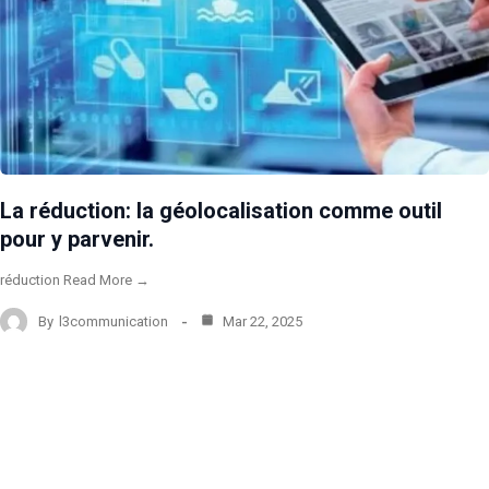
La réduction: la géolocalisation comme outil
pour y parvenir.
réduction Read More →
By
l3communication
Mar 22, 2025