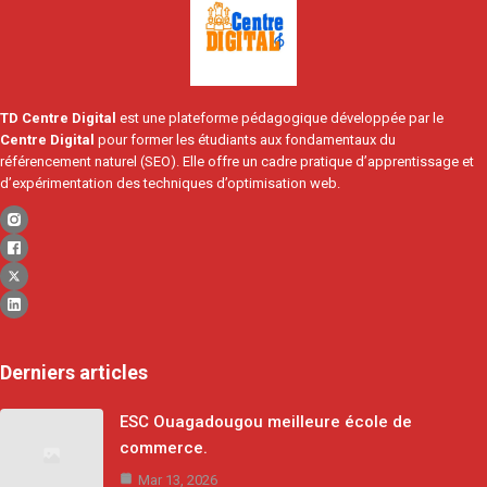
TD Centre Digital
est une plateforme pédagogique développée par le
Centre Digital
pour former les étudiants aux fondamentaux du
référencement naturel (SEO). Elle offre un cadre pratique d’apprentissage et
d’expérimentation des techniques d’optimisation web.
Derniers articles
ESC Ouagadougou meilleure école de
commerce.
Mar 13, 2026