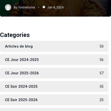
By
formationia
Jan 8, 2024
Categories
Articles de blog
50
CE Jour 2024-2025
56
CE Jour 2025-2026
57
CE Soir 2024-2025
35
CE Soir 2025-2026
25