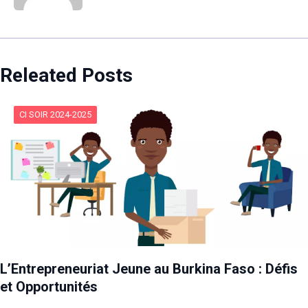
Releated Posts
CI SOIR 2024-2025
L’Entrepreneuriat Jeune au Burkina Faso : Défis
et Opportunités