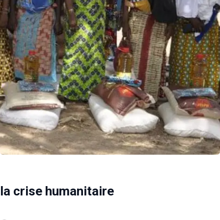
la crise humanitaire