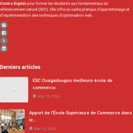
Centre Digital
pour former les étudiants aux fondamentaux du
référencement naturel (SEO). Elle offre un cadre pratique d’apprentissage et
d’expérimentation des techniques d’optimisation web.
Derniers articles
ESC Ouagadougou meilleure école de
commerce.
Mar 13, 2026
Apport de l’École Supérieure de Commerce dans
le…
Mar 13, 2026