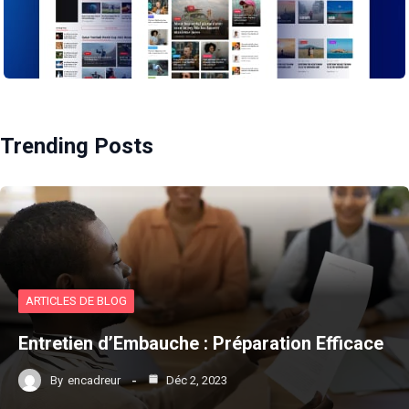
Trending Posts
ARTICLES DE BLOG
Entretien d’Embauche : Préparation Efficace
By
encadreur
Déc 2, 2023