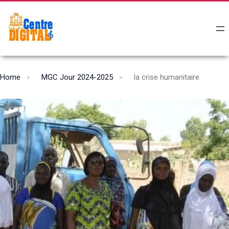
Home
MGC Jour 2024-2025
la crise humanitaire