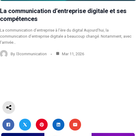
La communication d’entreprise digitale et ses
compétences
La communication d’entreprise à l’ère du digital Aujourd’hui, la
communication d’entreprise digitale a beaucoup changé. Notamment, avec
l’arrivée…
By
l3communication
Mar 11, 2026