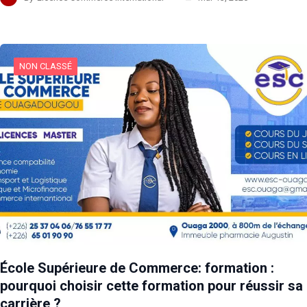
NON CLASSÉ
École Supérieure de Commerce: formation :
pourquoi choisir cette formation pour réussir sa
carrière ?