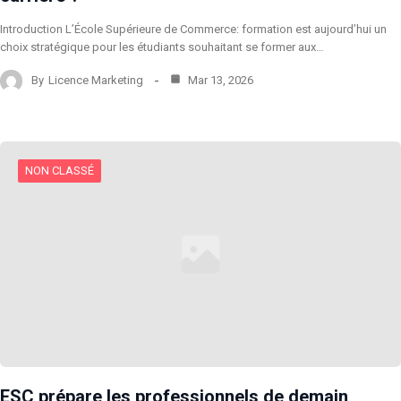
Introduction L’École Supérieure de Commerce: formation est aujourd’hui un
choix stratégique pour les étudiants souhaitant se former aux…
By
Licence Marketing
Mar 13, 2026
NON CLASSÉ
ESC prépare les professionnels de demain