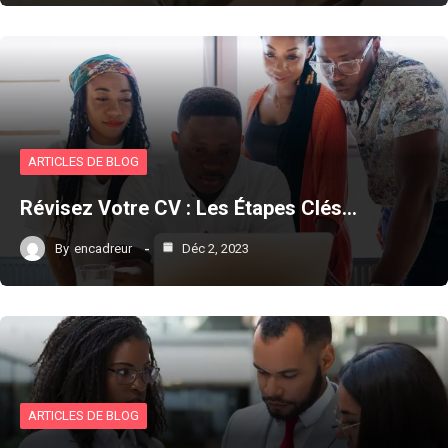
ARTICLES DE BLOG
Révisez Votre CV : Les Étapes Clés…
By
encadreur
Déc 2, 2023
ARTICLES DE BLOG