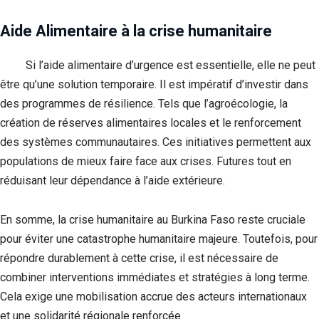
Aide Alimentaire à la crise humanitaire
Si l’aide alimentaire d’urgence est essentielle, elle ne peut
être qu’une solution temporaire. Il est impératif d’investir dans
des programmes de résilience. Tels que l’agroécologie, la
création de réserves alimentaires locales et le renforcement
des systèmes communautaires. Ces initiatives permettent aux
populations de mieux faire face aux crises. Futures tout en
réduisant leur dépendance à l’aide extérieure.
En somme, la crise humanitaire au Burkina Faso reste cruciale
pour éviter une catastrophe humanitaire majeure. Toutefois, pour
répondre durablement à cette crise, il est nécessaire de
combiner interventions immédiates et stratégies à long terme.
Cela exige une mobilisation accrue des acteurs internationaux
et une solidarité régionale renforcée