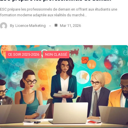
ESC prépare les professionnels de demain en offrant aux étudiants une
formation moderne adaptée aux réalités du marché…
By
Licence Marketing
Mar 11, 2026
CE SOIR 2025-2026
NON CLASSÉ