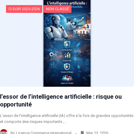
CI SOIR 2025-2026
NON CLASSÉ
l’essor de l’intelligence artificielle : risque ou
opportunité
L’essor de l’intelligence artificielle (IA) offre à la fois de grandes opportunités
et comporte des risques importants ,…
By
Licence Commerce international
Mar 13, 2026