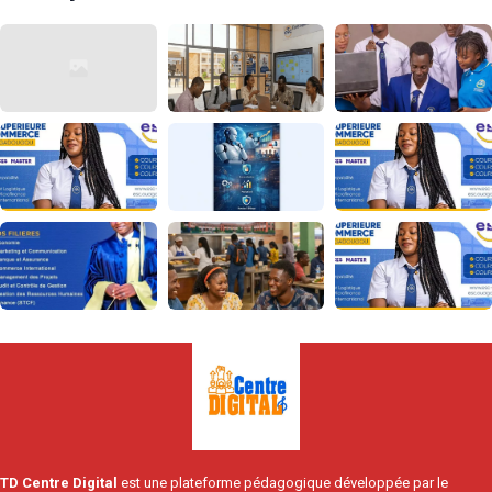
TD Centre Digital
est une plateforme pédagogique développée par le