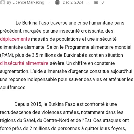
By
Licence Marketing
Déc 2, 2024
0
Le Burkina Faso traverse une crise humanitaire sans
précédent, marquée par une insécurité croissante, des
déplacements
massifs de populations et une insécurité
alimentaire alarmante. Selon le Programme alimentaire mondial
(PAM), plus de 3,5 millions de Burkinabés sont en situation
d’insécurité alimentaire
sévère. Un chiffre en constante
augmentation. L’aide alimentaire d’urgence constitue aujourd’hui
une réponse indispensable pour sauver des vies et atténuer les
souffrances.
Depuis 2015, le Burkina Faso est confronté à une
recrudescence des violences armées, notamment dans les
régions du Sahel, du Centre-Nord et de l’Est. Ces attaques ont
forcé près de 2 millions de personnes à quitter leurs foyers,