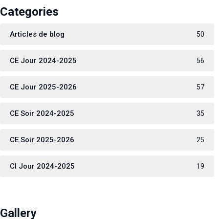
Categories
Articles de blog
50
CE Jour 2024-2025
56
CE Jour 2025-2026
57
CE Soir 2024-2025
35
CE Soir 2025-2026
25
CI Jour 2024-2025
19
Gallery