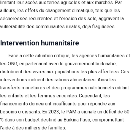
limitant leur accès aux terres agricoles et aux marchés. Par
ailleurs, les effets du changement climatique, tels que les
sécheresses récurrentes et l’érosion des sols, aggravent la
vulnérabilité des communautés rurales, déjà fragilisées.
Intervention humanitaire
Face à cette situation critique, les agences humanitaires et
les ONG, en partenariat avec le gouvernement burkinabé,
distribuent des vivres aux populations les plus affectées. Ces
interventions incluent des rations alimentaires. Ainsi les
transferts monétaires et des programmes nutritionnels ciblant
les enfants et les femmes enceintes. Cependant, les
financements demeurent insuffisants pour répondre aux
besoins croissants. En 2023, le PAM a signalé un déficit de 50
% dans son budget destiné au Burkina Faso, compromettant
l’aide à des milliers de familles.