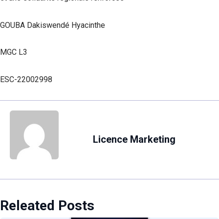
GOUBA Dakiswendé Hyacinthe
MGC L3
ESC-22002998
Licence Marketing
Releated Posts