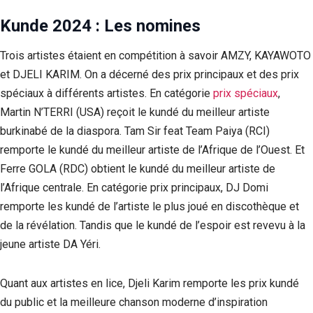
Kunde 2024 : Les nomines
Trois artistes étaient en compétition à savoir AMZY, KAYAWOTO
et DJELI KARIM. On a décerné des prix principaux et des prix
spéciaux à différents artistes. En catégorie
prix spéciaux
,
Martin N’TERRI (USA) reçoit le kundé du meilleur artiste
burkinabé de la diaspora. Tam Sir feat Team Paiya (RCI)
remporte le kundé du meilleur artiste de l’Afrique de l’Ouest. Et
Ferre GOLA (RDC) obtient le kundé du meilleur artiste de
l’Afrique centrale. En catégorie prix principaux, DJ Domi
remporte les kundé de l’artiste le plus joué en discothèque et
de la révélation. Tandis que le kundé de l’espoir est revevu à la
jeune artiste DA Yéri.
Quant aux artistes en lice, Djeli Karim remporte les prix kundé
du public et la meilleure chanson moderne d’inspiration