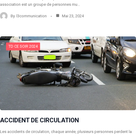
association est un groupe de personnes mu…
By
l3communication
Mai 23, 2024
TD CE SOIR 2024
ACCIDENT DE CIRCULATION
Les accidents de circulation, chaque année, plusieurs personnes perdent la