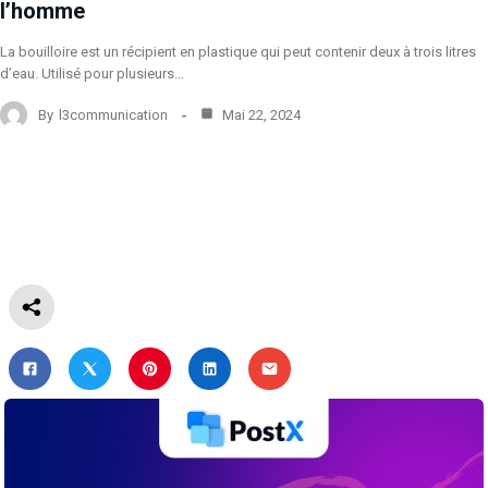
l’homme
La bouilloire est un récipient en plastique qui peut contenir deux à trois litres
d’eau. Utilisé pour plusieurs…
By
l3communication
Mai 22, 2024