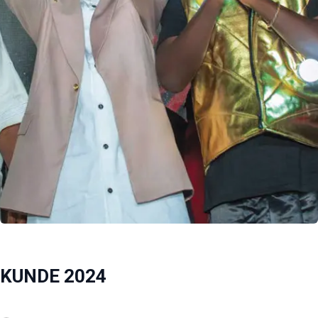
KUNDE 2024