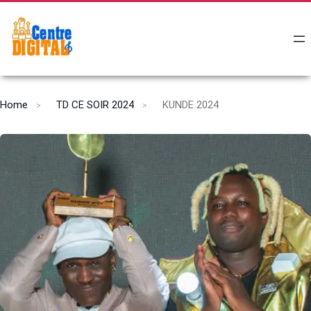
Home
TD CE SOIR 2024
KUNDE 2024