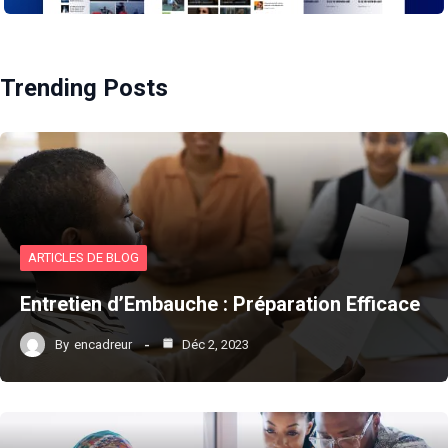
Trending Posts
ARTICLES DE BLOG
Entretien d’Embauche : Préparation Efficace
By
encadreur
Déc 2, 2023