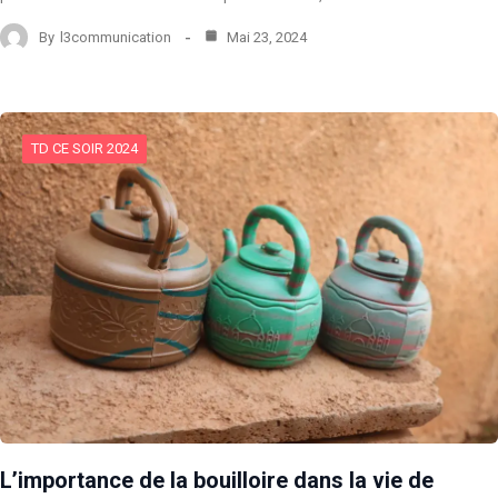
By
l3communication
Mai 23, 2024
TD CE SOIR 2024
L’importance de la bouilloire dans la vie de