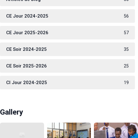
CE Jour 2024-2025
56
CE Jour 2025-2026
57
CE Soir 2024-2025
35
CE Soir 2025-2026
25
CI Jour 2024-2025
19
Gallery