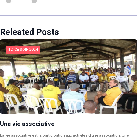
Releated Posts
TD CE SOIR 2024
Une vie associative
La vie associative est la participation aux activités d’une association. Une