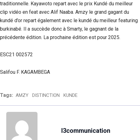
traditionnelle. Kayawoto repart avec le prix Kundé du meilleur
clip vidéo en feat avec Alif Naaba. Amzy le grand gagant du
kundé d’or repart également avec le kundé du meilleur featuring
burkinabé. Il a succède donc à Smarty, le gagnant de la
précédente édition. La prochaine édition est pour 2025.
ESC21 002572
Salifou F. KAGAMBEGA
Tags:
AMZY
DISTINCTION
KUNDE
l3communication