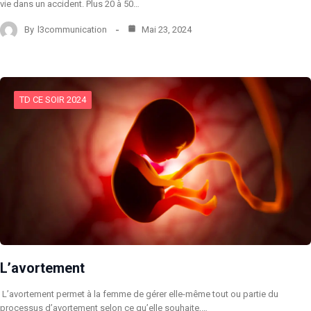
vie dans un accident. Plus 20 à 50…
By
l3communication
Mai 23, 2024
TD CE SOIR 2024
L’avortement
L’avortement permet à la femme de gérer elle-même tout ou partie du
processus d’avortement selon ce qu’elle souhaite,…