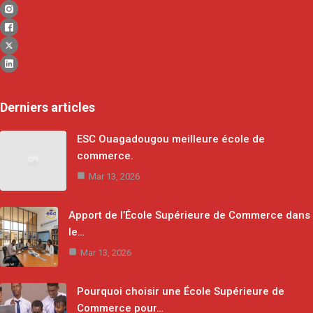
Derniers articles
ESC Ouagadougou meilleure école de
commerce.
Mar 13, 2026
Apport de l’École Supérieure de Commerce dans
le…
Mar 13, 2026
Pourquoi choisir une École Supérieure de
Commerce pour…