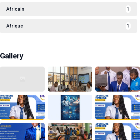
Africain
1
Afrique
1
Gallery