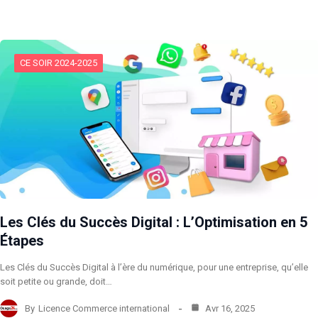
CE SOIR 2024-2025
Les Clés du Succès Digital : L’Optimisation en 5
Étapes
Les Clés du Succès Digital à l’ère du numérique, pour une entreprise, qu’elle
soit petite ou grande, doit…
By
Licence Commerce international
Avr 16, 2025