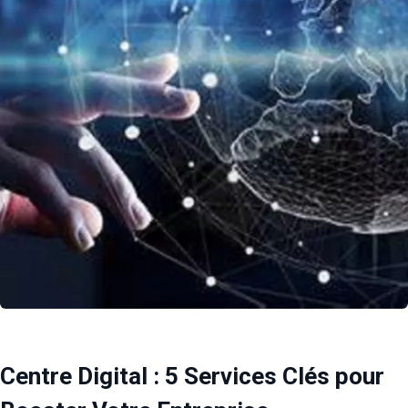
Centre Digital : 5 Services Clés pour