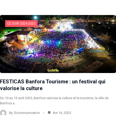
CE SOIR 2024-2025
FESTICAS Banfora Tourisme : un festival qui
valorise la culture
Du 10 au 13 avril 2025, Banfora valorise la culture et le tourisme, la ville de
Banfora a…
By
l3communication
Avr 16, 2025