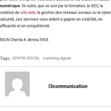
numérique
. En outre, que ce soit par la formation, le SEO, la
création de
site web
, la gestion des réseaux sociaux ou la cyber
sécurité, ces services vous aident à gagner en visibilité, en
efficacité et en compétitivité.
NION Cherita K. Amina 3954
Tags:
CENTRE DIGITAL
marketing digitale
l3communication