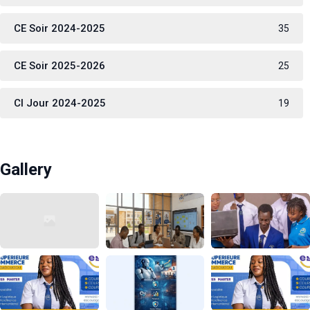
CE Soir 2024-2025
35
CE Soir 2025-2026
25
CI Jour 2024-2025
19
Gallery