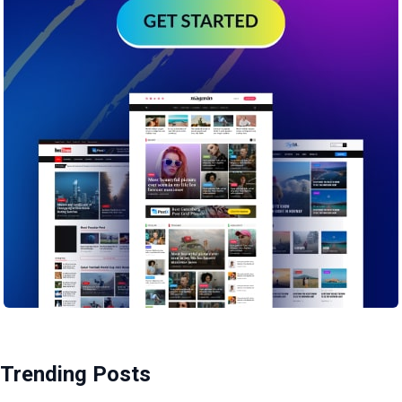
Trending Posts