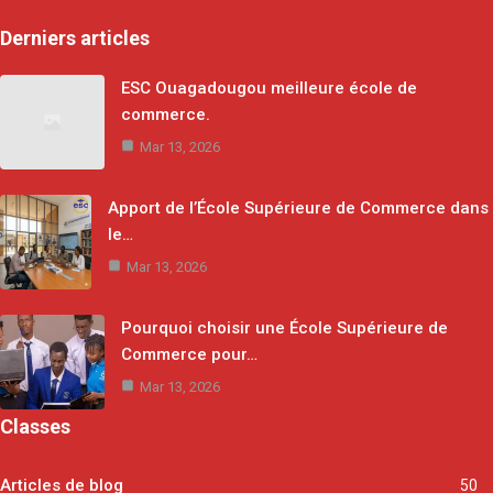
Derniers articles
ESC Ouagadougou meilleure école de
commerce.
Mar 13, 2026
Apport de l’École Supérieure de Commerce dans
le…
Mar 13, 2026
Pourquoi choisir une École Supérieure de
Commerce pour…
Mar 13, 2026
Classes
Articles de blog
50