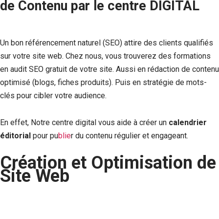
de Contenu par le centre DIGITAL
Un bon référencement naturel (SEO) attire des clients qualifiés
sur votre site web. Chez nous, vous trouverez des formations
en audit SEO gratuit de votre site. Aussi en rédaction de contenu
optimisé (blogs, fiches produits). Puis en stratégie de mots-
clés pour cibler votre audience.
En effet, Notre centre digital vous aide à créer un
calendrier
éditorial
pour pu
blie
r du contenu régulier et engageant.
Création et Optimisation de
Site Web