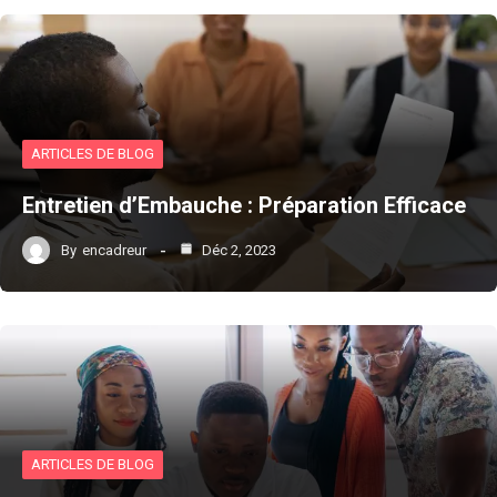
ARTICLES DE BLOG
Entretien d’Embauche : Préparation Efficace
By
encadreur
Déc 2, 2023
ARTICLES DE BLOG