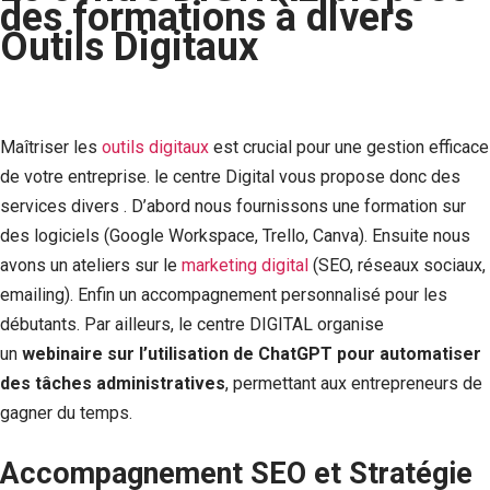
des formations à divers
Outils Digitaux
Maîtriser les
outils digitaux
est crucial pour une gestion efficace
de votre entreprise. le centre Digital vous propose donc des
services divers . D’abord nous fournissons une formation sur
des logiciels (Google Workspace, Trello, Canva). Ensuite nous
avons un ateliers sur le
marketing digital
(SEO, réseaux sociaux,
emailing). Enfin un accompagnement personnalisé pour les
débutants. Par ailleurs, le centre DIGITAL organise
un
webinaire sur l’utilisation de ChatGPT pour automatiser
des tâches administratives
, permettant aux entrepreneurs de
gagner du temps.
Accompagnement SEO et Stratégie