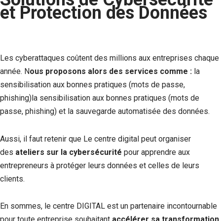
et Protection des Données
Les cyberattaques coûtent des millions aux entreprises chaque
année. N
ous proposons alors des services comme :
la
sensibilisation aux bonnes pratiques (mots de passe,
phishing)la sensibilisation aux bonnes pratiques (mots de
passe, phishing) et la sauvegarde automatisée des données.
Aussi, il faut retenir que Le centre digital peut organiser
des
ateliers sur la cybersécurité
pour apprendre aux
entrepreneurs à protéger leurs données et celles de leurs
clients.
En sommes, le centre DIGITAL est un partenaire incontournable
pour toute entreprise souhaitant
accélérer sa transformation