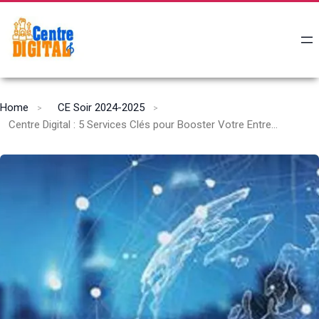
Home
CE Soir 2024-2025
Centre Digital : 5 Services Clés pour Booster Votre Entreprise