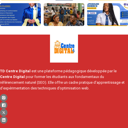
TD Centre Digital
est une plateforme pédagogique développée par le
Centre Digital
pour former les étudiants aux fondamentaux du
référencement naturel (SEO). Elle offre un cadre pratique d’apprentissage et
d’expérimentation des techniques d’optimisation web.