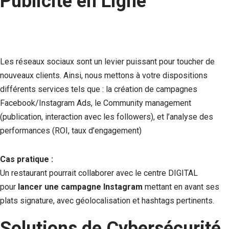
Publicité en Ligne
Les réseaux sociaux sont un levier puissant pour toucher de
nouveaux clients. Ainsi, nous mettons à votre dispositions
différents services tels que : la création de campagnes
Facebook/Instagram Ads, le Community management
(publication, interaction avec les followers), et l’analyse des
performances (ROI, taux d’engagement)
Cas pratique :
Un restaurant pourrait collaborer avec le centre DIGITAL
pour
lancer une campagne Instagram
mettant en avant ses
plats signature, avec géolocalisation et hashtags pertinents.
Solutions de Cybersécurité