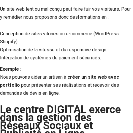
Un site web lent ou mal conçu peut faire fuir vos visiteurs. Pour
y remédier nous proposons donc desformations en :
Conception de sites vitrines ou e-commerce (WordPress,
Shopify).
Optimisation de la vitesse et du responsive design.
Intégration de systèmes de paiement sécurisés.
Exemple :
Nous pouvons aider un artisan à
créer un site web avec
portfolio
pour présenter ses réalisations et recevoir des
demandes de devis en ligne.
Le centre DIGITAL exerce
dans la gestion des
Réseaux Sociaux et