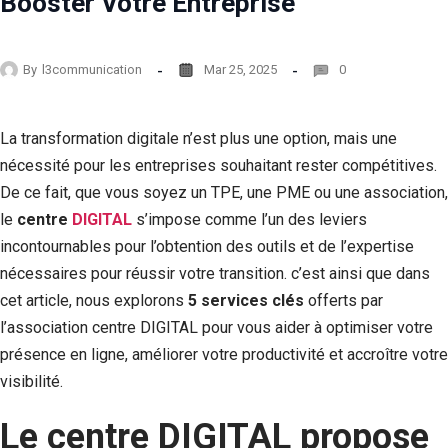
Booster Votre Entreprise
By
l3communication
Mar 25, 2025
0
La transformation digitale n’est plus une option, mais une
nécessité pour les entreprises souhaitant rester compétitives.
De ce fait, que vous soyez un TPE, une PME ou une association,
le
centre
DIGITAL
s’impose comme l’un des leviers
incontournables pour l’obtention des outils et de l’expertise
nécessaires pour réussir votre transition. c’est ainsi que dans
cet article, nous explorons
5 services clés
offerts par
l’association centre DIGITAL pour vous aider à optimiser votre
présence en ligne, améliorer votre productivité et accroître votre
visibilité.
Le centre DIGITAL propose