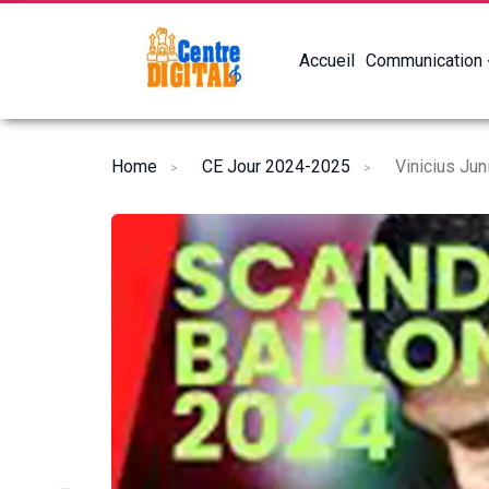
Accueil
Communication
Home
CE Jour 2024-2025