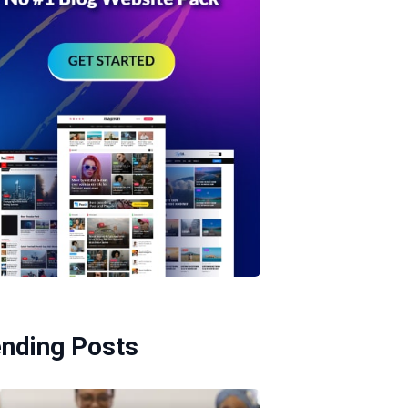
ending Posts