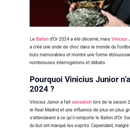
Le
Ballon
d’Or 2024 a été décerné, mais
Vinicius
a créé une onde de choc dans le monde du footbal
buts mémorables et montré une forme éblouissant
nombreuses interrogations et débats.
Pourquoi Vinicius Junior n’a
2024 ?
Vinicius Junior a fait
sensation
lors de la saison
le Real Madrid et une influence de plus en plus gr
s’attendaient à ce qu’il remporte le Ballon d’Or. 
du but ont marqué les esprits. Cependant, malgré 