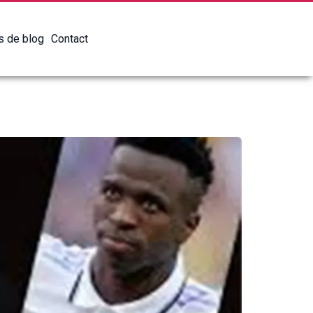
es de blog
Contact