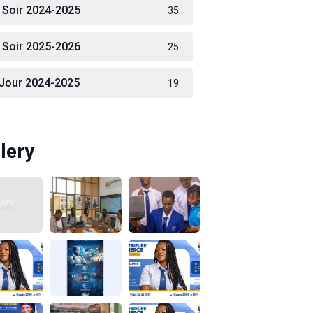
 Soir 2024-2025
35
 Soir 2025-2026
25
 Jour 2024-2025
19
lery