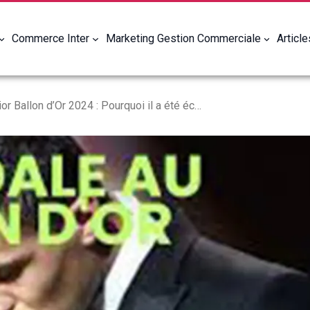
Commerce Inter
Marketing Gestion Commerciale
Articl
Vinicius Junior Ballon d’Or 2024 : Pourquoi il a été écarté