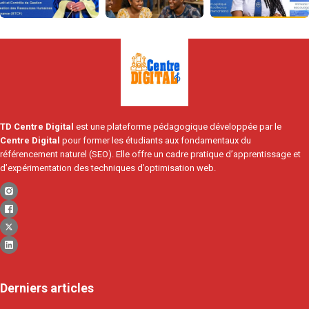
TD Centre Digital
est une plateforme pédagogique développée par le
Centre Digital
pour former les étudiants aux fondamentaux du
référencement naturel (SEO). Elle offre un cadre pratique d’apprentissage et
d’expérimentation des techniques d’optimisation web.
Derniers articles