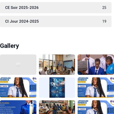
CE Soir 2025-2026
25
CI Jour 2024-2025
19
Gallery