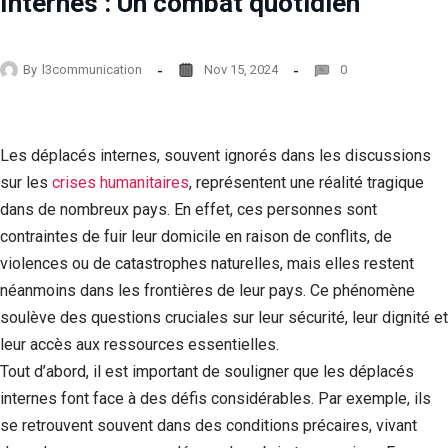
Internes : Un combat quotidien
By
l3communication
Nov 15, 2024
0
Les déplacés internes, souvent ignorés dans les discussions
sur les
crises humanitaires
, représentent une réalité tragique
dans de nombreux pays. En effet, ces personnes sont
contraintes de fuir leur domicile en raison de conflits, de
violences ou de catastrophes naturelles, mais elles restent
néanmoins dans les frontières de leur pays. Ce phénomène
soulève des questions cruciales sur leur sécurité, leur dignité et
leur accès aux ressources essentielles.
Tout d’abord, il est important de souligner que les déplacés
internes font face à des défis considérables. Par exemple, ils
se retrouvent souvent dans des conditions précaires, vivant