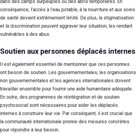
dans des camps surpeuplés ou des abris temporaires. En
conséquence, l’accès à l’eau potable, à la nourriture et aux soins
de santé devient extrêmement limité. De plus, la stigmatisation
et la discrimination peuvent aggraver leur situation, les rendant
vulnérables à des abus.
Soutien aux personnes déplacés internes
Il est également essentiel de mentionner que ces personnes
ont besoin de soutien. Les gouvernementales, les organisations
non gouvernementales et les agences internationales doivent
travailler ensemble pour fournir une aide humanitaire adéquate.
En outre, des programmes de réintégration et de soutien
psychosocial sont nécessaires pour aider les déplacés
internes à construire leur vie. Par conséquent, il est crucial que
la communauté internationale prenne des mesures concrètes
pour répondre à leur besoin.