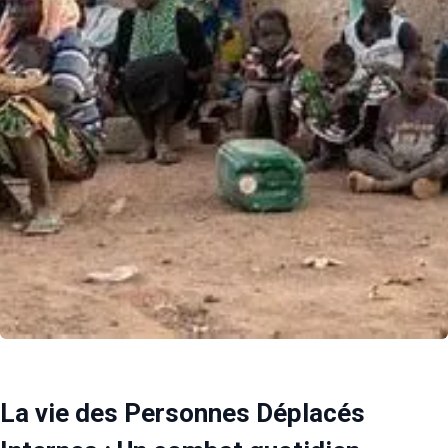
La vie des Personnes Déplacés