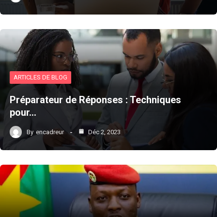
ARTICLES DE BLOG
Préparateur de Réponses : Techniques
pour…
By
encadreur
Déc 2, 2023