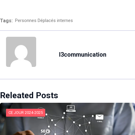
Tags:
Personnes Déplacés internes
l3communication
Releated Posts
CE JOUR 2024-2025