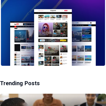
Trending Posts