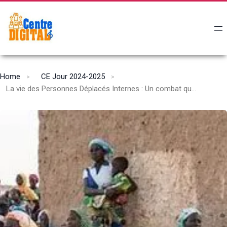
Home
CE Jour 2024-2025
La vie des Personnes Déplacés Internes : Un combat quotidien