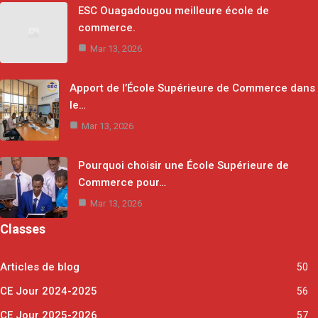
ESC Ouagadougou meilleure école de
commerce.
Mar 13, 2026
Apport de l’École Supérieure de Commerce dans
le…
Mar 13, 2026
Pourquoi choisir une École Supérieure de
Commerce pour…
Mar 13, 2026
Classes
Articles de blog
50
CE Jour 2024-2025
56
CE Jour 2025-2026
57