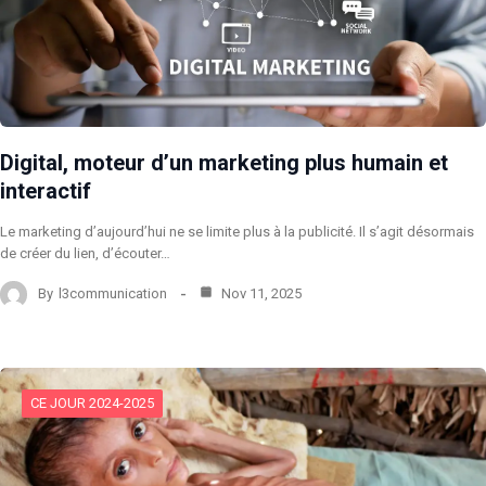
Digital, moteur d’un marketing plus humain et
interactif
Le marketing d’aujourd’hui ne se limite plus à la publicité. Il s’agit désormais
de créer du lien, d’écouter…
By
l3communication
Nov 11, 2025
CE JOUR 2024-2025