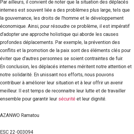
Par ailleurs, il convient de noter que la situation des déplacés
internes est souvent liée a des problèmes plus large, tels que
la gouvernance, les droits de l’homme et le développement
économique. Ainsi, pour résoudre ce problème, il est impératif
d’adopter une approche holistique qui aborde les causes
profondes déplacements. Par exemple, la prévention des
conflits et la promotion de la paix sont des éléments clés pour
éviter que d’autres personnes se soient contraintes de fuir.
En conclusion, les déplacés internes méritent notre attention et
notre solidarité. En unissant nos efforts, nous pouvons
contribuer à améliorer leur situation et à leur offrir un avenir
meilleur. Il est temps de reconnaitre leur lutte et de travailler
ensemble pour garantir leur
sécurité
et leur dignité.
AZANWO Ramatou
ESC 22-003094