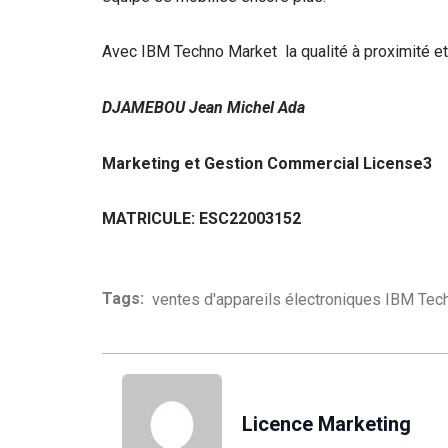
Avec IBM Techno Market la qualité à proximité et 
DJAMEBOU Jean Michel Ada
Marketing et Gestion Commercial License3
MATRICULE: ESC22003152
Tags:
ventes d'appareils électroniques IBM Tec
Licence Marketing