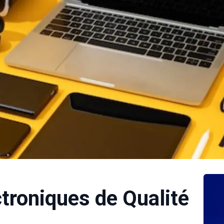
troniques de Qualité