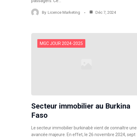
passagers. Ce…
By
Licence Marketing
Déc 7, 2024
MGC JOUR 2024-2025
Secteur immobilier au Burkina
Faso
Le secteur immobilier burkinabè vient de connaître une
avancée majeure. En effet, le 26 novembre 2024, sept