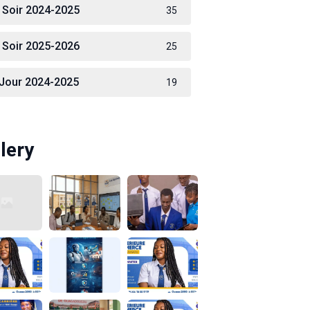
 Soir 2024-2025
35
 Soir 2025-2026
25
 Jour 2024-2025
19
lery