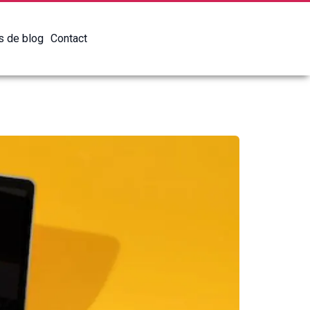
es de blog
Contact