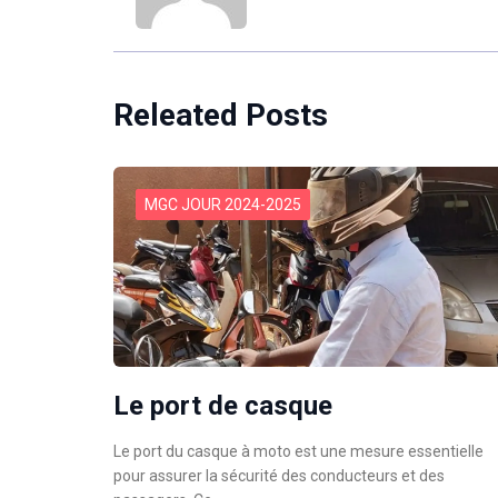
Releated Posts
MGC JOUR 2024-2025
Le port de casque
Le port du casque à moto est une mesure essentielle
pour assurer la sécurité des conducteurs et des