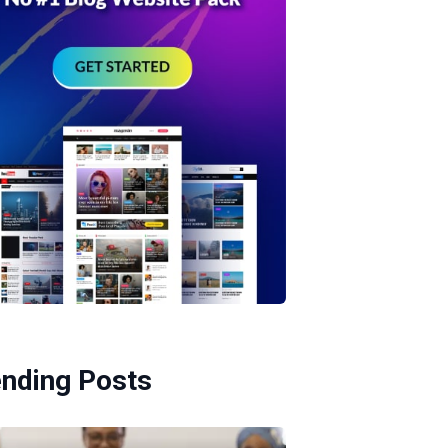
ending Posts