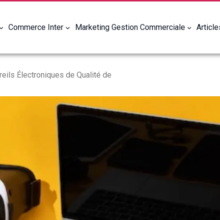
Commerce Inter
Marketing Gestion Commerciale
Articl
eils Électroniques de Qualité de