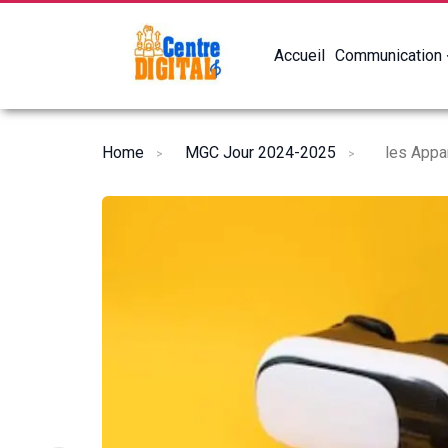
Accueil
Communication
Home
MGC Jour 2024-2025
les Appar