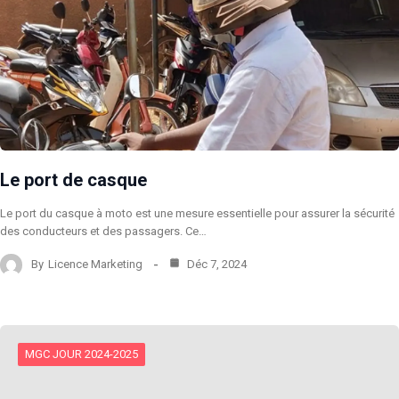
Le port de casque
Le port du casque à moto est une mesure essentielle pour assurer la sécurité
des conducteurs et des passagers. Ce…
By
Licence Marketing
Déc 7, 2024
MGC JOUR 2024-2025