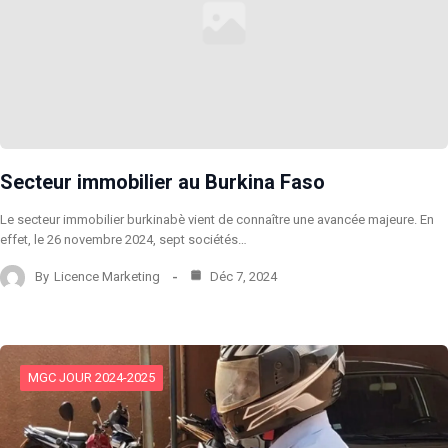
Secteur immobilier au Burkina Faso
Le secteur immobilier burkinabè vient de connaître une avancée majeure. En
effet, le 26 novembre 2024, sept sociétés…
By
Licence Marketing
Déc 7, 2024
MGC JOUR 2024-2025