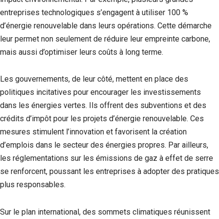
entreprises technologiques s’engagent à utiliser 100 %
d’énergie renouvelable dans leurs opérations. Cette démarche
leur permet non seulement de réduire leur empreinte carbone,
mais aussi d’optimiser leurs coûts à long terme.
Les gouvernements, de leur côté, mettent en place des
politiques incitatives pour encourager les investissements
dans les énergies vertes. Ils offrent des subventions et des
crédits d’impôt pour les projets d’énergie renouvelable. Ces
mesures stimulent l’innovation et favorisent la création
d’emplois dans le secteur des énergies propres. Par ailleurs,
les réglementations sur les émissions de gaz à effet de serre
se renforcent, poussant les entreprises à adopter des pratiques
plus responsables.
Sur le plan international, des sommets climatiques réunissent