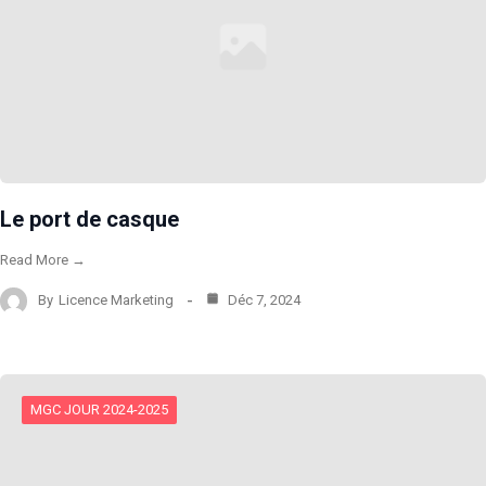
Le port de casque
Read More →
By
Licence Marketing
Déc 7, 2024
MGC JOUR 2024-2025