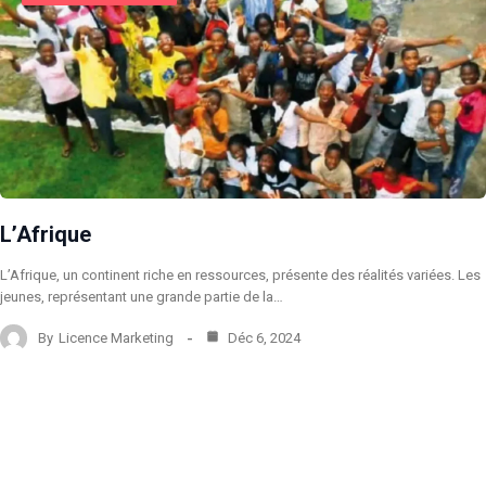
L’Afrique
L’Afrique, un continent riche en ressources, présente des réalités variées. Les
jeunes, représentant une grande partie de la…
By
Licence Marketing
Déc 6, 2024