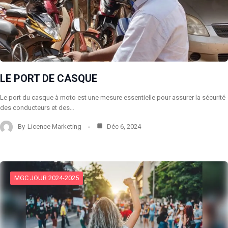
LE PORT DE CASQUE
Le port du casque à moto est une mesure essentielle pour assurer la sécurité
des conducteurs et des…
By
Licence Marketing
Déc 6, 2024
MGC JOUR 2024-2025