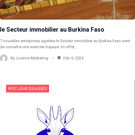
le Secteur immobilier au Burkina Faso
7 nouvelles entreprises agréées le Secteur immobilier au Burkina Faso vient
de connaître une avancée majeure. En effet,…
By
Licence Marketing
Déc 6, 2024
MGC JOUR 2024-2025