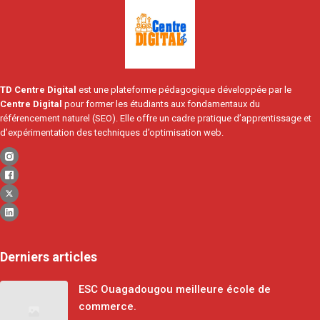
TD Centre Digital
est une plateforme pédagogique développée par le
Centre Digital
pour former les étudiants aux fondamentaux du
référencement naturel (SEO). Elle offre un cadre pratique d’apprentissage et
d’expérimentation des techniques d’optimisation web.
Derniers articles
ESC Ouagadougou meilleure école de
commerce.