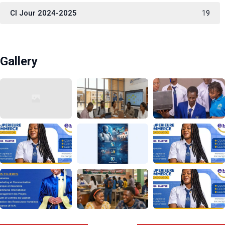
CI Jour 2024-2025
19
Gallery