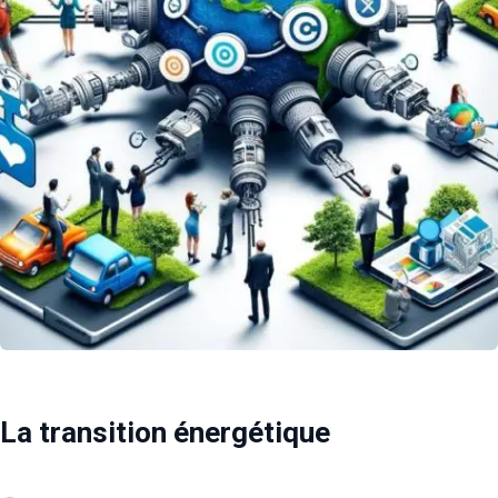
La transition énergétique