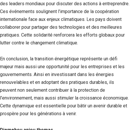
des leaders mondiaux pour discuter des actions à entreprendre.
Ces événements soulignent l’importance de la coopération
internationale face aux enjeux climatiques. Les pays doivent
collaborer pour partager des technologies et des meilleures
pratiques. Cette solidarité renforcera les efforts globaux pour
lutter contre le changement climatique.
En conclusion, la transition énergétique représente un défi
majeur mais aussi une opportunité pour les entreprises et les
gouvernements. Ainsi en investissant dans les énergies
renouvelables et en adoptant des pratiques durables, ils
peuvent non seulement contribuer à la protection de
l’environnement, mais aussi stimuler la croissance économique.
Cette dynamique est essentielle pour bâtir un avenir durable et
prospère pour les générations à venir.
Djemebou apiou thomas