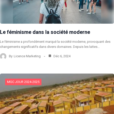
Le féminisme dans la société moderne
Le féminisme a profondément marqué la société moderne, provoquant des
changements significatifs dans divers domaines. Depuis les luttes…
By
Licence Marketing
Déc 6, 2024
MGC JOUR 2024-2025