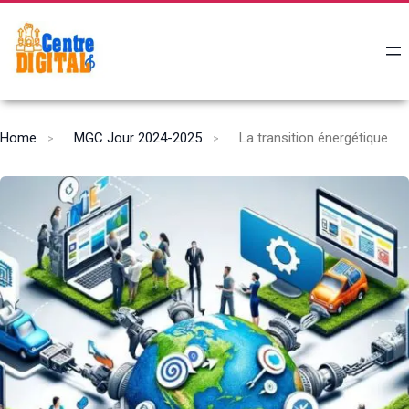
Home
MGC Jour 2024-2025
La transition énergétique