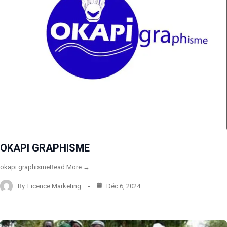
OKAPI GRAPHISME
okapi graphismeRead More →
By
Licence Marketing
Déc 6, 2024