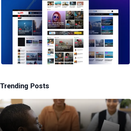
Trending Posts