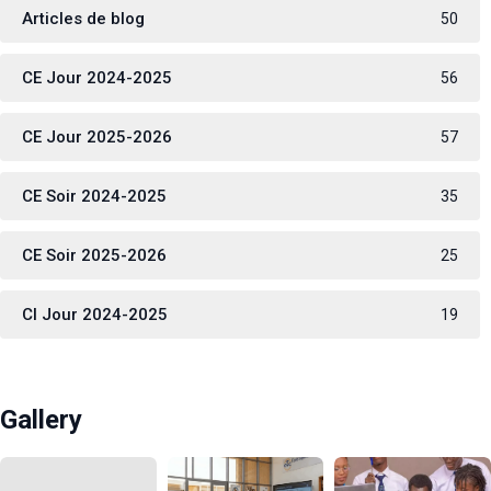
Articles de blog
50
CE Jour 2024-2025
56
CE Jour 2025-2026
57
CE Soir 2024-2025
35
CE Soir 2025-2026
25
CI Jour 2024-2025
19
Gallery