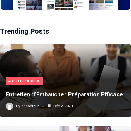
Trending Posts
ARTICLES DE BLOG
Entretien d’Embauche : Préparation Efficace
By
encadreur
Déc 2, 2023