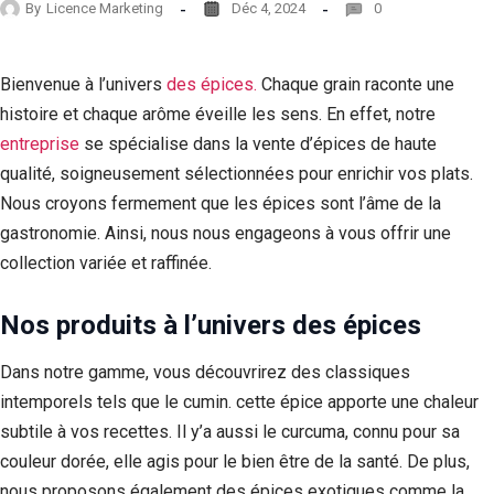
By
Licence Marketing
Déc 4, 2024
0
Bienvenue à l’univers
des épices.
Chaque grain raconte une
histoire et chaque arôme éveille les sens. En effet, notre
entreprise
se spécialise dans la vente d’épices de haute
qualité, soigneusement sélectionnées pour enrichir vos plats.
Nous croyons fermement que les épices sont l’âme de la
gastronomie. Ainsi, nous nous engageons à vous offrir une
collection variée et raffinée.
Nos produits à l’univers des épices
Dans notre gamme, vous découvrirez des classiques
intemporels tels que le cumin. cette épice apporte une chaleur
subtile à vos recettes. Il y’a aussi le curcuma, connu pour sa
couleur dorée, elle agis pour le bien être de la santé. De plus,
nous proposons également des épices exotiques comme la