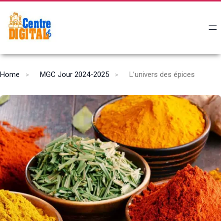
Home
MGC Jour 2024-2025
L’univers des épices