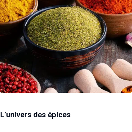
L’univers des épices