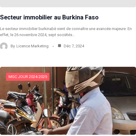
Secteur immobilier au Burkina Faso
Le secteur immobilier burkinabè vient de connaître une avancée majeure. En
effet, le 26 novembre 2024, sept sociétés…
By
Licence Marketing
Déc 7, 2024
MGC JOUR 2024-2025