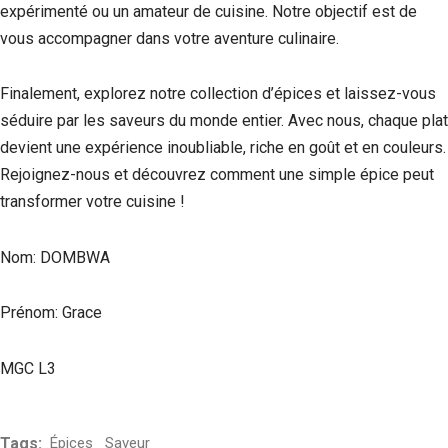
expérimenté ou un amateur de cuisine. Notre objectif est de
vous accompagner dans votre aventure culinaire.
Finalement, explorez notre collection d’épices et laissez-vous
séduire par les saveurs du monde entier. Avec nous, chaque plat
devient une expérience inoubliable, riche en goût et en couleurs.
Rejoignez-nous et découvrez comment une simple épice peut
transformer votre cuisine !
Nom: DOMBWA
Prénom: Grace
MGC L3
Tags:
Épices
Saveur