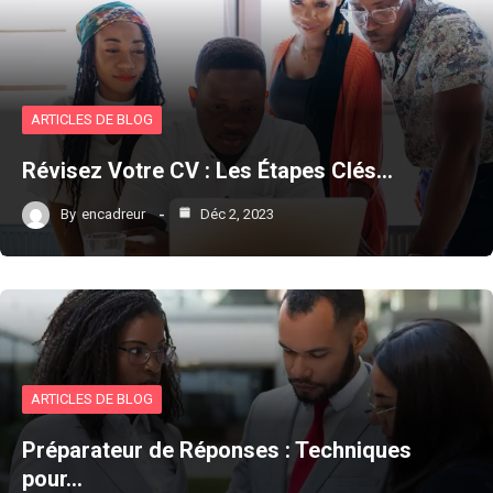
ARTICLES DE BLOG
Révisez Votre CV : Les Étapes Clés…
By
encadreur
Déc 2, 2023
ARTICLES DE BLOG
Préparateur de Réponses : Techniques
pour…