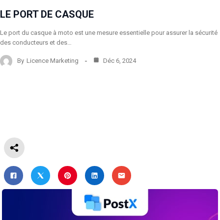
LE PORT DE CASQUE
Le port du casque à moto est une mesure essentielle pour assurer la sécurité
des conducteurs et des…
By
Licence Marketing
Déc 6, 2024