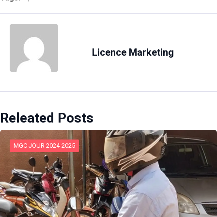
Licence Marketing
Releated Posts
MGC JOUR 2024-2025