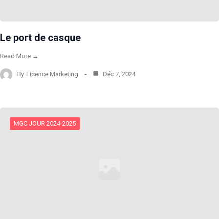
Le port de casque
Read More →
By
Licence Marketing
Déc 7, 2024
MGC JOUR 2024-2025