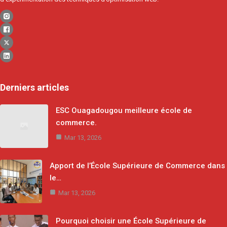
Derniers articles
ESC Ouagadougou meilleure école de
commerce.
Mar 13, 2026
Apport de l’École Supérieure de Commerce dans
le…
Mar 13, 2026
Pourquoi choisir une École Supérieure de