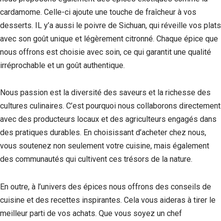
cardamome. Celle-ci ajoute une touche de fraîcheur à vos
desserts. IL y’a aussi le poivre de Sichuan, qui réveille vos plats
avec son goût unique et légèrement citronné. Chaque épice que
nous offrons est choisie avec soin, ce qui garantit une qualité
irréprochable et un goût authentique.
Nous passion est la diversité des saveurs et la richesse des
cultures culinaires. C’est pourquoi nous collaborons directement
avec des producteurs locaux et des agriculteurs engagés dans
des pratiques durables. En choisissant d’acheter chez nous,
vous soutenez non seulement votre cuisine, mais également
des communautés qui cultivent ces trésors de la nature.
En outre, à l’univers des épices nous offrons des conseils de
cuisine et des recettes inspirantes. Cela vous aideras à tirer le
meilleur parti de vos achats. Que vous soyez un chef