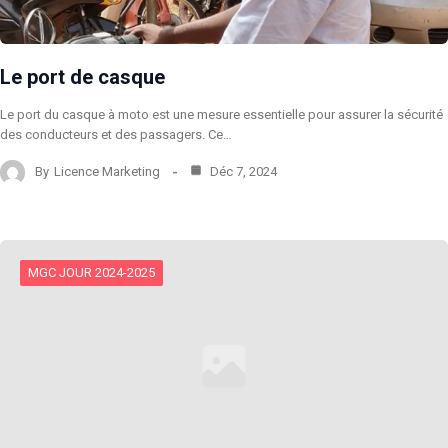
Le port de casque
Le port du casque à moto est une mesure essentielle pour assurer la sécurité
des conducteurs et des passagers. Ce…
By
Licence Marketing
Déc 7, 2024
MGC JOUR 2024-2025