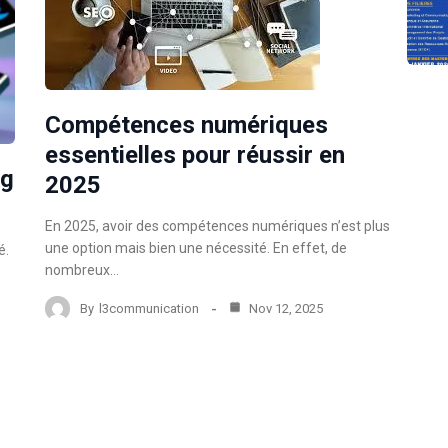
Compétences numériques
essentielles pour réussir en
ng
2025
En 2025, avoir des compétences numériques n’est plus
une option mais bien une nécessité. En effet, de
é.
nombreux…
By
l3communication
Nov 12, 2025