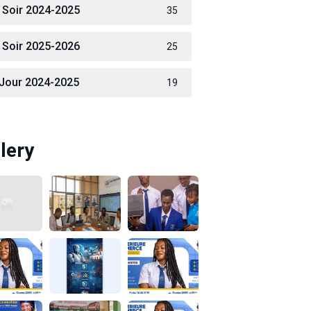
 Soir 2024-2025
35
 Soir 2025-2026
25
 Jour 2024-2025
19
lery