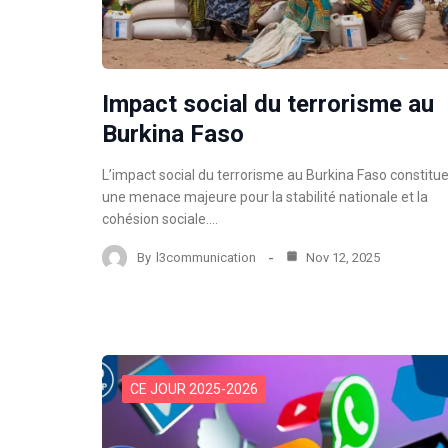
Impact social du terrorisme au
Burkina Faso
L’impact social du terrorisme au Burkina Faso constitu
une menace majeure pour la stabilité nationale et la
cohésion sociale.…
By
l3communication
Nov 12, 2025
CE JOUR 2025-2026