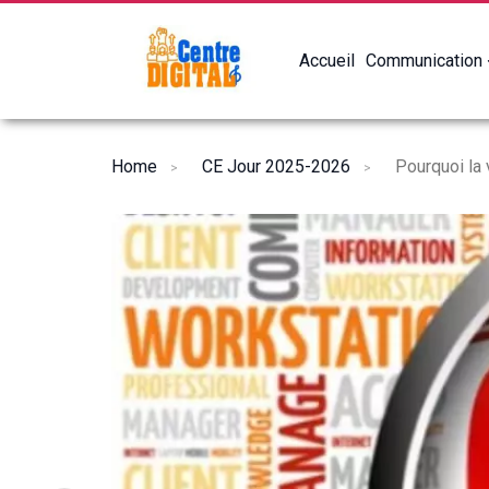
Accueil
Communication
Home
CE Jour 2025-2026