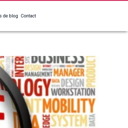
es de blog
Contact