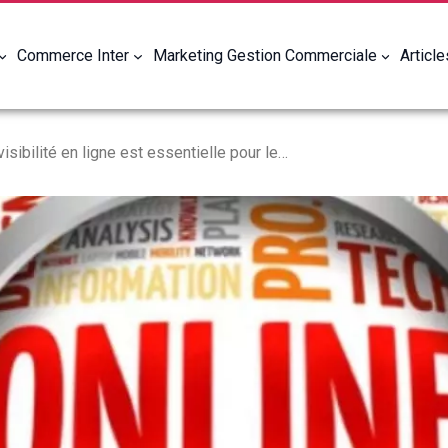
Commerce Inter
Marketing Gestion Commerciale
Articl
Pourquoi la visibilité en ligne est essentielle pour les associations d’aujourd’hui