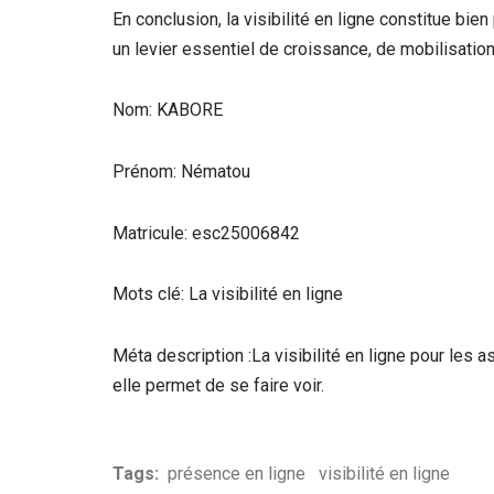
En conclusion, la visibilité en ligne constitue bie
un levier essentiel de croissance, de mobilisatio
Nom: KABORE
Prénom: Nématou
Matricule: esc25006842
Mots clé: La visibilité en ligne
Méta description :La visibilité en ligne pour les a
elle permet de se faire voir.
Tags:
présence en ligne
visibilité en ligne