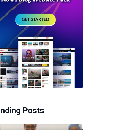
ending Posts