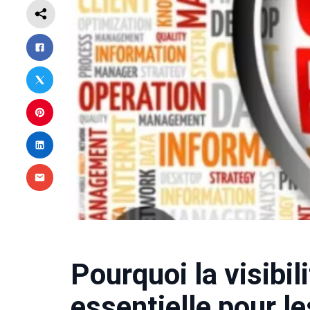
Pourquoi la visibili
essentielle pour l