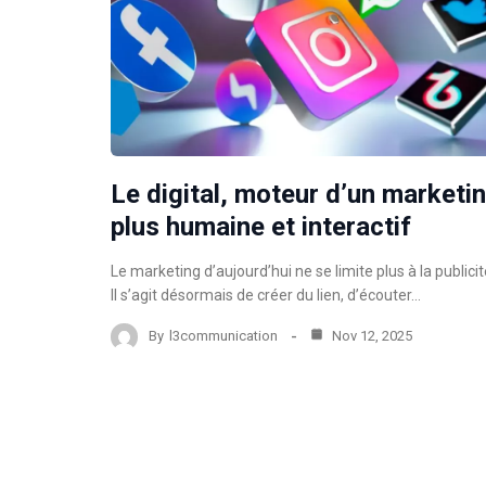
Le digital, moteur d’un marketi
plus humaine et interactif
Le marketing d’aujourd’hui ne se limite plus à la publicit
Il s’agit désormais de créer du lien, d’écouter…
By
l3communication
Nov 12, 2025