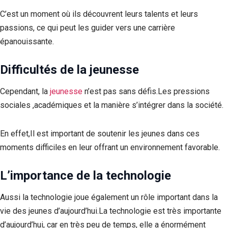
C’est un moment où ils découvrent leurs talents et leurs
passions, ce qui peut les guider vers une carrière
épanouissante.
Difficultés de la jeunesse
Cependant, la
jeunesse
n’est pas sans défis.Les pressions
sociales ,académiques et la manière s’intégrer dans la société.
En effet,Il est important de soutenir les jeunes dans ces
moments difficiles en leur offrant un environnement favorable.
L’importance de la technologie
Aussi la technologie joue également un rôle important dans la
vie des jeunes d’aujourd’hui.La technologie est très importante
d’aujourd’hui, car en très peu de temps, elle a énormément