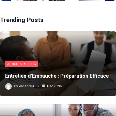
Trending Posts
ARTICLES DE BLOG
Entretien d’Embauche : Préparation Efficace
By
encadreur
Déc 2, 2023