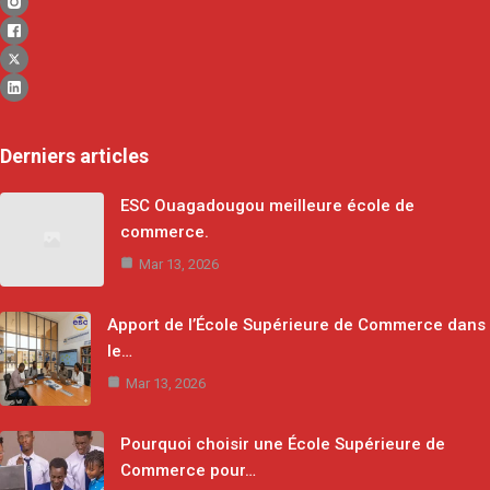
Derniers articles
ESC Ouagadougou meilleure école de
commerce.
Mar 13, 2026
Apport de l’École Supérieure de Commerce dans
le…
Mar 13, 2026
Pourquoi choisir une École Supérieure de
Commerce pour…