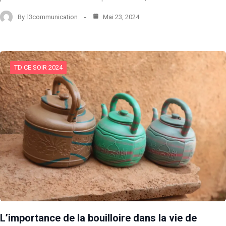
By
l3communication
Mai 23, 2024
TD CE SOIR 2024
L’importance de la bouilloire dans la vie de