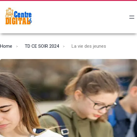
Home
TD CE SOIR 2024
La vie des jeunes