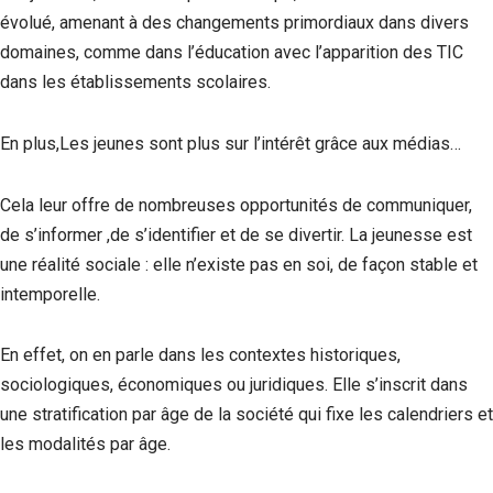
évolué, amenant à des changements primordiaux dans divers
domaines, comme dans l’éducation avec l’apparition des TIC
dans les établissements scolaires.
En plus,Les jeunes sont plus sur l’intérêt grâce aux médias…
Cela leur offre de nombreuses opportunités de communiquer,
de s’informer ,de s’identifier et de se divertir. La jeunesse est
une réalité sociale : elle n’existe pas en soi, de façon stable et
intemporelle.
En effet, on en parle dans les contextes historiques,
sociologiques, économiques ou juridiques. Elle s’inscrit dans
une stratification par âge de la société qui fixe les calendriers et
les modalités par âge.