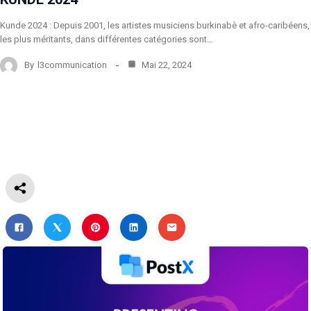
Kunde 2024 : Depuis 2001, les artistes musiciens burkinabè et afro-caribéens,
les plus méritants, dans différentes catégories sont…
By
l3communication
Mai 22, 2024