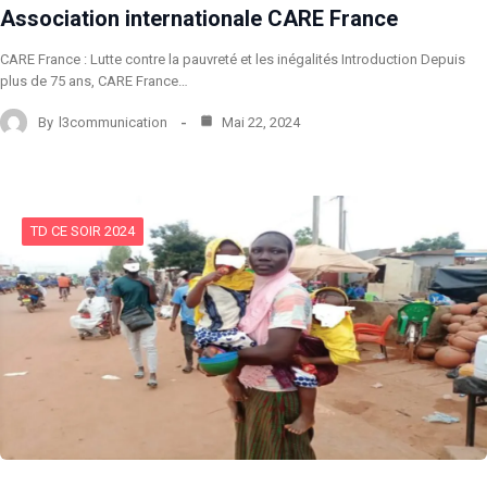
Association internationale CARE France
CARE France : Lutte contre la pauvreté et les inégalités Introduction Depuis
plus de 75 ans, CARE France…
By
l3communication
Mai 22, 2024
TD CE SOIR 2024