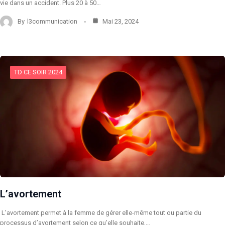
vie dans un accident. Plus 20 à 50…
By
l3communication
Mai 23, 2024
TD CE SOIR 2024
L’avortement
L’avortement permet à la femme de gérer elle-même tout ou partie du
processus d’avortement selon ce qu’elle souhaite,…