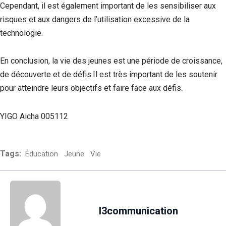
Cependant, il est également important de les sensibiliser aux
risques et aux dangers de l’utilisation excessive de la
technologie.
En conclusion, la vie des jeunes est une période de croissance,
de découverte et de défis.Il est très important de les soutenir
pour atteindre leurs objectifs et faire face aux défis.
YIGO Aicha 005112
Tags:
Éducation
Jeune
Vie
l3communication