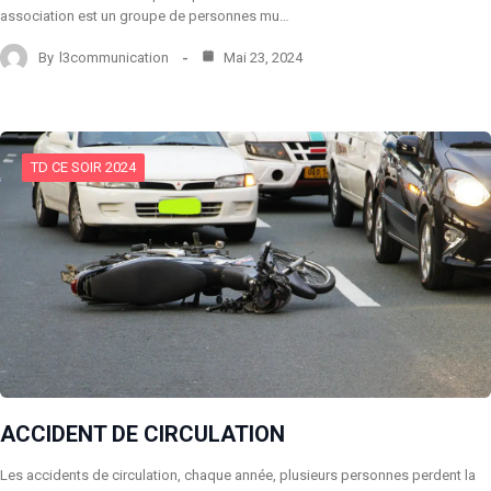
association est un groupe de personnes mu…
By
l3communication
Mai 23, 2024
TD CE SOIR 2024
ACCIDENT DE CIRCULATION
Les accidents de circulation, chaque année, plusieurs personnes perdent la