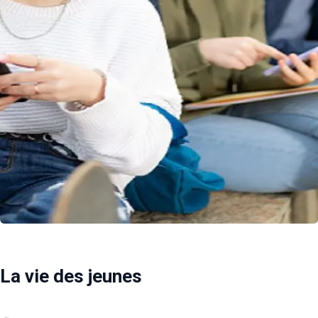
La vie des jeunes