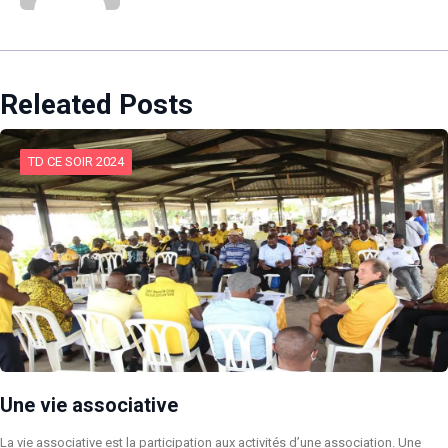
Releated Posts
TD CE SOIR 2024
Une vie associative
La vie associative est la participation aux activités d’une association. Une