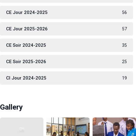
CE Jour 2024-2025
56
CE Jour 2025-2026
57
CE Soir 2024-2025
35
CE Soir 2025-2026
25
CI Jour 2024-2025
19
Gallery