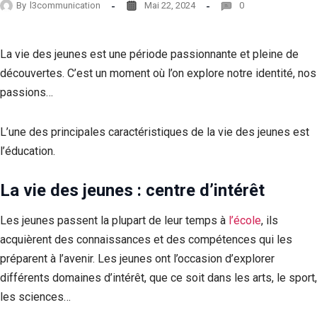
By
l3communication
Mai 22, 2024
0
La vie des jeunes est une période passionnante et pleine de
découvertes. C’est un moment où l’on explore notre identité, nos
passions…
L’une des principales caractéristiques de la vie des jeunes est
l’éducation.
La vie des jeunes : centre d’intérêt
Les jeunes passent la plupart de leur temps à
l’école
, ils
acquièrent des connaissances et des compétences qui les
préparent à l’avenir. Les jeunes ont l’occasion d’explorer
différents domaines d’intérêt, que ce soit dans les arts, le sport,
les sciences…