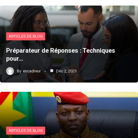
ARTICLES DE BLOG
Préparateur de Réponses : Techniques
pour…
By
encadreur
Déc 2, 2023
ARTICLES DE BLOG