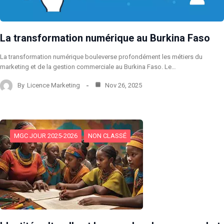
La transformation numérique au Burkina Faso
La transformation numérique bouleverse profondément les métiers du
marketing et de la gestion commerciale au Burkina Faso. Le…
By
Licence Marketing
Nov 26, 2025
MGC JOUR 2025-2026
NON CLASSÉ