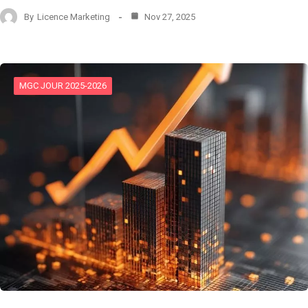
By
Licence Marketing
Nov 27, 2025
MGC JOUR 2025-2026