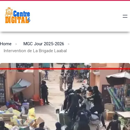
Home
MGC Jour 2025-2026
Intervention de La Brigade Laabal