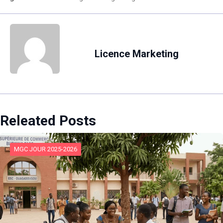
Licence Marketing
Releated Posts
MGC JOUR 2025-2026