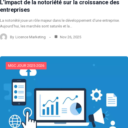
L’impact de la notoriété sur la croissance des
entreprises
La notoriété joue un rôle majeur dans le développement d’une entreprise.
Aujourd’hui, les marchés sont saturés et la…
By
Licence Marketing
Nov 26, 2025
MGC JOUR 2025-2026