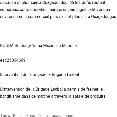
sécurisé et plus sain à Ouagadoudou . Si les défis restent
nombreux, cette opération marque un pas significatif vers un
environnement commercial plus sain et plus sûr à Ouagadougou.
BOUDA Soutong-Nôma Micheline Murielle
esc23004689
Intervention de la brigade la Brigade Laabal
L’intervention de la Brigade Laabal a permis de freiner le
banditisme dans ce marché à travers la saisie de produits.
Tags:
Burkina Faso
Digital
ouagadougou