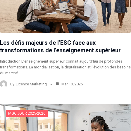
Les défis majeurs de l’ESC face aux
transformations de l’enseignement supérieur
Introduction L’enseignement supérieur connaît aujourd’hui de profondes
transformations. La mondialisation, la digitalisation et l’évolution des besoins
du marché…
By
Licence Marketing
Mar 10, 2026
MGC JOUR 2025-2026