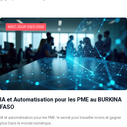
MGC JOUR 2025-2026
IA et Automatisation pour les PME au BURKINA
FASO
IA et automatisation pour les PME: le secret pour travailler moins et gagner
plus Dans le monde numérique…