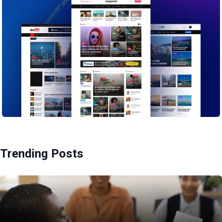
Trending Posts