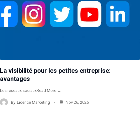
La visibilité pour les petites entreprise:
avantages
Les réseaux sociauxRead More →
By
Licence Marketing
Nov 26, 2025