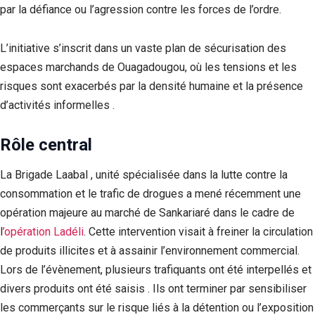
par la défiance ou l’agression contre les forces de l’ordre.
‎L’initiative s’inscrit dans un vaste plan de sécurisation des
espaces marchands de Ouagadougou, où les tensions et les
risques sont exacerbés par la densité humaine et la présence
d’activités informelles .
Rôle central
‎La Brigade Laabal , unité spécialisée dans la lutte contre la
consommation et le trafic de drogues a mené récemment une
opération majeure au marché de Sankariaré dans le cadre de
l
’opération Ladéli
. Cette intervention visait à freiner la circulation
de produits illicites et à assainir l’environnement commercial.
Lors de l’évènement, plusieurs trafiquants ont été interpellés et
divers produits ont été saisis . Ils ont terminer par sensibiliser
les commerçants sur le risque liés à la détention ou l’exposition