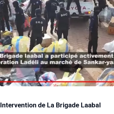
Intervention de La Brigade Laabal