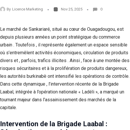
By
Licence Marketing
Nov 25, 2025
0
Le marché de Sankariaré, situé au cœur de Ouagadougou, est
depuis plusieurs années un point stratégique du commerce
urbain . Toutefois , il représente également un espace sensible
où s’entremêlent activités économiques, circulation de produits
divers et , parfois, trafics illicites . Ainsi , face à une montée des
risques sécuritaires et à la prolifération de produits dangereux,
les autorités burkinabè ont intensifié les opérations de contrôle.
Dans cette dynamique , l’intervention récente de la Brigade
Laabal, intégrée à l’opération nationale « Ladéli », a marqué un
tournant majeur dans l’assainissement des marchés de la
capitale.
Intervention de la Brigade Laabal :