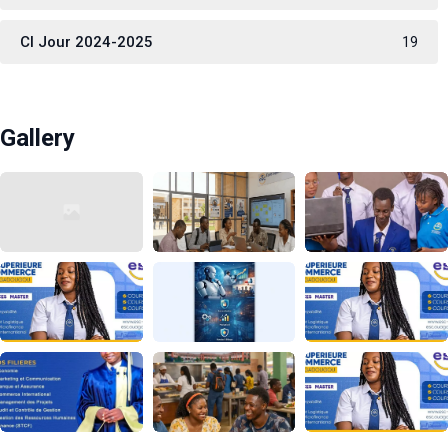
CI Jour 2024-2025
19
Gallery