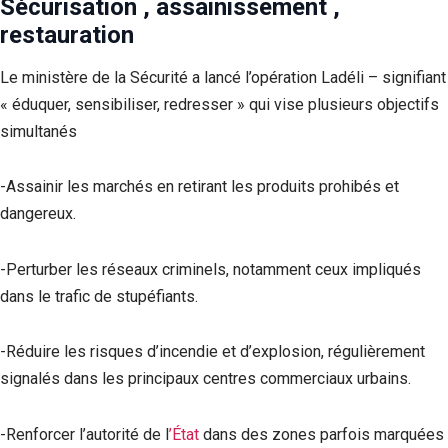
Sécurisation , assainissement ,
restauration
‎Le ministère de la Sécurité a lancé l’opération Ladéli – signifiant
« éduquer, sensibiliser, redresser » qui vise plusieurs objectifs
simultanés
‎-Assainir les marchés en retirant les produits prohibés et
dangereux.‎
-‎Perturber les réseaux criminels, notamment ceux impliqués
dans le trafic de stupéfiants.‎
-‎Réduire les risques d’incendie et d’explosion, régulièrement
signalés dans les principaux centres commerciaux urbains.
-‎Renforcer l’autorité de l
’État
dans des zones parfois marquées