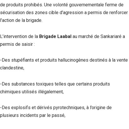
de produits prohibés. Une volonté gouvernementale ferme de
sécurisation des zones cible d’agression a permis de renforcer
l’action de la brigade.
L’intervention de la
Brigade Laabal
au marché de Sankariaré a
permis de saisir :
‎-Des stupéfiants et produits hallucinogènes destinés à la vente
clandestine,
-Des substances toxiques telles que certains produits
chimiques utilisés illégalement,
‎-Des explosifs et dérivés pyrotechniques, à l’origine de
plusieurs incidents par le passé,