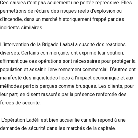
‎Ces saisies n’ont pas seulement une portée répressive. Elles
permettrons de réduire des risques réels d’explosion ou
d’incendie, dans un marché historiquement frappé par des
incidents similaires.
‎L’intervention de la Brigade Laabal a suscité des réactions
diverses. Certains commerçants ont exprimé leur soutien,
affirmant que ces opérations sont nécessaires pour protéger la
population et assainir l’environnement commercial. D’autres ont
manifesté des inquiétudes liées à l’impact économique et aux
méthodes parfois perçues comme brusques. Les clients, pour
leur part, se disent rassurés par la présence renforcée des
forces de sécurité.
‎ L’opération Ladéli est bien accueillie car elle répond à une
demande de sécurité dans les marchés de la capitale.