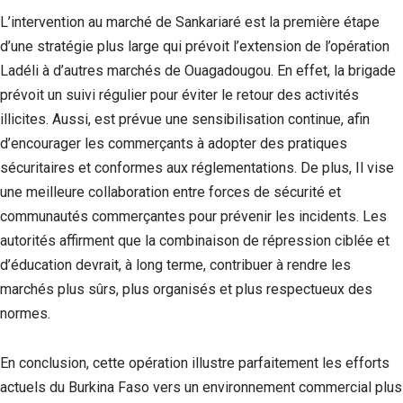
‎L’intervention au marché de Sankariaré est la première étape
d’une stratégie plus large qui prévoit l’extension de l’opération
Ladéli à d’autres marchés de Ouagadougou. En effet, la brigade
prévoit un suivi régulier pour éviter le retour des activités
illicites. Aussi, est prévue une sensibilisation continue, afin
d’encourager les commerçants à adopter des pratiques
sécuritaires et conformes aux réglementations. De plus, Il vise
une meilleure collaboration entre forces de sécurité et
communautés commerçantes pour prévenir les incidents. Les
autorités affirment que la combinaison de répression ciblée et
d’éducation devrait, à long terme, contribuer à rendre les
marchés plus sûrs, plus organisés et plus respectueux des
normes.
En conclusion, cette opération illustre parfaitement les efforts
actuels du Burkina Faso vers un environnement commercial plus