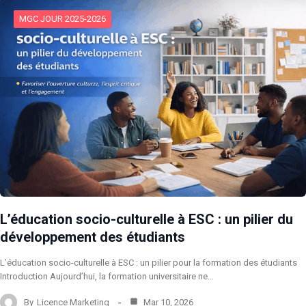
MGC JOUR 2025-2026
L’éducation socio-culturelle à ESC : un pilier du
développement des étudiants
L’éducation socio-culturelle à ESC : un pilier pour la formation des étudiants
Introduction Aujourd’hui, la formation universitaire ne…
By
Licence Marketing
Mar 10, 2026