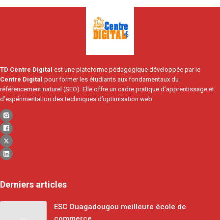
TD Centre Digital
est une plateforme pédagogique développée par le
Centre Digital
pour former les étudiants aux fondamentaux du
référencement naturel (SEO). Elle offre un cadre pratique d’apprentissage et
d’expérimentation des techniques d’optimisation web.
Derniers articles
ESC Ouagadougou meilleure école de
commerce.