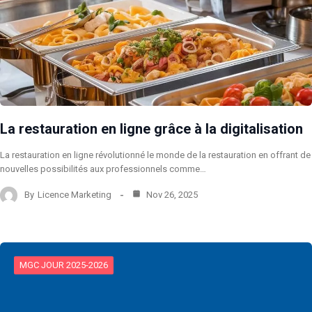
La restauration en ligne grâce à la digitalisation
La restauration en ligne révolutionné le monde de la restauration en offrant de
nouvelles possibilités aux professionnels comme…
By
Licence Marketing
Nov 26, 2025
MGC JOUR 2025-2026