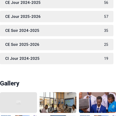
CE Jour 2024-2025
56
CE Jour 2025-2026
57
CE Soir 2024-2025
35
CE Soir 2025-2026
25
CI Jour 2024-2025
19
Gallery