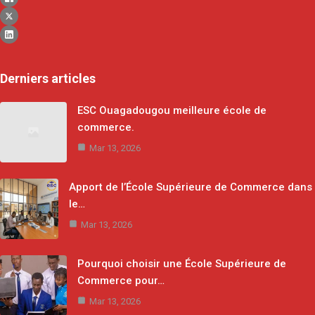
Derniers articles
ESC Ouagadougou meilleure école de
commerce.
Mar 13, 2026
Apport de l’École Supérieure de Commerce dans
le…
Mar 13, 2026
Pourquoi choisir une École Supérieure de
Commerce pour…
Mar 13, 2026