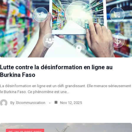
Lutte contre la désinformation en ligne au
Burkina Faso
La désinformation en ligne est un défi grandissant. Elle menace sérieusement
le Burkina Faso. Ce phénomène est une…
By
l3communication
Nov 12, 2025