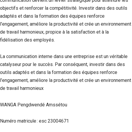
communication devient un levier stratégique pour atteindre les
objectifs et renforcer la compétitivité. Investir dans des outils
adaptés et dans la formation des équipes renforce
l’engagement, améliore la productivité et crée un environnement
de travail harmonieux, propice à la satisfaction et à la
fidélisation des employés.
La communication interne dans une entreprise est un véritable
catalyseur pour le succès. Par conséquent, investir dans des
outils adaptés et dans la formation des équipes renforce
l’engagement, améliore la productivité et crée un environnement
de travail harmonieux
WANGA Pengdwendé Amssétou
Numéro matricule : esc 23004671