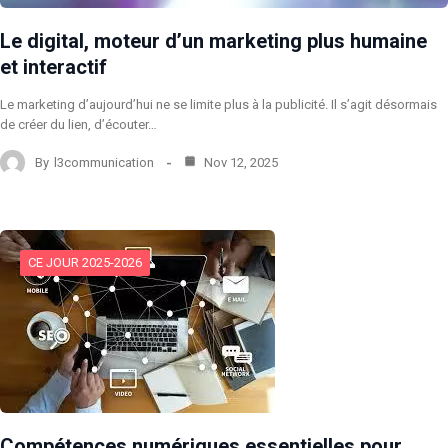
Le digital, moteur d’un marketing plus humaine
et interactif
Le marketing d’aujourd’hui ne se limite plus à la publicité. Il s’agit désormais
de créer du lien, d’écouter…
By
l3communication
Nov 12, 2025
CE JOUR 2025-2026
Compétences numériques essentielles pour