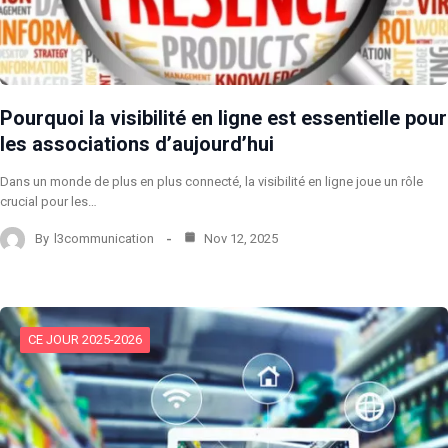
Pourquoi la visibilité en ligne est essentielle pour
les associations d’aujourd’hui
Dans un monde de plus en plus connecté, la visibilité en ligne joue un rôle
crucial pour les…
By
l3communication
Nov 12, 2025
CE JOUR 2025-2026