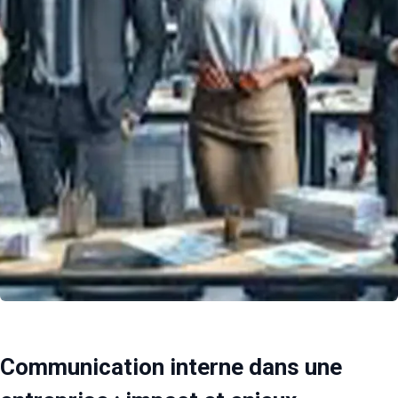
Communication interne dans une