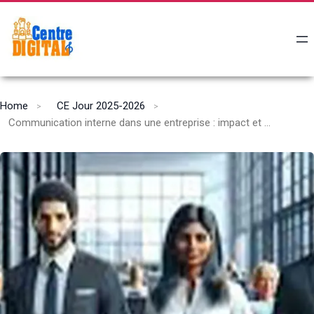
Home
CE Jour 2025-2026
Communication interne dans une entreprise : impact et enjeux