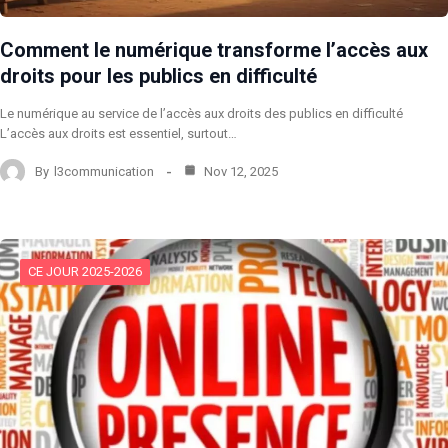
Comment le numérique transforme l’accès aux
droits pour les publics en difficulté
Le numérique au service de l’accès aux droits des publics en difficulté
L’accès aux droits est essentiel, surtout…
By
l3communication
Nov 12, 2025
CE JOUR 2025-2026