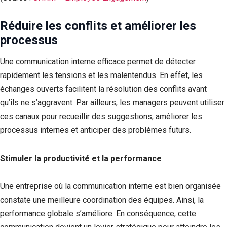
Réduire les conflits et améliorer les
processus
Une communication interne efficace permet de détecter
rapidement les tensions et les malentendus. En effet, les
échanges ouverts facilitent la résolution des conflits avant
qu’ils ne s’aggravent. Par ailleurs, les managers peuvent utiliser
ces canaux pour recueillir des suggestions, améliorer les
processus internes et anticiper des problèmes futurs.
Stimuler la productivité et la performance
Une entreprise où la communication interne est bien organisée
constate une meilleure coordination des équipes. Ainsi, la
performance globale s’améliore. En conséquence, cette