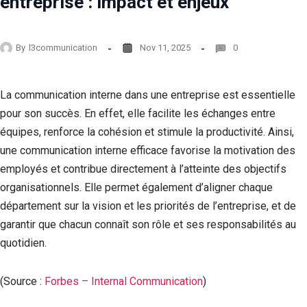
entreprise : impact et enjeux
By
l3communication
Nov 11, 2025
0
La communication interne dans une entreprise est essentielle
pour son succès. En effet, elle facilite les échanges entre
équipes, renforce la cohésion et stimule la productivité. Ainsi,
une communication interne efficace favorise la motivation des
employés et contribue directement à l’atteinte des objectifs
organisationnels. Elle permet également d’aligner chaque
département sur la vision et les priorités de l’entreprise, et de
garantir que chacun connaît son rôle et ses responsabilités au
quotidien.
(Source :
Forbes – Internal Communication
)