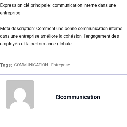
Expression clé principale : communication interne dans une
entreprise
Meta description : Comment une bonne communication interne
dans une entreprise améliore la cohésion, l’engagement des
employés et la performance globale.
Tags:
COMMUNICATION
Entreprise
l3communication