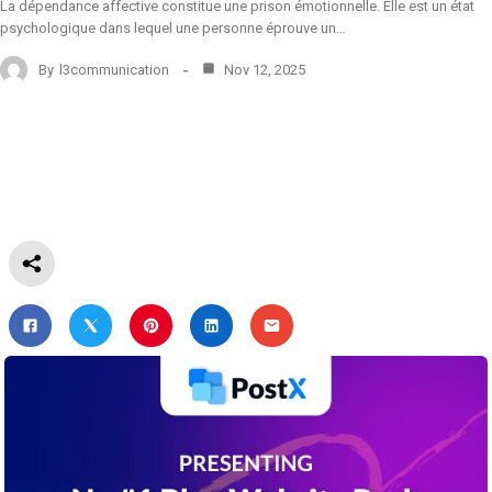
La dépendance affective constitue une prison émotionnelle. Elle est un état
psychologique dans lequel une personne éprouve un…
By
l3communication
Nov 12, 2025