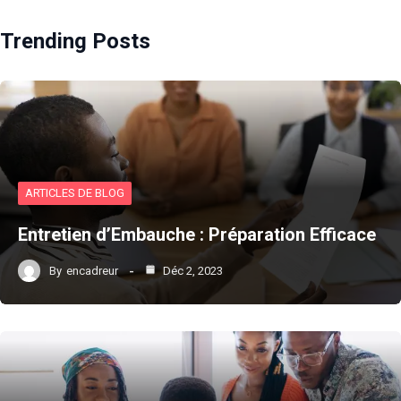
Trending Posts
ARTICLES DE BLOG
Entretien d’Embauche : Préparation Efficace
By
encadreur
Déc 2, 2023