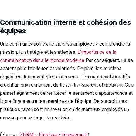
Communication interne et cohésion des
équipes
Une communication claire aide les employés à comprendre la
mission, la stratégie et les attentes.
L’importance de la
communication dans le monde moderne
Par conséquent, ils se
sentent plus impliqués et valorisés. De plus, les réunions
régulières, les newsletters internes et les outils collaboratifs
créent un environnement de travail transparent et motivant. Cela
permet également de renforcer le sentiment d’appartenance et
la confiance entre les membres de l’équipe. De surcroît, ces
pratiques favorisent l’innovation en donnant aux employés un
espace pour partager leurs idées.
(Source :
SHRM – Employee Engagement
)