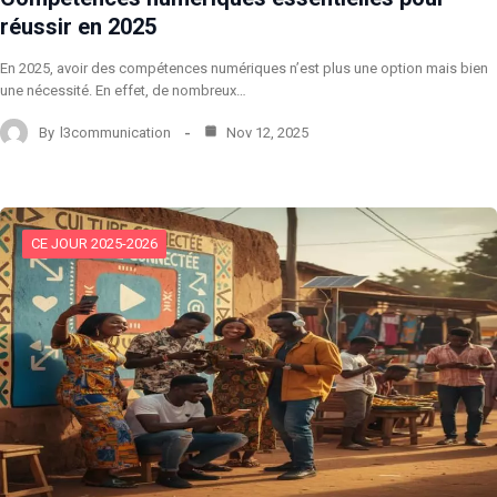
réussir en 2025
En 2025, avoir des compétences numériques n’est plus une option mais bien
une nécessité. En effet, de nombreux…
By
l3communication
Nov 12, 2025
CE JOUR 2025-2026