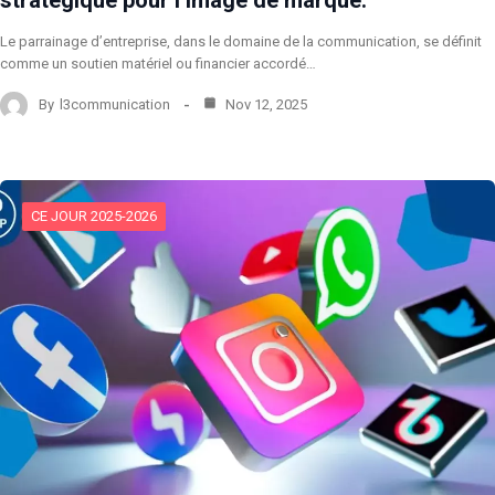
Le parrainage d’entreprise, dans le domaine de la communication, se définit
comme un soutien matériel ou financier accordé…
By
l3communication
Nov 12, 2025
CE JOUR 2025-2026