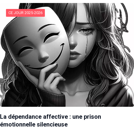
CE JOUR 2025-2026
La dépendance affective : une prison
émotionnelle silencieuse