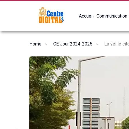
Accueil
Communication
Home
CE Jour 2024-2025
La veille ci