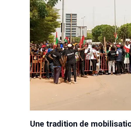
Une tradition de mobilisati