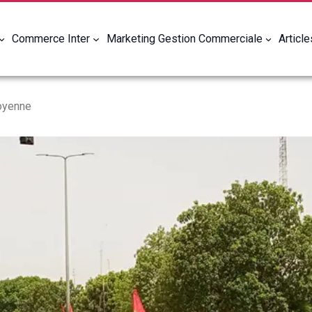
Commerce Inter
Marketing Gestion Commerciale
Articl
toyenne