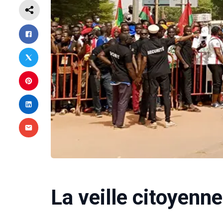
La veille citoyenne