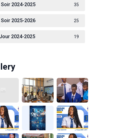
 Soir 2024-2025
35
 Soir 2025-2026
25
 Jour 2024-2025
19
lery