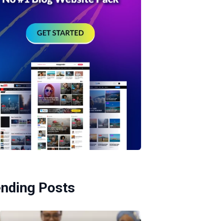
ending Posts