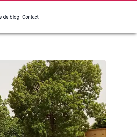
es de blog
Contact