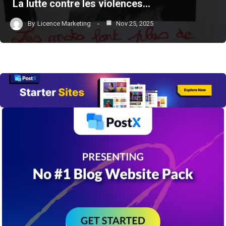
La lutte contre les violences…
By
Licence Marketing
Nov 25, 2025