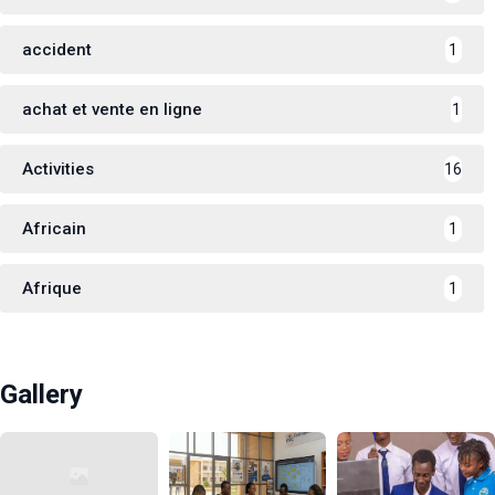
accident
1
achat et vente en ligne
1
Activities
16
Africain
1
Afrique
1
Gallery