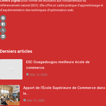
Centre Digital
pour former les étudiants aux fondamentaux du
référencement naturel (SEO). Elle offre un cadre pratique d’apprentissage et
d’expérimentation des techniques d’optimisation web.
Derniers articles
ESC Ouagadougou meilleure école de
commerce.
Mar 13, 2026
Apport de l’École Supérieure de Commerce dans
le…
Mar 13, 2026