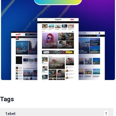
Tags
1xbet
1