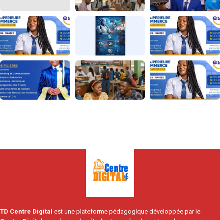
TD Centre Digital
est une plateforme pédagogique développée par le