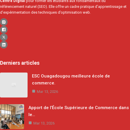
Centre Digital
pour former les étudiants aux fondamentaux du
référencement naturel (SEO). Elle offre un cadre pratique d’apprentissage et
d’expérimentation des techniques d’optimisation web.
Derniers articles
ESC Ouagadougou meilleure école de
commerce.
Mar 13, 2026
Apport de l’École Supérieure de Commerce dans
le…
Mar 13, 2026