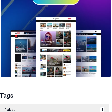
Tags
1xbet
1