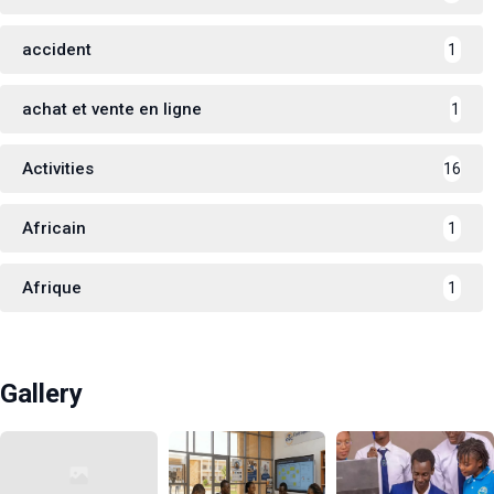
accident
1
achat et vente en ligne
1
Activities
16
Africain
1
Afrique
1
Gallery