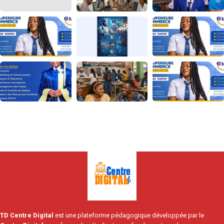
TD Centre Digital
est une plateforme pédagogique développée par le