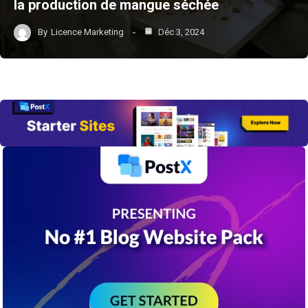
la production de mangue séchée
By
Licence Marketing
Déc 3, 2024