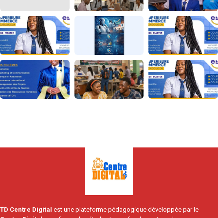
TD Centre Digital
est une plateforme pédagogique développée par le