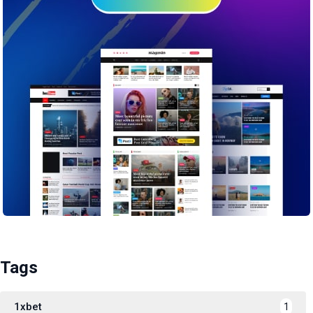
Tags
1xbet
1