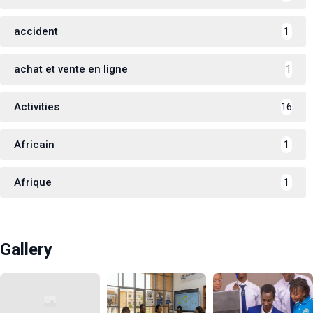
accident
1
achat et vente en ligne
1
Activities
16
Africain
1
Afrique
1
Gallery