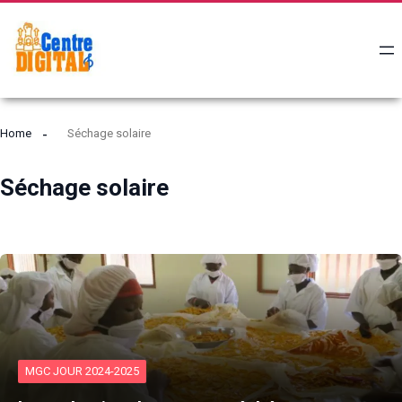
Home
Séchage solaire
Séchage solaire
MGC JOUR 2024-2025