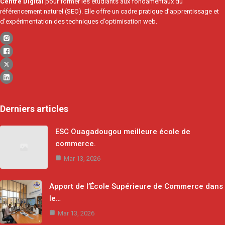
Centre Digital
pour former les étudiants aux fondamentaux du
référencement naturel (SEO). Elle offre un cadre pratique d’apprentissage et
d’expérimentation des techniques d’optimisation web.
Derniers articles
ESC Ouagadougou meilleure école de
commerce.
Mar 13, 2026
Apport de l’École Supérieure de Commerce dans
le…
Mar 13, 2026