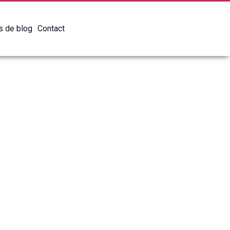
es de blog
Contact