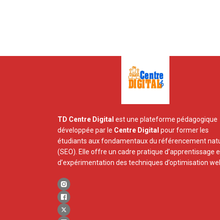
TD Centre Digital
est une plateforme pédagogique
développée par le
Centre Digital
pour former les
étudiants aux fondamentaux du référencement natu
(SEO). Elle offre un cadre pratique d’apprentissage e
d’expérimentation des techniques d’optimisation we