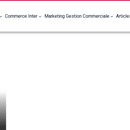
Commerce Inter
Marketing Gestion Commerciale
Articl