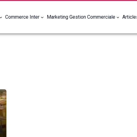
Commerce Inter
Marketing Gestion Commerciale
Articl