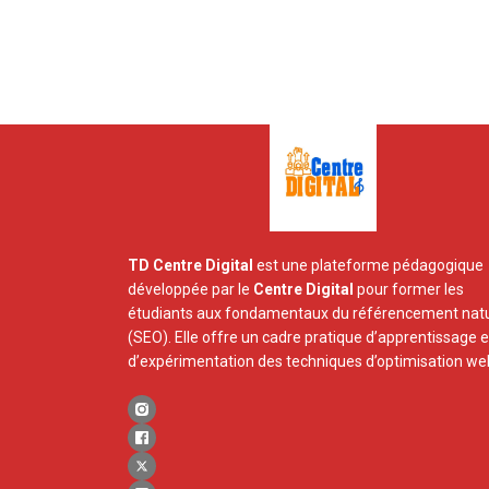
TD Centre Digital
est une plateforme pédagogique
développée par le
Centre Digital
pour former les
étudiants aux fondamentaux du référencement natu
(SEO). Elle offre un cadre pratique d’apprentissage e
d’expérimentation des techniques d’optimisation we