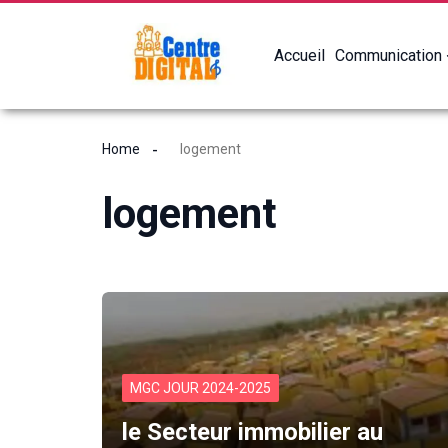
Accueil
Communication
Home
logement
logement
MGC JOUR 2024-2025
le Secteur immobilier au