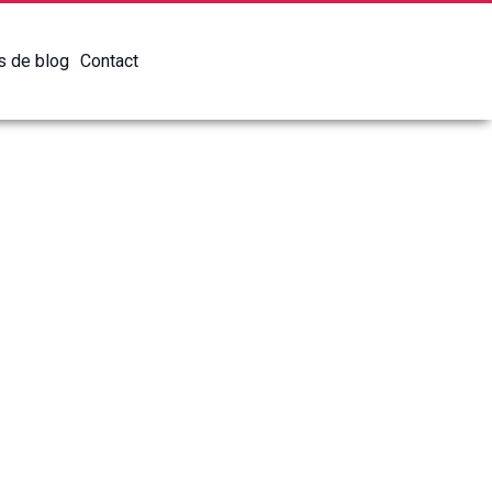
es de blog
Contact