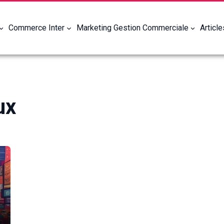
Commerce Inter
Marketing Gestion Commerciale
Articl
ux