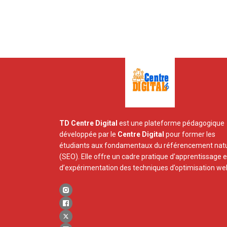
TD Centre Digital
est une plateforme pédagogique
développée par le
Centre Digital
pour former les
étudiants aux fondamentaux du référencement natu
(SEO). Elle offre un cadre pratique d’apprentissage e
d’expérimentation des techniques d’optimisation we