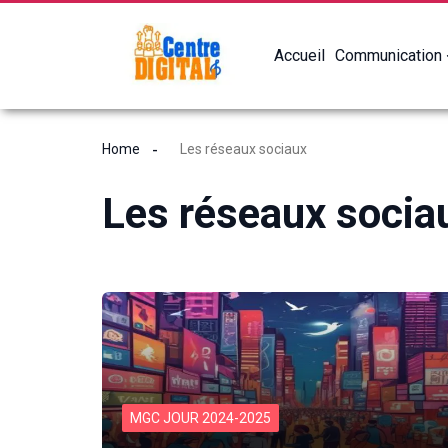
Accueil
Communication
Home
Les réseaux sociaux
Les réseaux socia
MGC JOUR 2024-2025