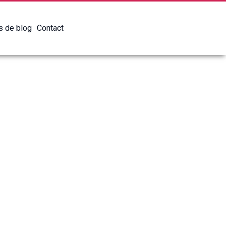
es de blog
Contact