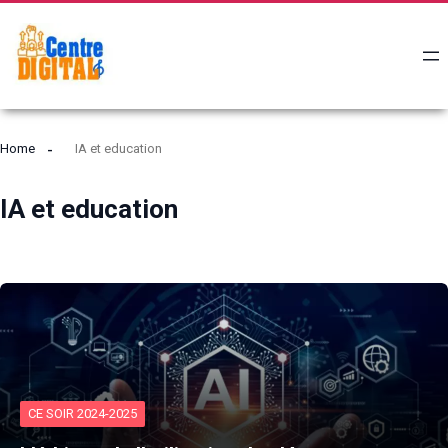
Home
IA et education
IA et education
CE SOIR 2024-2025