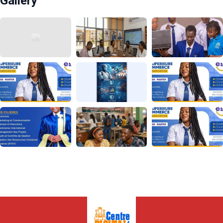
Gallery