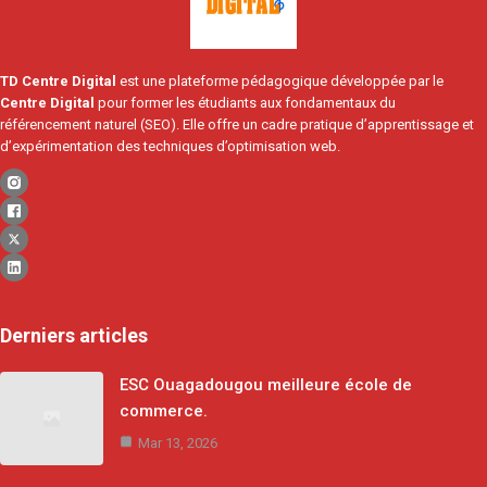
TD Centre Digital
est une plateforme pédagogique développée par le
Centre Digital
pour former les étudiants aux fondamentaux du
référencement naturel (SEO). Elle offre un cadre pratique d’apprentissage et
d’expérimentation des techniques d’optimisation web.
Derniers articles
ESC Ouagadougou meilleure école de
commerce.
Mar 13, 2026