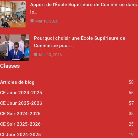
Apport de l’École Supérieure de Commerce dans
le…
Mar 13, 2026
Pourquoi choisir une École Supérieure de
Commerce pour…
Mar 13, 2026
Classes
Articles de blog
50
CE Jour 2024-2025
56
CE Jour 2025-2026
57
CE Soir 2024-2025
35
CE Soir 2025-2026
25
CI Jour 2024-2025
19