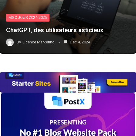
MGC JOUR 2024-2025
ChatGPT, des utilisateurs asticieux
By
Licence Marketing
Déc 4, 2024