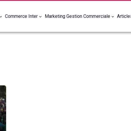
Commerce Inter
Marketing Gestion Commerciale
Articl