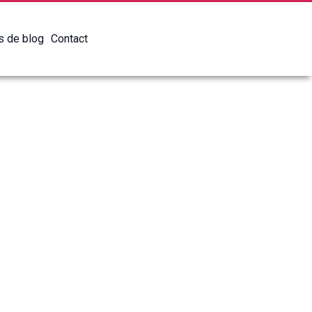
es de blog
Contact