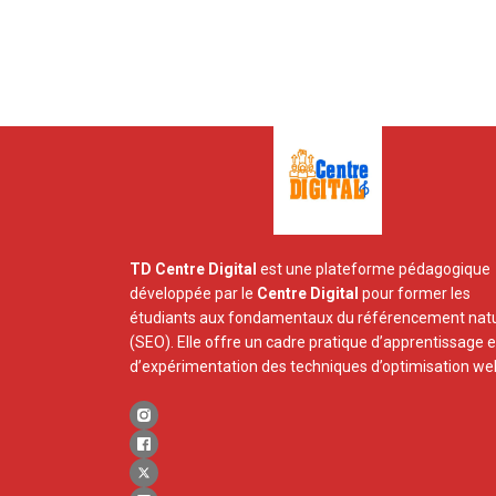
TD Centre Digital
est une plateforme pédagogique
développée par le
Centre Digital
pour former les
étudiants aux fondamentaux du référencement natu
(SEO). Elle offre un cadre pratique d’apprentissage e
d’expérimentation des techniques d’optimisation we