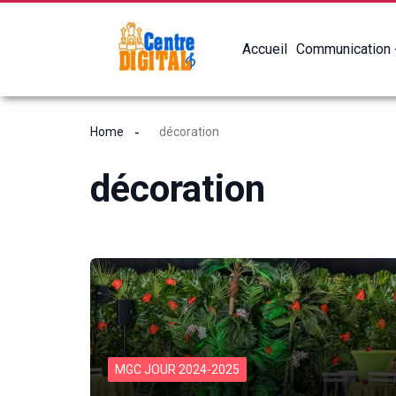
Accueil
Communication
Home
décoration
décoration
MGC JOUR 2024-2025