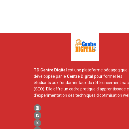
TD Centre Digital
est une plateforme pédagogique
développée par le
Centre Digital
pour former les
étudiants aux fondamentaux du référencement natu
(SEO). Elle offre un cadre pratique d’apprentissage e
d’expérimentation des techniques d’optimisation we