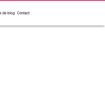
es de blog
Contact