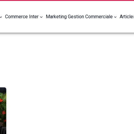
Commerce Inter
Marketing Gestion Commerciale
Articl