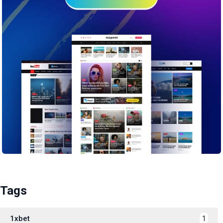
Tags
1xbet
1