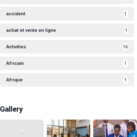
accident
1
achat et vente en ligne
1
Activities
16
Africain
1
Afrique
1
Gallery