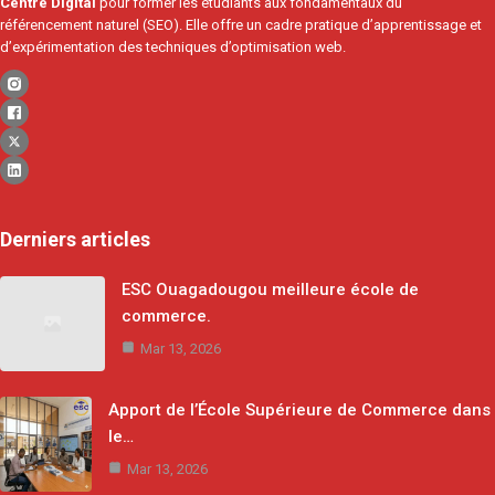
Centre Digital
pour former les étudiants aux fondamentaux du
référencement naturel (SEO). Elle offre un cadre pratique d’apprentissage et
d’expérimentation des techniques d’optimisation web.
Derniers articles
ESC Ouagadougou meilleure école de
commerce.
Mar 13, 2026
Apport de l’École Supérieure de Commerce dans
le…
Mar 13, 2026