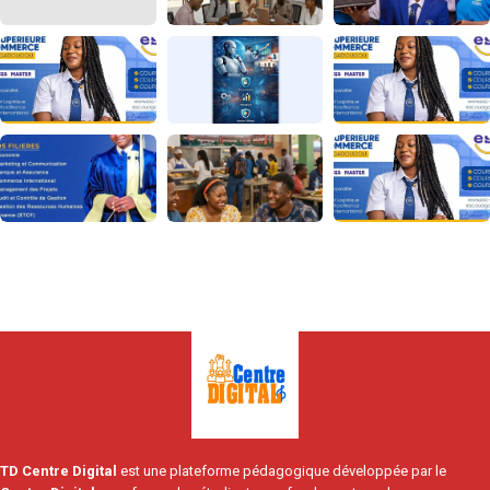
TD Centre Digital
est une plateforme pédagogique développée par le