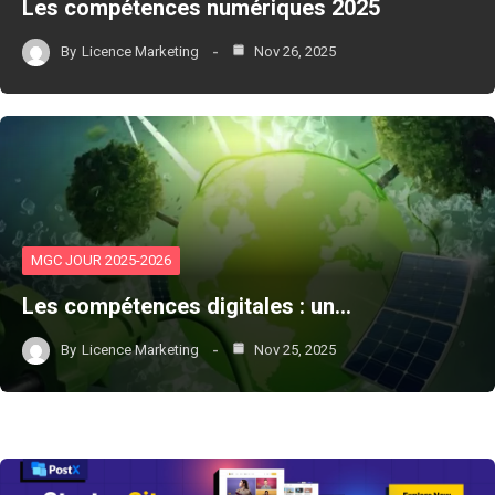
Les compétences numériques 2025
By
Licence Marketing
Nov 26, 2025
MGC JOUR 2025-2026
Les compétences digitales : un…
By
Licence Marketing
Nov 25, 2025