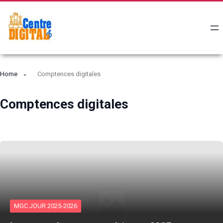
Home
Comptences digitales
Comptences digitales
MGC JOUR 2025-2026