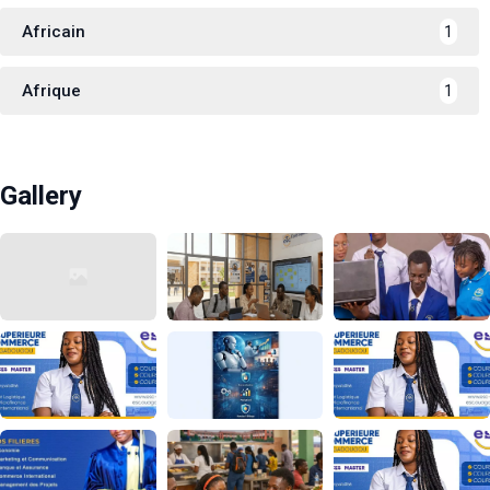
Africain
1
Afrique
1
Gallery