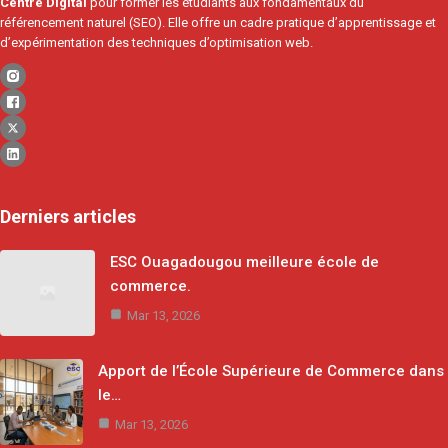
Centre Digital
pour former les étudiants aux fondamentaux du
référencement naturel (SEO). Elle offre un cadre pratique d’apprentissage et
d’expérimentation des techniques d’optimisation web.
Derniers articles
ESC Ouagadougou meilleure école de
commerce.
Mar 13, 2026
Apport de l’École Supérieure de Commerce dans
le…
Mar 13, 2026