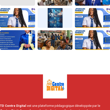
TD Centre Digital
est une plateforme pédagogique développée par le