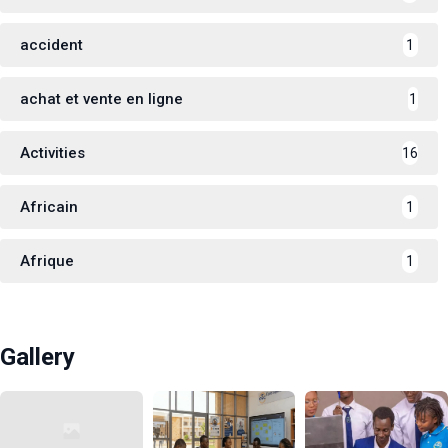
accident
1
achat et vente en ligne
1
Activities
16
Africain
1
Afrique
1
Gallery