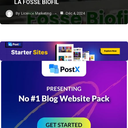
LA FOSSE BIOFIL
By
Licence Marketing
Déc 4, 2024