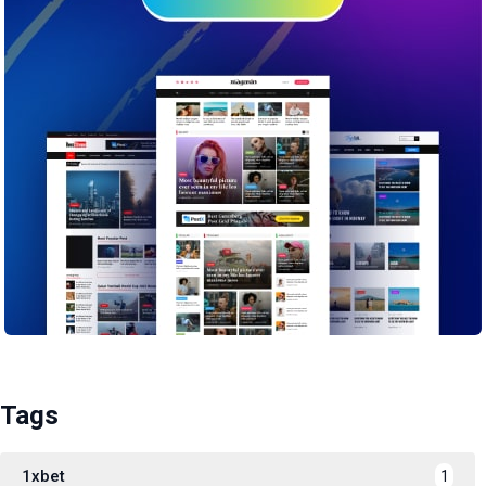
Tags
1xbet
1