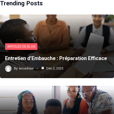
Trending Posts
ARTICLES DE BLOG
Entretien d’Embauche : Préparation Efficace
By
encadreur
Déc 2, 2023