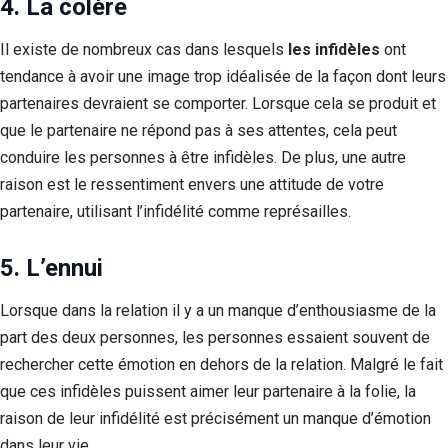
4. La colère
Il existe de nombreux cas dans lesquels
les infidèles
ont
tendance à avoir une image trop idéalisée de la façon dont leurs
partenaires devraient se comporter. Lorsque cela se produit et
que le partenaire ne répond pas à ses attentes, cela peut
conduire les personnes à être infidèles. De plus, une autre
raison est le ressentiment envers une attitude de votre
partenaire, utilisant l’infidélité comme représailles.
5. L’ennui
Lorsque dans la relation il y a un manque d’enthousiasme de la
part des deux personnes, les personnes essaient souvent de
rechercher cette émotion en dehors de la relation. Malgré le fait
que ces infidèles puissent aimer leur partenaire à la folie, la
raison de leur infidélité est précisément un manque d’émotion
dans leur vie.