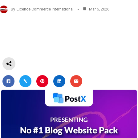
By
Licence Commerce international
Mar 6, 2026