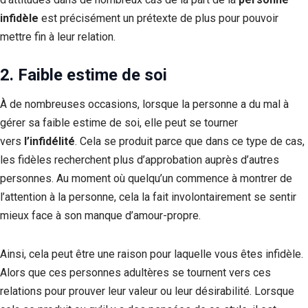
infidèle
est précisément un prétexte de plus pour pouvoir
mettre fin à leur relation.
2. Faible estime de soi
À de nombreuses occasions, lorsque la personne a du mal à
gérer sa faible estime de soi, elle peut se tourner
vers
l’infidélité
. Cela se produit parce que dans ce type de cas,
les fidèles recherchent plus d’approbation auprès d’autres
personnes. Au moment où quelqu’un commence à montrer de
l’attention à la personne, cela la fait involontairement se sentir
mieux face à son manque d’amour-propre.
Ainsi, cela peut être une raison pour laquelle vous êtes infidèle.
Alors que ces personnes adultères se tournent vers ces
relations pour prouver leur valeur ou leur désirabilité. Lorsque