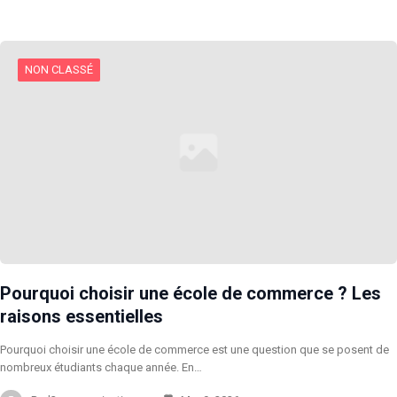
NON CLASSÉ
Pourquoi choisir une école de commerce ? Les
raisons essentielles
Pourquoi choisir une école de commerce est une question que se posent de
nombreux étudiants chaque année. En…