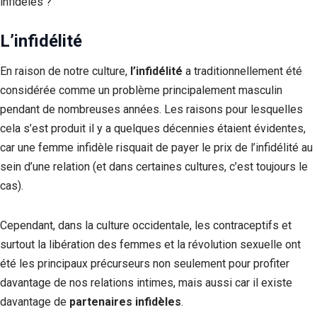
infidèles ?
L’infidélité
En raison de notre culture,
l’infidélité
a traditionnellement été
considérée comme un problème principalement masculin
pendant de nombreuses années. Les raisons pour lesquelles
cela s’est produit il y a quelques décennies étaient évidentes,
car une femme infidèle risquait de payer le prix de l’infidélité au
sein d’une relation (et dans certaines cultures, c’est toujours le
cas).
Cependant, dans la culture occidentale, les contraceptifs et
surtout la libération des femmes et la révolution sexuelle ont
été les principaux précurseurs non seulement pour profiter
davantage de nos relations intimes, mais aussi car il existe
davantage de
partenaires infidèles
.