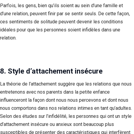
Parfois, les gens, bien qu’ils soient au sein d’une famille et
d’une relation, peuvent finir par se sentir seuls. De cette façon,
ces sentiments de solitude peuvent devenir les conditions
idéales pour que les personnes soient infidèles dans une
relation.
8. Style d’attachement insécure
La théorie de l’attachement suggère que les relations que nous
entretenons avec nos parents dans la petite enfance
influenceront la façon dont nous nous percevons et dont nous
nous comportons dans nos relations intimes en tant qu’adultes.
Selon des études sur l’infidélité, les personnes qui ont un style
d’attachement insécure ou anxieux sont beaucoup plus
susceptibles de présenter des caractéristiques qui interfèrent