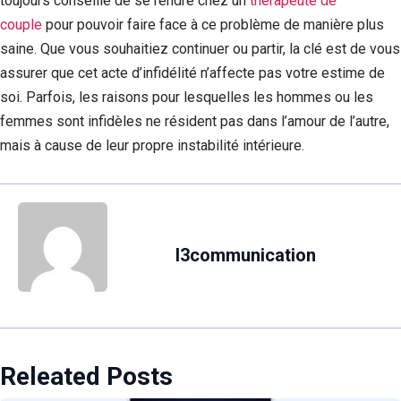
toujours conseillé de se rendre chez un
thérapeute de
couple
pour pouvoir faire face à ce problème de manière plus
saine. Que vous souhaitiez continuer ou partir, la clé est de vous
assurer que cet acte d’infidélité n’affecte pas votre estime de
soi. Parfois, les raisons pour lesquelles les hommes ou les
femmes sont infidèles ne résident pas dans l’amour de l’autre,
mais à cause de leur propre instabilité intérieure.
l3communication
Releated Posts