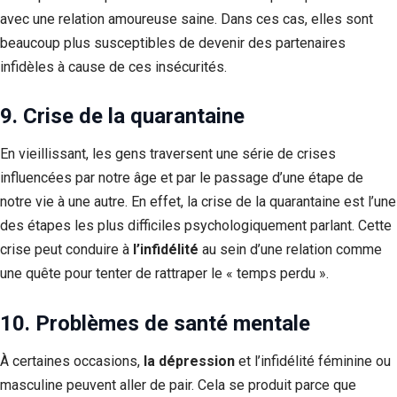
avec une relation amoureuse saine. Dans ces cas, elles sont
beaucoup plus susceptibles de devenir des partenaires
infidèles à cause de ces insécurités.
9. Crise de la quarantaine
En vieillissant, les gens traversent une série de crises
influencées par notre âge et par le passage d’une étape de
notre vie à une autre. En effet, la crise de la quarantaine est l’une
des étapes les plus difficiles psychologiquement parlant. Cette
crise peut conduire à
l’infidélité
au sein d’une relation comme
une quête pour tenter de rattraper le « temps perdu ».
10. Problèmes de santé mentale
À certaines occasions,
la dépression
et l’infidélité féminine ou
masculine peuvent aller de pair. Cela se produit parce que