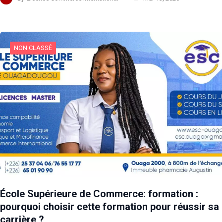
NON CLASSÉ
École Supérieure de Commerce: formation :
pourquoi choisir cette formation pour réussir sa
carrière ?