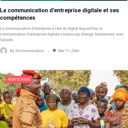
La communication d’entreprise digitale et ses
compétences
La communication d’entreprise à l’ère du digital Aujourd’hui, la
communication d’entreprise digitale a beaucoup changé. Notamment, avec
l’arrivée…
By
l3communication
Mar 11, 2026
NON CLASSÉ