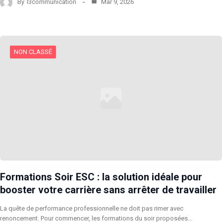
By
l3communication
Mar 9, 2026
NON CLASSÉ
Formations Soir ESC : la solution idéale pour
booster votre carrière sans arrêter de travailler
La quête de performance professionnelle ne doit pas rimer avec
renoncement. Pour commencer, les formations du soir proposées…