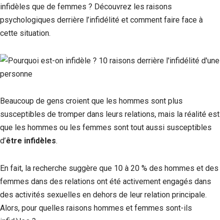
infidèles que de femmes ? Découvrez les raisons
psychologiques derrière l’infidélité et comment faire face à
cette situation.
Beaucoup de gens croient que les hommes sont plus
susceptibles de tromper dans leurs relations, mais la réalité est
que les hommes ou les femmes sont tout aussi susceptibles
d’
être infidèles
.
En fait, la recherche suggère que 10 à 20 % des hommes et des
femmes dans des relations ont été activement engagés dans
des activités sexuelles en dehors de leur relation principale.
Alors, pour quelles raisons hommes et femmes sont-ils