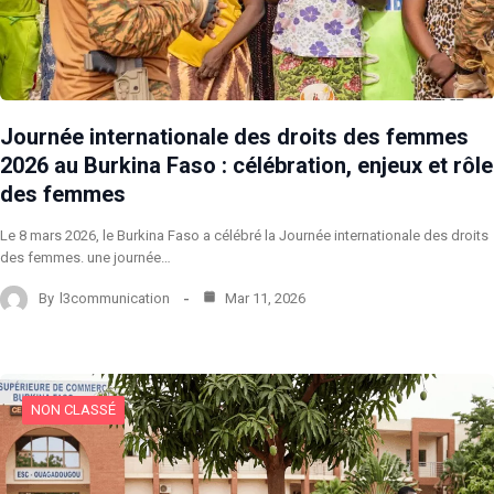
Journée internationale des droits des femmes
2026 au Burkina Faso : célébration, enjeux et rôle
des femmes
Le 8 mars 2026, le Burkina Faso a célébré la Journée internationale des droits
des femmes. une journée…
By
l3communication
Mar 11, 2026
NON CLASSÉ