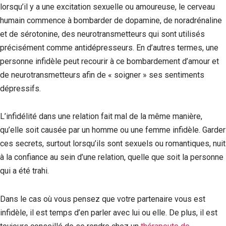
lorsqu’il y a une excitation sexuelle ou amoureuse, le cerveau
humain commence à bombarder de dopamine, de noradrénaline
et de sérotonine, des neurotransmetteurs qui sont utilisés
précisément comme antidépresseurs. En d’autres termes, une
personne infidèle peut recourir à ce bombardement d’amour et
de neurotransmetteurs afin de « soigner » ses sentiments
dépressifs.
L’infidélité dans une relation fait mal de la même manière,
qu’elle soit causée par un homme ou une femme infidèle. Garder
ces secrets, surtout lorsqu’ils sont sexuels ou romantiques, nuit
à la confiance au sein d’une relation, quelle que soit la personne
qui a été trahi.
Dans le cas où vous pensez que votre partenaire vous est
infidèle, il est temps d’en parler avec lui ou elle. De plus, il est