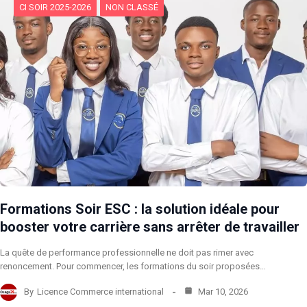
CI SOIR 2025-2026
NON CLASSÉ
Formations Soir ESC : la solution idéale pour
booster votre carrière sans arrêter de travailler
La quête de performance professionnelle ne doit pas rimer avec
renoncement. Pour commencer, les formations du soir proposées…
By
Licence Commerce international
Mar 10, 2026