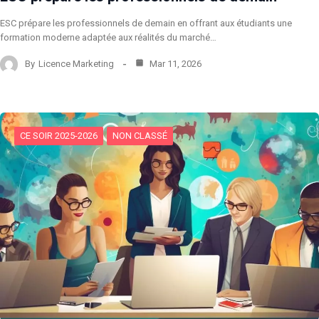
ESC prépare les professionnels de demain en offrant aux étudiants une
formation moderne adaptée aux réalités du marché…
By
Licence Marketing
Mar 11, 2026
CE SOIR 2025-2026
NON CLASSÉ