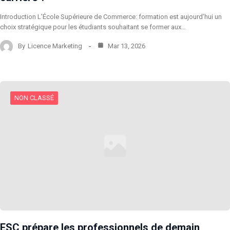
Introduction L’École Supérieure de Commerce: formation est aujourd’hui un
choix stratégique pour les étudiants souhaitant se former aux…
By
Licence Marketing
Mar 13, 2026
NON CLASSÉ
ESC prépare les professionnels de demain