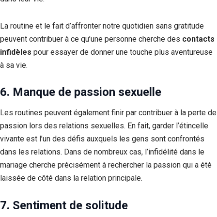
La routine et le fait d’affronter notre quotidien sans gratitude
peuvent contribuer à ce qu’une personne cherche des
contacts
infidèles
pour essayer de donner une touche plus aventureuse
à sa vie.
6. Manque de passion sexuelle
Les routines peuvent également finir par contribuer à la perte de
passion lors des relations sexuelles. En fait, garder l’étincelle
vivante est l’un des défis auxquels les gens sont confrontés
dans les relations. Dans de nombreux cas, l’infidélité dans le
mariage cherche précisément à rechercher la passion qui a été
laissée de côté dans la relation principale.
7. Sentiment de solitude