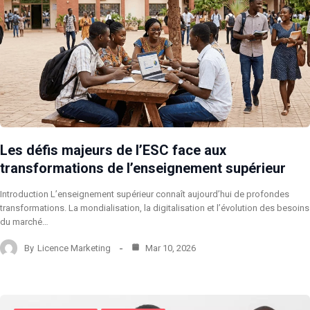
Les défis majeurs de l’ESC face aux
transformations de l’enseignement supérieur
Introduction L’enseignement supérieur connaît aujourd’hui de profondes
transformations. La mondialisation, la digitalisation et l’évolution des besoins
du marché…
By
Licence Marketing
Mar 10, 2026