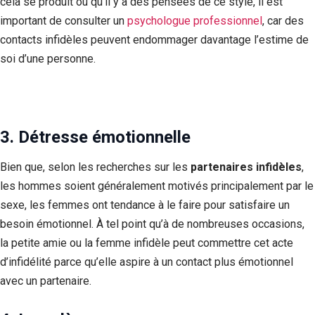
cela se produit ou qu’il y a des pensées de ce style, il est
important de consulter un
psychologue professionnel
, car des
contacts infidèles peuvent endommager davantage l’estime de
soi d’une personne.
3. Détresse émotionnelle
Bien que, selon les recherches sur les
partenaires infidèles
,
les hommes soient généralement motivés principalement par le
sexe, les femmes ont tendance à le faire pour satisfaire un
besoin émotionnel. À tel point qu’à de nombreuses occasions,
la petite amie ou la femme infidèle peut commettre cet acte
d’infidélité parce qu’elle aspire à un contact plus émotionnel
avec un partenaire.