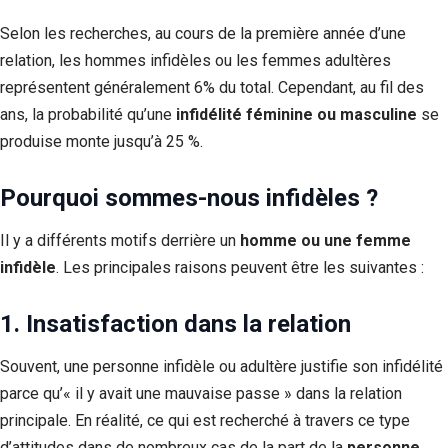
Selon les recherches, au cours de la première année d’une
relation, les hommes infidèles ou les femmes adultères
représentent généralement 6% du total. Cependant, au fil des
ans, la probabilité qu’une
infidélité féminine ou masculine
se
produise monte jusqu’à 25 %.
Pourquoi sommes-nous infidèles ?
Il y a différents motifs derrière un
homme ou une femme
infidèle
. Les principales raisons peuvent être les suivantes :
1. Insatisfaction dans la relation
Souvent, une personne infidèle ou adultère justifie son infidélité
parce qu’« il y avait une mauvaise passe » dans la relation
principale. En réalité, ce qui est recherché à travers ce type
d’attitudes dans de nombreux cas de la part de la
personne