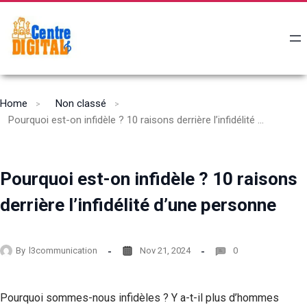
Home
Non classé
Pourquoi est-on infidèle ? 10 raisons derrière l’infidélité d’une personne
Pourquoi est-on infidèle ? 10 raisons
derrière l’infidélité d’une personne
By
l3communication
Nov 21, 2024
0
Pourquoi sommes-nous infidèles ? Y a-t-il plus d’hommes