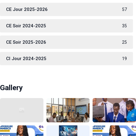
CE Jour 2025-2026
57
CE Soir 2024-2025
35
CE Soir 2025-2026
25
CI Jour 2024-2025
19
Gallery