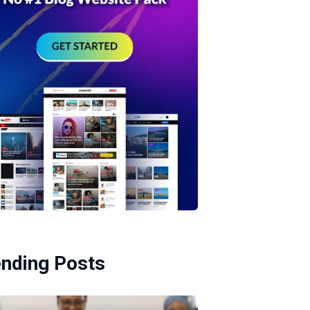
ending Posts