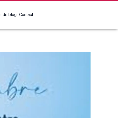
es de blog
Contact