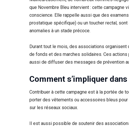
que Novembre Bleu intervient : cette campagne vis
conscience. Elle rappelle aussi que des examens
prostatique spécifique) ou un toucher rectal, sont
anomalies à un stade précoce.
Durant tout le mois, des associations organisen
de fonds et des marches solidaires. Ces actions 
aussi de diffuser des messages de prévention au
Comment s’impliquer dans
Contribuer à cette campagne est à la portée de t
porter des vêtements ou accessoires bleus pour m
sur les réseaux sociaux.
Il est aussi possible de soutenir des association