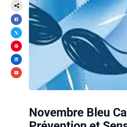
Novembre Bleu Can
Prévention et Sens