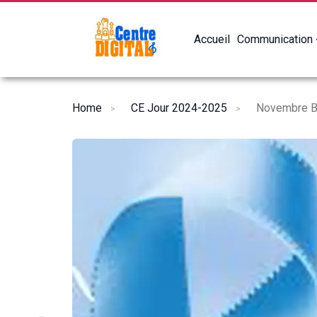
Accueil
Communication
Home
CE Jour 2024-2025