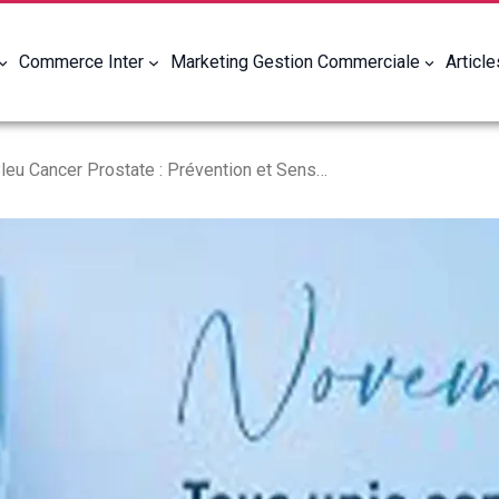
Commerce Inter
Marketing Gestion Commerciale
Articl
Novembre Bleu Cancer Prostate : Prévention et Sensibilisation