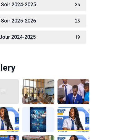
 Soir 2024-2025
35
 Soir 2025-2026
25
 Jour 2024-2025
19
lery