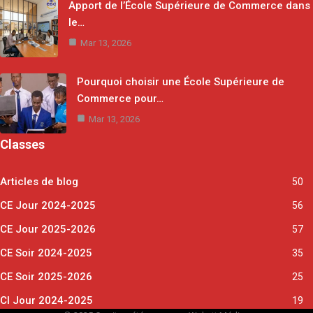
Apport de l’École Supérieure de Commerce dans
le…
Mar 13, 2026
Pourquoi choisir une École Supérieure de
Commerce pour…
Mar 13, 2026
Classes
Articles de blog
50
CE Jour 2024-2025
56
CE Jour 2025-2026
57
CE Soir 2024-2025
35
CE Soir 2025-2026
25
CI Jour 2024-2025
19