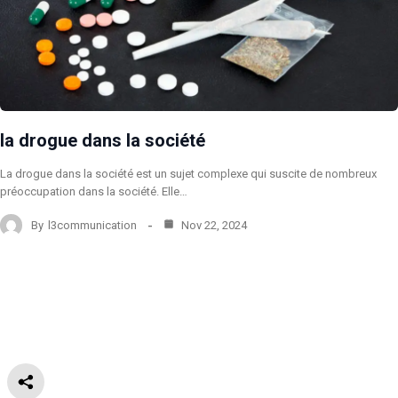
la drogue dans la société
La drogue dans la société est un sujet complexe qui suscite de nombreux
préoccupation dans la société. Elle…
By
l3communication
Nov 22, 2024