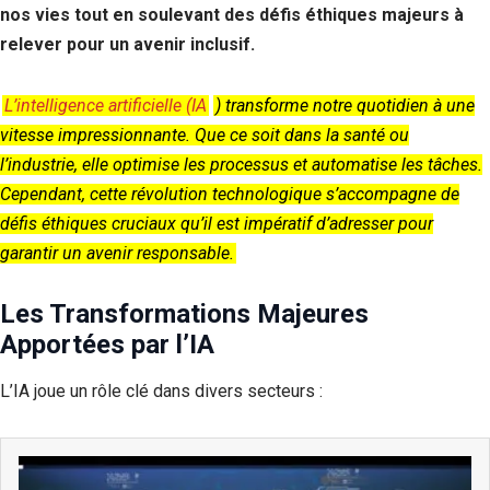
nos vies tout en soulevant des défis éthiques majeurs à
relever pour un avenir inclusif.
L’intelligence artificielle (IA
) transforme notre quotidien à une
vitesse impressionnante. Que ce soit dans la santé ou
l’industrie, elle optimise les processus et automatise les tâches.
Cependant, cette révolution technologique s’accompagne de
défis éthiques cruciaux qu’il est impératif d’adresser pour
garantir un avenir responsable.
Les Transformations Majeures
Apportées par l’IA
L’IA joue un rôle clé dans divers secteurs :