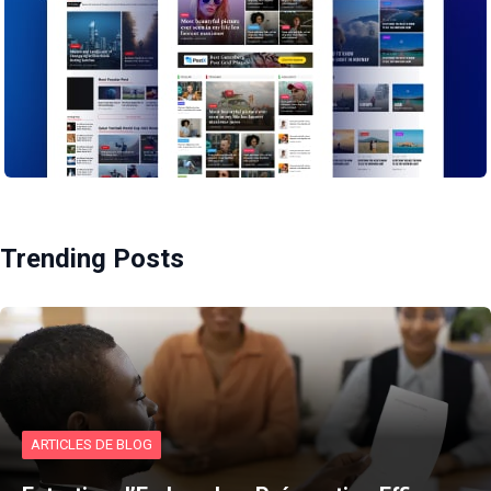
Trending Posts
ARTICLES DE BLOG