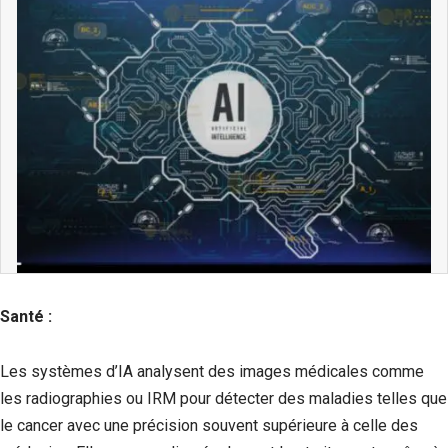
Santé :
Les systèmes d’IA analysent des images médicales comme
les radiographies ou IRM pour détecter des maladies telles que
le cancer avec une précision souvent supérieure à celle des