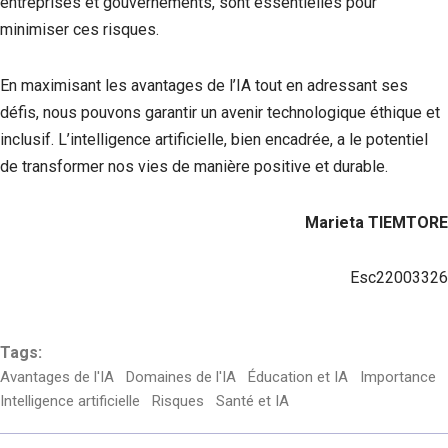
entreprises et gouvernements, sont essentielles pour
minimiser ces risques.
En maximisant les avantages de l’IA tout en adressant ses
défis, nous pouvons garantir un avenir technologique éthique et
inclusif. L’intelligence artificielle, bien encadrée, a le potentiel
de transformer nos vies de manière positive et durable.
Marieta TIEMTORE
Esc22003326
Tags:
Avantages de l'IA
Domaines de l'IA
Éducation et IA
Importance
Intelligence artificielle
Risques
Santé et IA