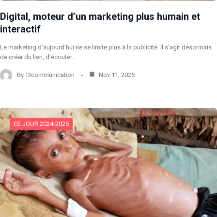
Digital, moteur d’un marketing plus humain et
interactif
Le marketing d’aujourd’hui ne se limite plus à la publicité. Il s’agit désormais
de créer du lien, d’écouter…
By
l3communication
Nov 11, 2025
CE JOUR 2024-2025