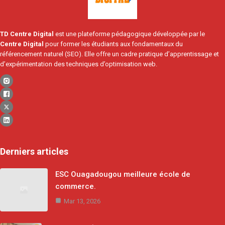
TD Centre Digital
est une plateforme pédagogique développée par le
Centre Digital
pour former les étudiants aux fondamentaux du
référencement naturel (SEO). Elle offre un cadre pratique d’apprentissage et
d’expérimentation des techniques d’optimisation web.
Derniers articles
ESC Ouagadougou meilleure école de
commerce.
Mar 13, 2026