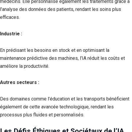
médecins. Elle personnalise également les traitements grâce à
l’analyse des données des patients, rendant les soins plus
efficaces.
Industrie :
En prédisant les besoins en stock et en optimisant la
maintenance prédictive des machines, l’IA réduit les coûts et
améliore la productivité.
Autres secteurs :
Des domaines comme l’éducation et les transports bénéficient
également de cette avancée technologique, rendant les
processus plus fluides et personnalisés.
Les Défis Éthiques et Sociétaux de l’IA