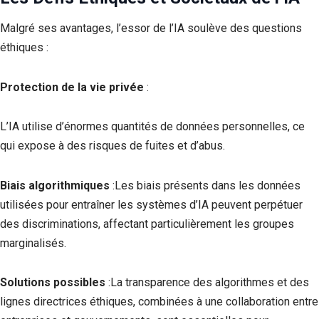
Malgré ses avantages, l’essor de l’IA soulève des questions
éthiques :
Protection de la vie privée
:
L’IA utilise d’énormes quantités de données personnelles, ce
qui expose à des risques de fuites et d’abus.
Biais algorithmiques
:Les biais présents dans les données
utilisées pour entraîner les systèmes d’IA peuvent perpétuer
des discriminations, affectant particulièrement les groupes
marginalisés.
Solutions possibles
:La transparence des algorithmes et des
lignes directrices éthiques, combinées à une collaboration entre