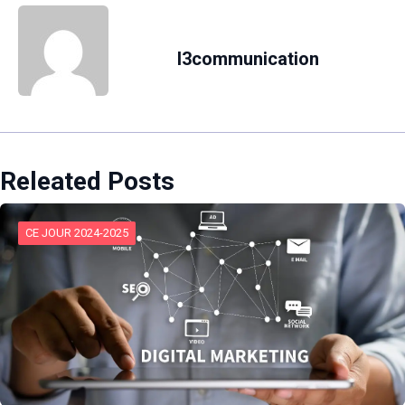
l3communication
Releated Posts
CE JOUR 2024-2025