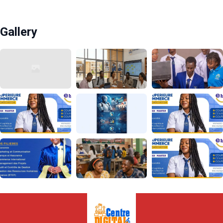
Gallery