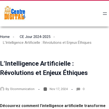
Home
CE Jour 2024-2025
L’Intelligence Artificielle : Révolutions et Enjeux Éthiques
L’Intelligence Artificielle :
Révolutions et Enjeux Éthiques
By
l3communication
Nov 17, 2024
0
Découvrez comment l’intelligence artificielle transforme