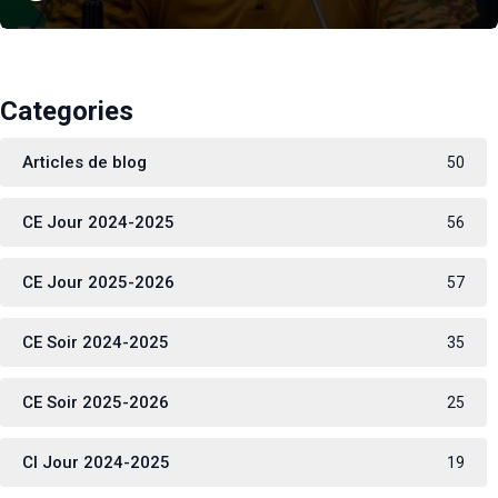
Categories
Articles de blog
50
CE Jour 2024-2025
56
CE Jour 2025-2026
57
CE Soir 2024-2025
35
CE Soir 2025-2026
25
CI Jour 2024-2025
19