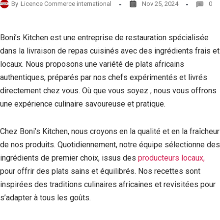
By
Licence Commerce international
Nov 25, 2024
0
Boni’s Kitchen est une entreprise de restauration spécialisée
dans la livraison de repas cuisinés avec des ingrédients frais et
locaux. Nous proposons une variété de plats africains
authentiques, préparés par nos chefs expérimentés et livrés
directement chez vous. Où que vous soyez , nous vous offrons
une expérience culinaire savoureuse et pratique.
Chez Boni’s Kitchen, nous croyons en la qualité et en la fraîcheur
de nos produits. Quotidiennement, notre équipe sélectionne des
ingrédients de premier choix, issus des
producteurs locaux,
pour offrir des plats sains et équilibrés. Nos recettes sont
inspirées des traditions culinaires africaines et revisitées pour
s’adapter à tous les goûts.