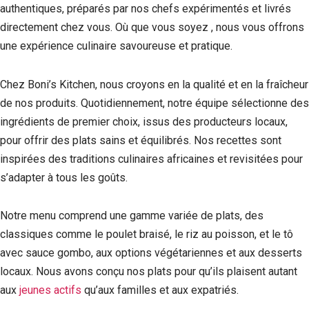
authentiques, préparés par nos chefs expérimentés et livrés
directement chez vous. Où que vous soyez , nous vous offrons
une expérience culinaire savoureuse et pratique.
Chez Boni’s Kitchen, nous croyons en la qualité et en la fraîcheur
de nos produits. Quotidiennement, notre équipe sélectionne des
ingrédients de premier choix, issus des producteurs locaux,
pour offrir des plats sains et équilibrés. Nos recettes sont
inspirées des traditions culinaires africaines et revisitées pour
s’adapter à tous les goûts.
Notre menu comprend une gamme variée de plats, des
classiques comme le poulet braisé, le riz au poisson, et le tô
avec sauce gombo, aux options végétariennes et aux desserts
locaux. Nous avons conçu nos plats pour qu’ils plaisent autant
aux
jeunes actifs
qu’aux familles et aux expatriés.