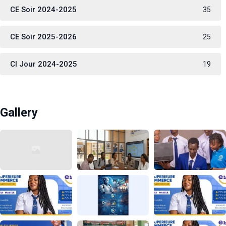
CE Soir 2024-2025
35
CE Soir 2025-2026
25
CI Jour 2024-2025
19
Gallery