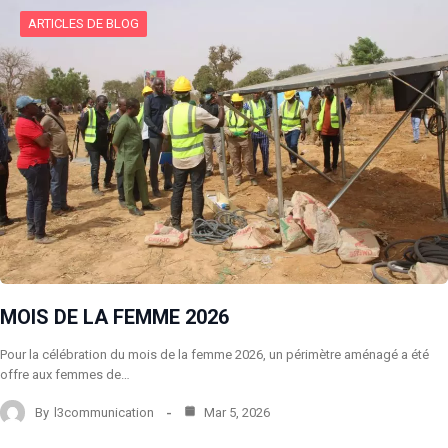
ARTICLES DE BLOG
MOIS DE LA FEMME 2026
Pour la célébration du mois de la femme 2026, un périmètre aménagé a été
offre aux femmes de…
By
l3communication
Mar 5, 2026