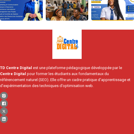
TD Centre Digital
est une plateforme pédagogique développée par le
Centre Digital
pour former les étudiants aux fondamentaux du
référencement naturel (SEO). Elle offre un cadre pratique d’apprentissage et
d’expérimentation des techniques d’optimisation web.