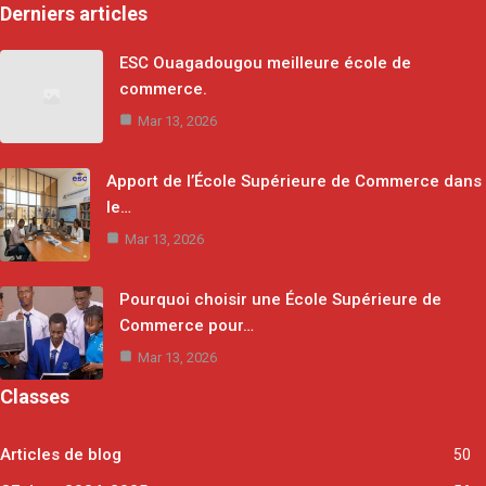
Derniers articles
ESC Ouagadougou meilleure école de
commerce.
Mar 13, 2026
Apport de l’École Supérieure de Commerce dans
le…
Mar 13, 2026
Pourquoi choisir une École Supérieure de
Commerce pour…
Mar 13, 2026
Classes
Articles de blog
50