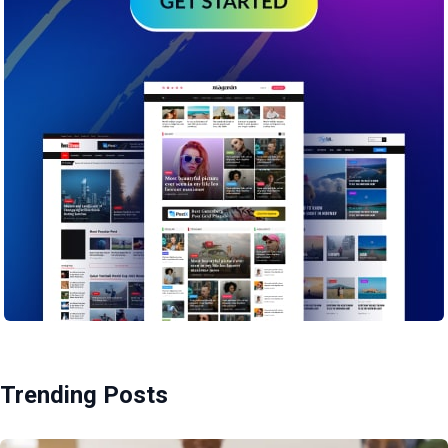
Trending Posts