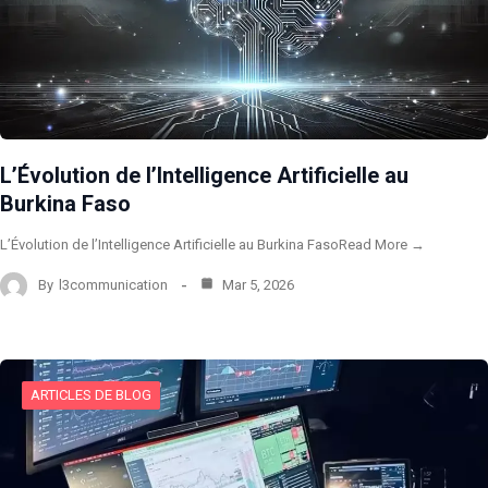
L’Évolution de l’Intelligence Artificielle au
Burkina Faso
L’Évolution de l’Intelligence Artificielle au Burkina FasoRead More →
By
l3communication
Mar 5, 2026
ARTICLES DE BLOG