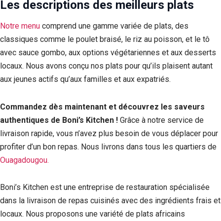
Les descriptions des meilleurs plats
Notre menu
comprend une gamme variée de plats, des
classiques comme le poulet braisé, le riz au poisson, et le tô
avec sauce gombo, aux options végétariennes et aux desserts
locaux. Nous avons conçu nos plats pour qu’ils plaisent autant
aux jeunes actifs qu’aux familles et aux expatriés.
Commandez dès maintenant et découvrez les saveurs
authentiques de Boni’s Kitchen !
Grâce à notre service de
livraison rapide, vous n’avez plus besoin de vous déplacer pour
profiter d’un bon repas. Nous livrons dans tous les quartiers de
Ouagadougou.
Boni’s Kitchen est une entreprise de restauration spécialisée
dans la livraison de repas cuisinés avec des ingrédients frais et
locaux. Nous proposons une variété de plats africains