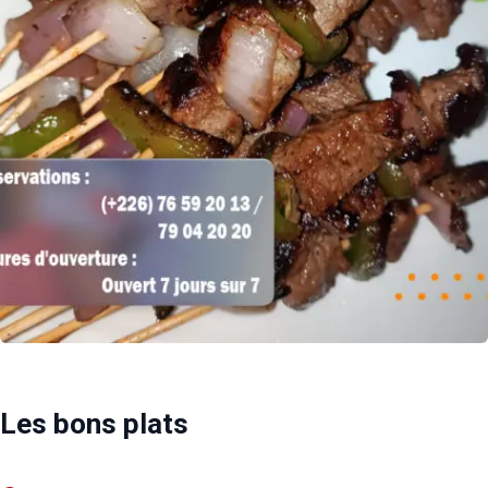
Les bons plats