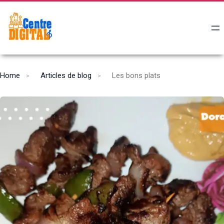
Home
Articles de blog
Les bons plats