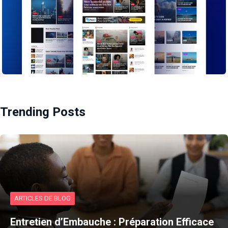
Trending Posts
ARTICLES DE BLOG
Entretien d’Embauche : Préparation Efficace