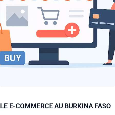
LE E-COMMERCE AU BURKINA FASO