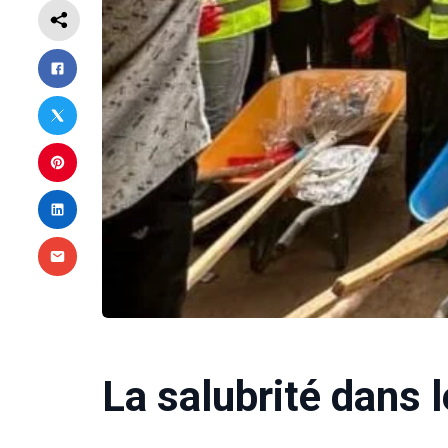
La salubrité dans 