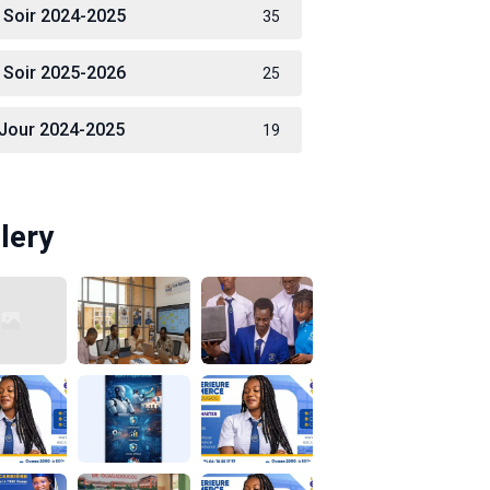
 Soir 2024-2025
35
 Soir 2025-2026
25
 Jour 2024-2025
19
lery