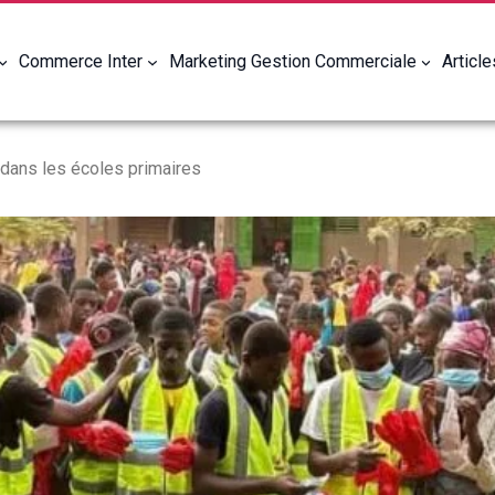
Commerce Inter
Marketing Gestion Commerciale
Articl
 dans les écoles primaires