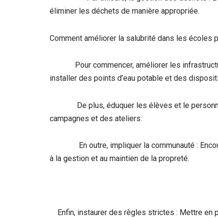
éliminer les déchets de manière appropriée.
Comment améliorer la salubrité dans les écoles p
Pour commencer, améliorer les infrastructures 
installer des points d’eau potable et des disposi
De plus, éduquer les élèves et le personnel :
campagnes et des ateliers.
En outre, impliquer la communauté : Encourager
à la gestion et au maintien de la propreté.
Enfin, instaurer des règles strictes : Mettre en