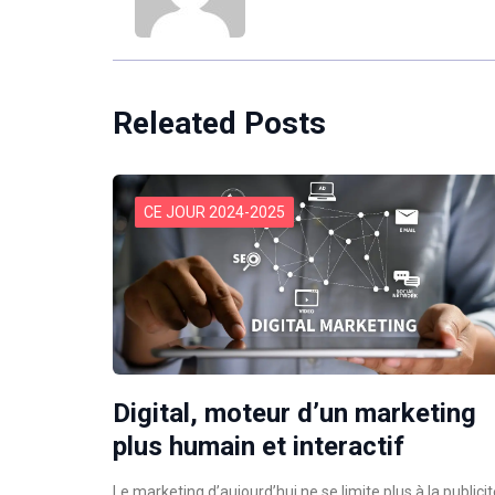
Releated Posts
CE JOUR 2024-2025
Digital, moteur d’un marketing
plus humain et interactif
Le marketing d’aujourd’hui ne se limite plus à la publicit