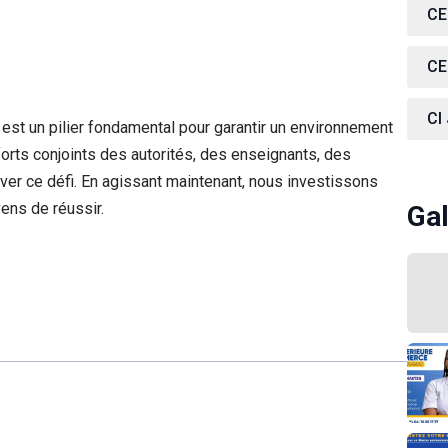
CE
CE
CI
est un pilier fondamental pour garantir un environnement
forts conjoints des autorités, des enseignants, des
ver ce défi. En agissant maintenant, nous investissons
ens de réussir.
Gal