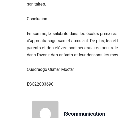
sanitaires.
Conclusion
En somme, la salubrité dans les écoles primaires 
d’apprentissage sain et stimulant. De plus, les ef
parents et des élèves sont nécessaires pour rele
dans l’avenir des enfants et leur donnons les moy
Ouedraogo Oumar Moctar
ESC22003690
l3communication