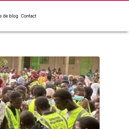
es de blog
Contact