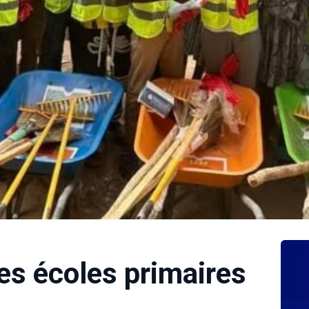
les écoles primaires