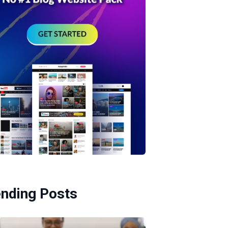
ending Posts