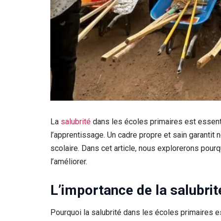
La
salubrité
dans les écoles primaires est essenti
l’apprentissage. Un cadre propre et sain garantit 
scolaire. Dans cet article, nous explorerons pour
l’améliorer.
L’importance de la salubrit
Pourquoi la salubrité dans les écoles primaires es