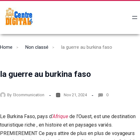
Home
Non classé
la guerre au burkina faso
la guerre au burkina faso
By
l3communication
Nov 21, 2024
0
Le Burkina Faso, pays d
‘
Afrique
de l’Ouest, est une destination
touristique riche , en histoire et en paysages variés.
PREMIEREMENT Ce pays attire de plus en plus de voyageurs