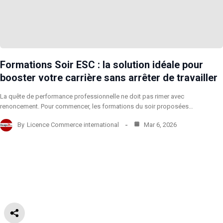
Formations Soir ESC : la solution idéale pour
booster votre carrière sans arrêter de travailler
La quête de performance professionnelle ne doit pas rimer avec
renoncement. Pour commencer, les formations du soir proposées…
By
Licence Commerce international
Mar 6, 2026