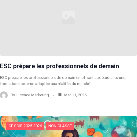
ESC prépare les professionnels de demain
ESC prépare les professionnels de demain en offrant aux étudiants une
formation moderne adaptée aux réalités du marché…
By
Licence Marketing
Mar 11, 2026
CE SOIR 2025-2026
NON CLASSÉ