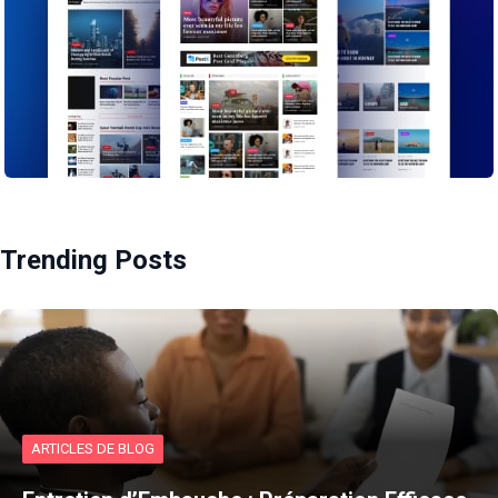
Trending Posts
ARTICLES DE BLOG