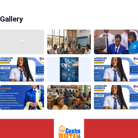
Gallery