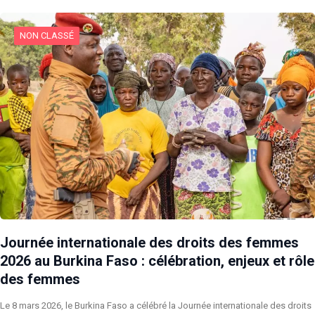
NON CLASSÉ
Journée internationale des droits des femmes
2026 au Burkina Faso : célébration, enjeux et rôle
des femmes
Le 8 mars 2026, le Burkina Faso a célébré la Journée internationale des droits