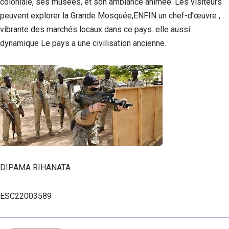
coloniale, ses musées, et son ambiance animée. Les visiteurs
peuvent explorer la Grande Mosquée,ENFIN un chef-d’œuvre ,
vibrante des marchés locaux dans ce pays. elle aussi
dynamique Le pays a une civilisation ancienne.
DIPAMA RIHANATA
ESC22003589