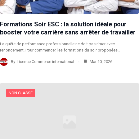
Formations Soir ESC : la solution idéale pour
booster votre carrière sans arrêter de travailler
La quête de performance professionnelle ne doit pas rimer avec
renoncement. Pour commencer, les formations du soir proposées…
By
Licence Commerce international
Mar 10, 2026
NON CLASSÉ