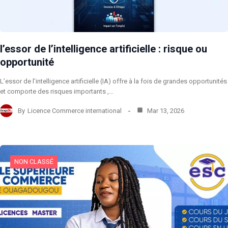
l’essor de l’intelligence artificielle : risque ou
opportunité
L’essor de l’intelligence artificielle (IA) offre à la fois de grandes opportunités
et comporte des risques importants ,…
By
Licence Commerce international
Mar 13, 2026
NON CLASSÉ