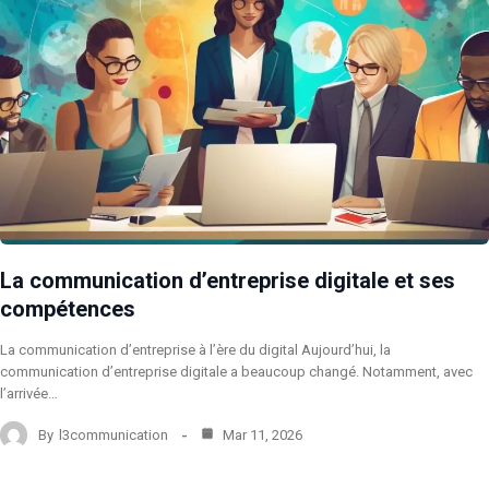
La communication d’entreprise digitale et ses
compétences
La communication d’entreprise à l’ère du digital Aujourd’hui, la
communication d’entreprise digitale a beaucoup changé. Notamment, avec
l’arrivée…
By
l3communication
Mar 11, 2026