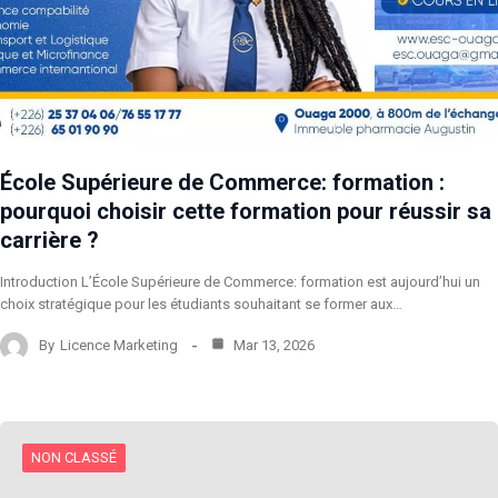
École Supérieure de Commerce: formation :
pourquoi choisir cette formation pour réussir sa
carrière ?
Introduction L’École Supérieure de Commerce: formation est aujourd’hui un
choix stratégique pour les étudiants souhaitant se former aux…
By
Licence Marketing
Mar 13, 2026
NON CLASSÉ