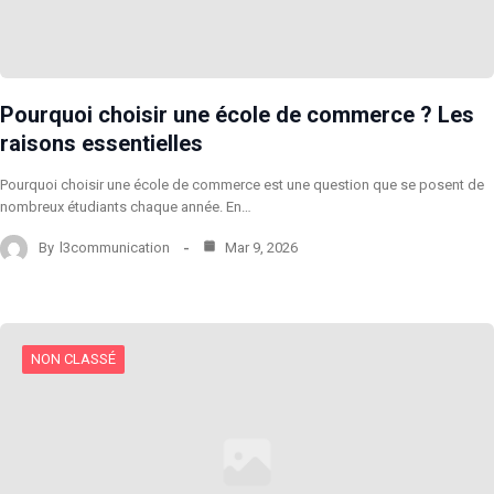
Pourquoi choisir une école de commerce ? Les
raisons essentielles
Pourquoi choisir une école de commerce est une question que se posent de
nombreux étudiants chaque année. En…
By
l3communication
Mar 9, 2026
NON CLASSÉ