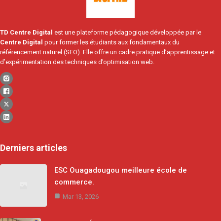
TD Centre Digital
est une plateforme pédagogique développée par le
Centre Digital
pour former les étudiants aux fondamentaux du
référencement naturel (SEO). Elle offre un cadre pratique d’apprentissage et
d’expérimentation des techniques d’optimisation web.
Derniers articles
ESC Ouagadougou meilleure école de
commerce.
Mar 13, 2026