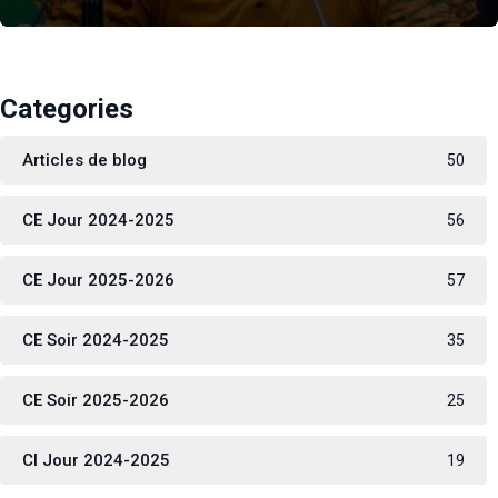
Categories
Articles de blog
50
CE Jour 2024-2025
56
CE Jour 2025-2026
57
CE Soir 2024-2025
35
CE Soir 2025-2026
25
CI Jour 2024-2025
19