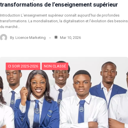
transformations de l’enseignement supérieur
Introduction L’enseignement supérieur connaît aujourd’hui de profondes
transformations. La mondialisation, la digitalisation et l’évolution des besoins
du marché…
By
Licence Marketing
Mar 10, 2026
CI SOIR 2025-2026
NON CLASSÉ