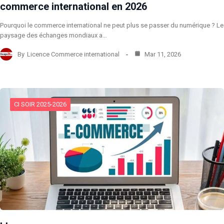
commerce international en 2026
Pourquoi le commerce international ne peut plus se passer du numérique ? Le
paysage des échanges mondiaux a…
By
Licence Commerce international
Mar 11, 2026
CI SOIR 2025-2026