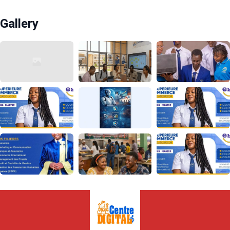
Gallery