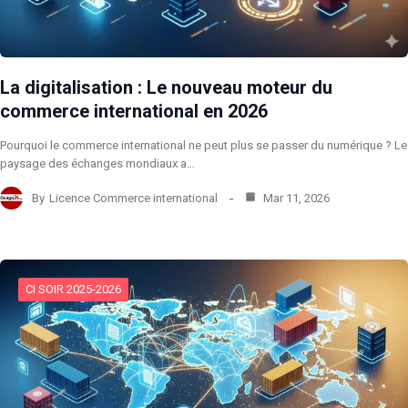
La digitalisation : Le nouveau moteur du
commerce international en 2026
Pourquoi le commerce international ne peut plus se passer du numérique ? Le
paysage des échanges mondiaux a…
By
Licence Commerce international
Mar 11, 2026
CI SOIR 2025-2026