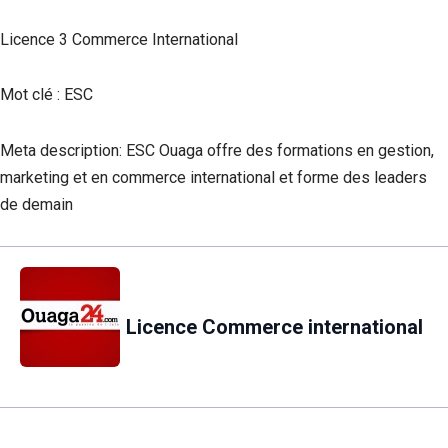
Licence 3 Commerce International
Mot clé : ESC
Meta description: ESC Ouaga offre des formations en gestion,
marketing et en commerce international et forme des leaders
de demain
Licence Commerce international