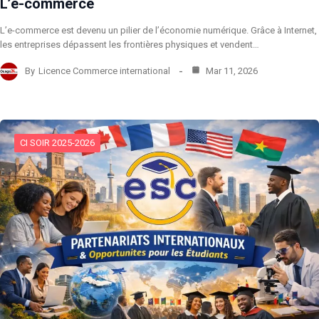
L’e-commerce
L’e-commerce est devenu un pilier de l’économie numérique. Grâce à Internet,
les entreprises dépassent les frontières physiques et vendent…
By
Licence Commerce international
Mar 11, 2026
CI SOIR 2025-2026