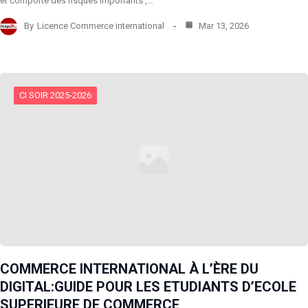
et comporte des risques importants ,…
By
Licence Commerce international
Mar 13, 2026
CI SOIR 2025-2026
COMMERCE INTERNATIONAL À L’ÈRE DU
DIGITAL:GUIDE POUR LES ETUDIANTS D’ECOLE
SUPERIEURE DE COMMERCE