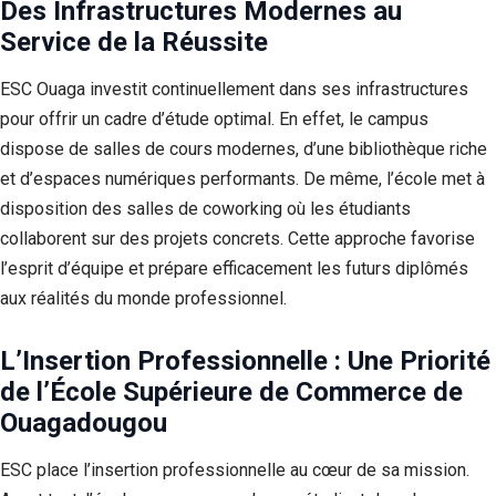
Des Infrastructures Modernes au
Service de la Réussite
ESC Ouaga investit continuellement dans ses infrastructures
pour offrir un cadre d’étude optimal. En effet, le campus
dispose de salles de cours modernes, d’une bibliothèque riche
et d’espaces numériques performants. De même, l’école met à
disposition des salles de coworking où les étudiants
collaborent sur des projets concrets. Cette approche favorise
l’esprit d’équipe et prépare efficacement les futurs diplômés
aux réalités du monde professionnel.
L’Insertion Professionnelle : Une Priorité
de l’École Supérieure de Commerce de
Ouagadougou
ESC place l’insertion professionnelle au cœur de sa mission.