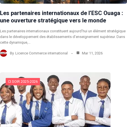
Les partenaires internationaux de l’ESC Ouaga :
une ouverture stratégique vers le monde
Les partenaires internationaux constituent aujourd’hui un élément stratégique
dans le développement des établissements d’enseignement supérieur. Dans
cette dynamique,…
By
Licence Commerce international
Mar 11, 2026
CI SOIR 2025-2026