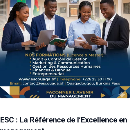
ESC : La Référence de l’Excellence en