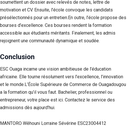
soumettent un dossier avec relevés de notes, lettre de
motivation et CV. Ensuite, l’école convoque les candidats
présélectionnés pour un entretien.En outre, l’école propose des
bourses d’excellence. Ces bourses rendent la formation
accessible aux étudiants méritants. Finalement, les admis
rejoignent une communauté dynamique et soudée.
Conclusion
ESC Ouaga incarne une vision ambitieuse de l’éducation
africaine. Elle tourne résolument vers l’excellence, l’innovation
et le monde.L’École Supérieure de Commerce de Ouagadougou
a la formation qu’il vous faut. Bachelier, professionnel ou
entrepreneur, votre place est ici. Contactez le service des
admissions dès aujourd’hui.
MANTORO Wêhouni Lorraine Sévérine ESC23004412