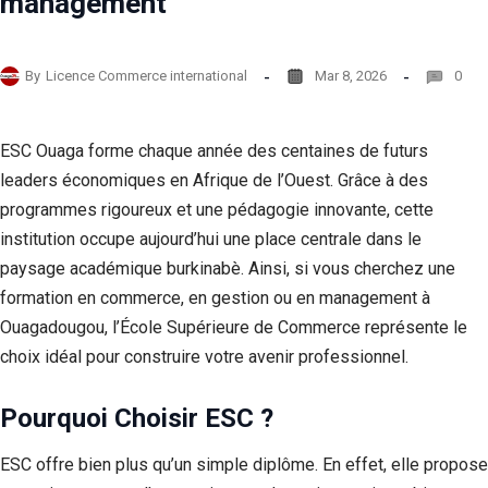
management
By
Licence Commerce international
Mar 8, 2026
0
ESC Ouaga forme chaque année des centaines de futurs
leaders économiques en Afrique de l’Ouest. Grâce à des
programmes rigoureux et une pédagogie innovante, cette
institution occupe aujourd’hui une place centrale dans le
paysage académique burkinabè. Ainsi, si vous cherchez une
formation en commerce, en gestion ou en management à
Ouagadougou, l’École Supérieure de Commerce représente le
choix idéal pour construire votre avenir professionnel.
Pourquoi Choisir ESC ?
ESC offre bien plus qu’un simple diplôme. En effet, elle propose