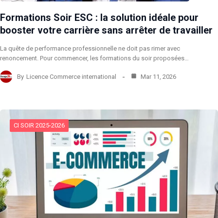
Formations Soir ESC : la solution idéale pour
booster votre carrière sans arrêter de travailler
La quête de performance professionnelle ne doit pas rimer avec
renoncement. Pour commencer, les formations du soir proposées…
By
Licence Commerce international
Mar 11, 2026
CI SOIR 2025-2026