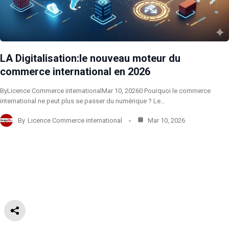
LA Digitalisation:le nouveau moteur du
commerce international en 2026
ByLicence Commerce internationalMar 10, 20260 Pourquoi le commerce
international ne peut plus se passer du numérique ? Le…
By
Licence Commerce international
Mar 10, 2026