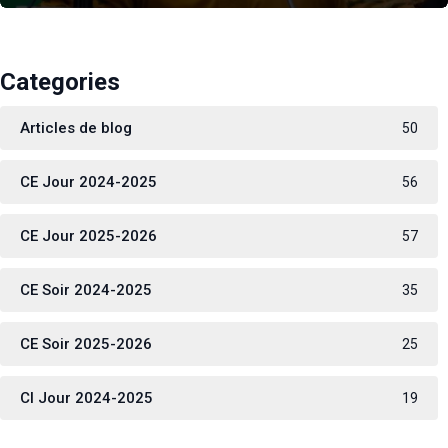
Categories
Articles de blog
50
CE Jour 2024-2025
56
CE Jour 2025-2026
57
CE Soir 2024-2025
35
CE Soir 2025-2026
25
CI Jour 2024-2025
19