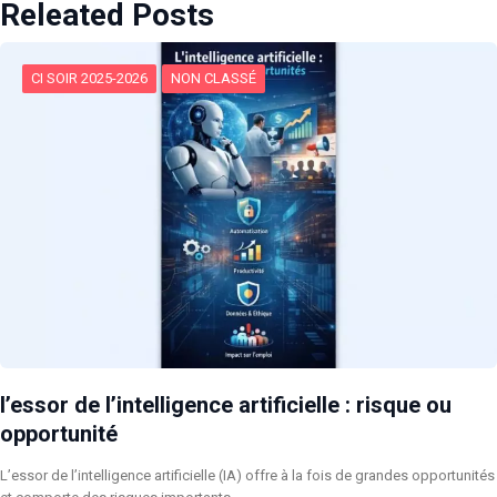
Releated Posts
CI SOIR 2025-2026
NON CLASSÉ
l’essor de l’intelligence artificielle : risque ou
opportunité
L’essor de l’intelligence artificielle (IA) offre à la fois de grandes opportunités