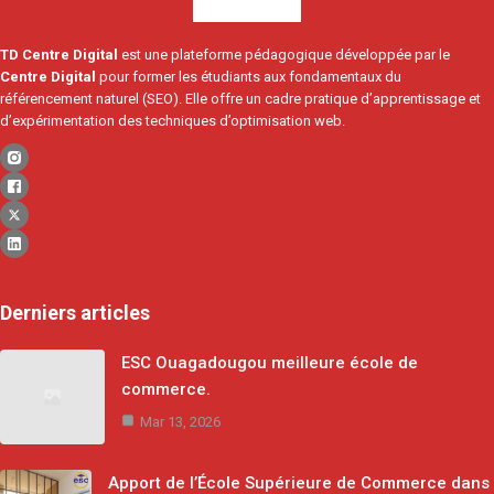
TD Centre Digital
est une plateforme pédagogique développée par le
Centre Digital
pour former les étudiants aux fondamentaux du
référencement naturel (SEO). Elle offre un cadre pratique d’apprentissage et
d’expérimentation des techniques d’optimisation web.
Derniers articles
ESC Ouagadougou meilleure école de
commerce.
Mar 13, 2026
Apport de l’École Supérieure de Commerce dans