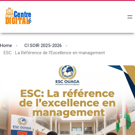
Home
CI SOIR 2025-2026
ESC : La Référence de l’Excellence en management