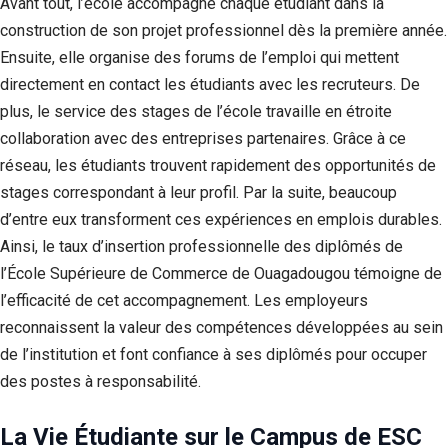
Avant tout, l’école accompagne chaque étudiant dans la
construction de son projet professionnel dès la première année.
Ensuite, elle organise des forums de l’emploi qui mettent
directement en contact les étudiants avec les recruteurs. De
plus, le service des stages de l’école travaille en étroite
collaboration avec des entreprises partenaires. Grâce à ce
réseau, les étudiants trouvent rapidement des opportunités de
stages correspondant à leur profil. Par la suite, beaucoup
d’entre eux transforment ces expériences en emplois durables.
Ainsi, le taux d’insertion professionnelle des diplômés de
l’École Supérieure de Commerce de Ouagadougou témoigne de
l’efficacité de cet accompagnement. Les employeurs
reconnaissent la valeur des compétences développées au sein
de l’institution et font confiance à ses diplômés pour occuper
des postes à responsabilité.
La Vie Étudiante sur le Campus de ESC