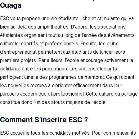
Ouaga
ESC vous propose une vie étudiante riche et stimulante qui va
bien au-delà des amphithéâtres. D’abord, les associations
étudiantes organisent tout au long de l’année des événements
culturels, sportifs et professionnels. Ensuite, les clubs
d’entrepreneuriat permettent aux étudiants de lancer leurs
premiers projets. Par ailleurs, l’école encourage activement la
solidarité entre les promotions. Les anciens étudiants
participent ainsi à des programmes de mentorat. Ce qui aident
les nouvelles recrues à s’orienter efficacement dans leur
parcours académique et professionnel. Cette culture du partage
constitue donc l’un des atouts majeurs de l’école
Comment S’inscrire ESC ?
ESC accueille tous les candidats motivés. Pour commencer, ils