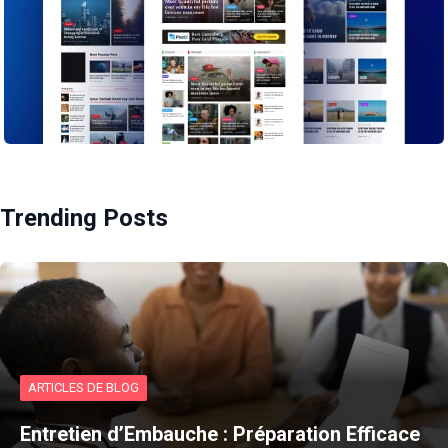
Trending Posts
ARTICLES DE BLOG
Entretien d’Embauche : Préparation Efficace