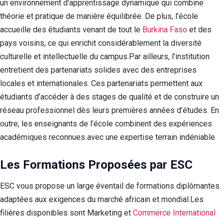
un environnement d’apprentissage dynamique qui combine
théorie et pratique de manière équilibrée. De plus, l’école
accueille des étudiants venant de tout le
Burkina Faso
et des
pays voisins, ce qui enrichit considérablement la diversité
culturelle et intellectuelle du campus.Par ailleurs, l’institution
entretient des partenariats solides avec des entreprises
locales et internationales. Ces partenariats permettent aux
étudiants d’accéder à des stages de qualité et de construire un
réseau professionnel dès leurs premières années d’études. En
outre, les enseignants de l’école combinent des expériences
académiques reconnues avec une expertise terrain indéniable.
Les Formations Proposées par ESC
ESC vous propose un large éventail de formations diplômantes
adaptées aux exigences du marché africain et mondial.Les
filières disponibles sont Marketing et
Commerce International