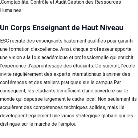
,Comptabilité, Contrôle et Audit,Gestion des Ressources
Humaines
Un Corps Enseignant de Haut Niveau
ESC recrute des enseignants hautement qualifiés pour garantir
une formation d’excellence. Ainsi, chaque professeur apporte
une vision à la fois académique et professionnelle qui enrichit
l’expérience d’apprentissage des étudiants. De surcroît, l’école
invite régulièrement des experts internationaux à animer des
conférences et des ateliers pratiques sur le campus.Par
conséquent, les étudiants bénéficient d’une ouverture sur le
monde qui dépasse largement le cadre local. Non seulement ils
acquièrent des compétences techniques solides, mais ils
développent également une vision stratégique globale qui les
distingue sur le marché de l’emploi.