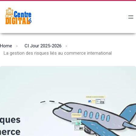
Home
CI Jour 2025-2026
La gestion des risques liés au commerce international