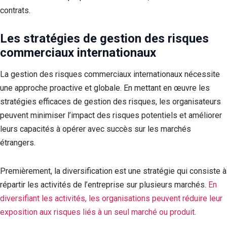
contrats.
Les stratégies de gestion des risques
commerciaux internationaux
La gestion des risques commerciaux internationaux nécessite
une approche proactive et globale. En mettant en œuvre les
stratégies efficaces de gestion des risques, les organisateurs
peuvent minimiser l’impact des risques potentiels et améliorer
leurs capacités à opérer avec succès sur les marchés
étrangers.
Premièrement, la diversification est une stratégie qui consiste à
répartir les activités de l’entreprise sur plusieurs marchés.
En
diversifiant les activités, les organisations peuvent réduire leur
exposition aux risques liés à un seul marché ou produit.