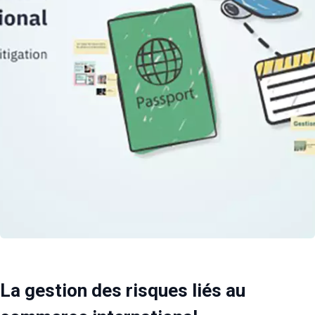
La gestion des risques liés au