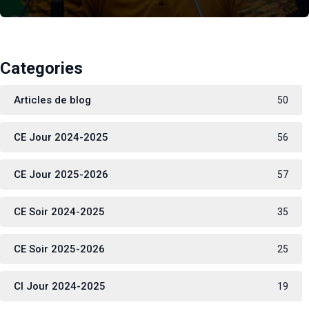
Categories
Articles de blog
50
CE Jour 2024-2025
56
CE Jour 2025-2026
57
CE Soir 2024-2025
35
CE Soir 2025-2026
25
CI Jour 2024-2025
19