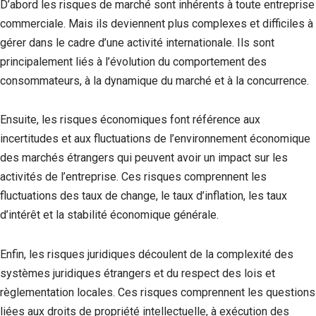
D’abord les risques de marché sont inhérents à toute entreprise
commerciale. Mais ils deviennent plus complexes et difficiles à
gérer dans le cadre d’une activité internationale. Ils sont
principalement liés à l’évolution du comportement des
consommateurs, à la dynamique du marché et à la concurrence.
Ensuite, les risques économiques font référence aux
incertitudes et aux fluctuations de l’environnement économique
des marchés étrangers qui peuvent avoir un impact sur les
activités de l’entreprise. Ces risques comprennent les
fluctuations des taux de change, le taux d’inflation, les taux
d’intérêt et la stabilité économique générale.
Enfin, les risques juridiques découlent de la complexité des
systèmes juridiques étrangers et du respect des lois et
règlementation locales. Ces risques comprennent les questions
liées aux droits de propriété intellectuelle, à exécution des