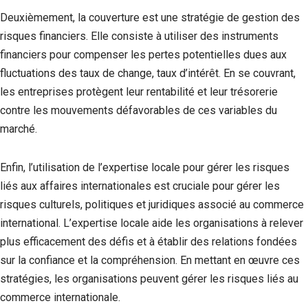
Deuxièmement, la couverture est une stratégie de gestion des
risques financiers. Elle consiste à utiliser des instruments
financiers pour compenser les pertes potentielles dues aux
fluctuations des taux de change, taux d’intérêt. En se couvrant,
les entreprises protègent leur rentabilité et leur trésorerie
contre les mouvements défavorables de ces variables du
marché.
Enfin, l’utilisation de l’expertise locale pour gérer les risques
liés aux affaires internationales est cruciale pour gérer les
risques culturels, politiques et juridiques associé au commerce
international. L’expertise locale aide les organisations à relever
plus efficacement des défis et à établir des relations fondées
sur la confiance et la compréhension. En mettant en œuvre ces
stratégies, les organisations peuvent gérer les risques liés au
commerce internationale.