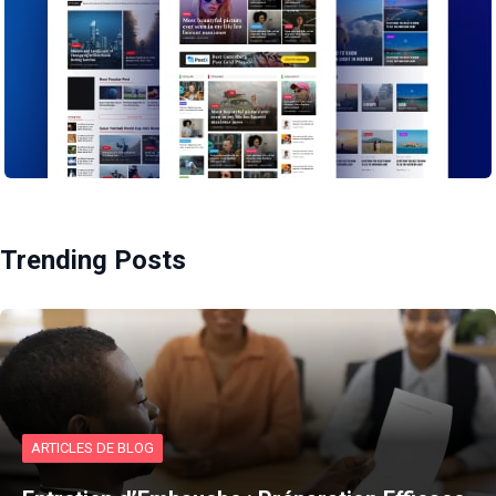
Trending Posts
ARTICLES DE BLOG