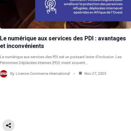
Le numérique aux services des PDI : avantages
et inconvénients
Le numérique aux services des PDI est un puissant levier d’inclusion. Les
Personnes Déplacées Internes (PDI) vivent souvent…
By
Licence Commerce international
Nov 27, 2025