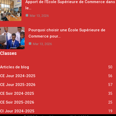
Apport de l’École Supérieure de Commerce dans
le…
Mar 13, 2026
Pourquoi choisir une École Supérieure de
Commerce pour…
Mar 13, 2026
Classes
Articles de blog
50
CE Jour 2024-2025
56
CE Jour 2025-2026
57
CE Soir 2024-2025
35
CE Soir 2025-2026
25
CI Jour 2024-2025
19