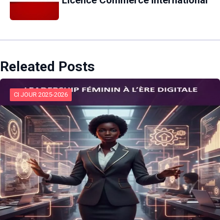
Licence Commerce international
Releated Posts
CI JOUR 2025-2026