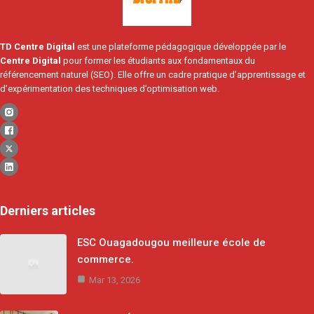
TD Centre Digital
est une plateforme pédagogique développée par le
Centre Digital
pour former les étudiants aux fondamentaux du
référencement naturel (SEO). Elle offre un cadre pratique d’apprentissage et
d’expérimentation des techniques d’optimisation web.
Derniers articles
ESC Ouagadougou meilleure école de
commerce.
Mar 13, 2026