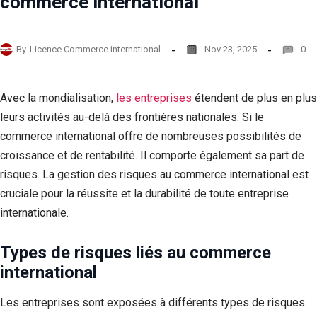
commerce international
By
Licence Commerce international
Nov 23, 2025
0
Avec la mondialisation,
les entreprises
étendent de plus en plus
leurs activités au-delà des frontières nationales. Si le
commerce international offre de nombreuses possibilités de
croissance et de rentabilité. Il comporte également sa part de
risques. La gestion des risques au commerce international est
cruciale pour la réussite et la durabilité de toute entreprise
internationale.
Types de risques liés au commerce
international
Les entreprises sont exposées à différents types de risques.