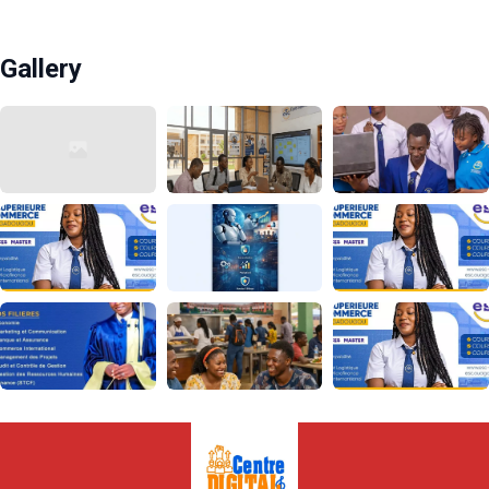
Gallery