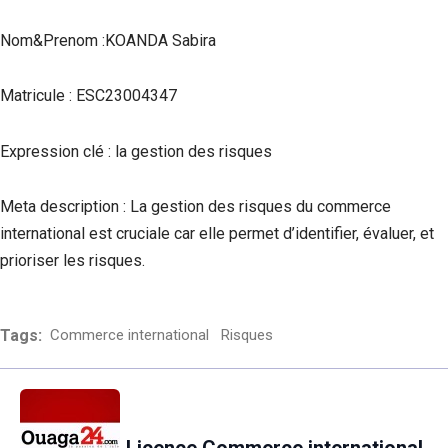
Nom&Prenom :KOANDA Sabira
Matricule : ESC23004347
Expression clé : la gestion des risques
Meta description : La gestion des risques du commerce
international est cruciale car elle permet d’identifier, évaluer, et
prioriser les risques.
Tags:
Commerce international
Risques