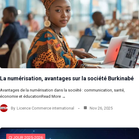
La numérisation, avantages sur la société Burkinabé
Avantages de la numérisation dans la société : communication, santé,
économie et éducationRead More →
By
Licence Commerce international
Nov 26, 2025
CI JOUR 2025-2026