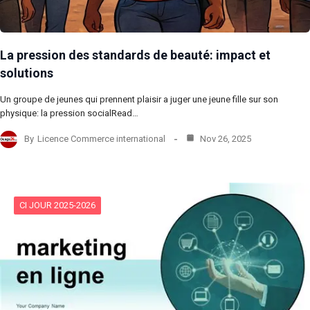
La pression des standards de beauté: impact et
solutions
Un groupe de jeunes qui prennent plaisir a juger une jeune fille sur son
physique: la pression socialRead…
By
Licence Commerce international
Nov 26, 2025
CI JOUR 2025-2026