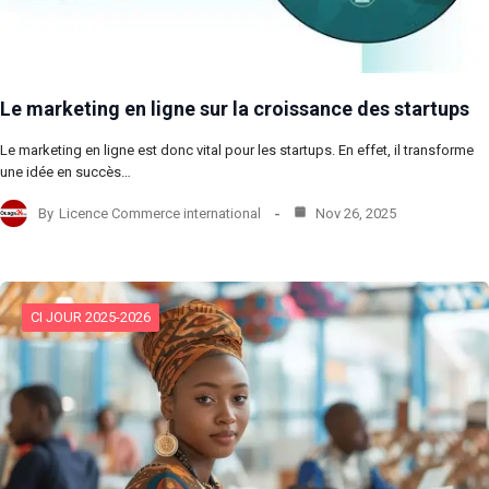
Le marketing en ligne sur la croissance des startups
Le marketing en ligne est donc vital pour les startups. En effet, il transforme
une idée en succès…
By
Licence Commerce international
Nov 26, 2025
CI JOUR 2025-2026