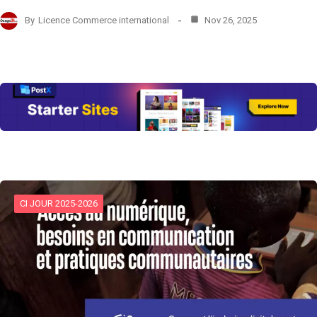
By
Licence Commerce international
Nov 26, 2025
CI JOUR 2025-2026