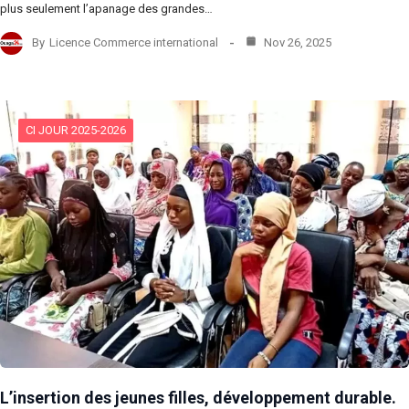
plus seulement l’apanage des grandes…
By
Licence Commerce international
Nov 26, 2025
CI JOUR 2025-2026
L’insertion des jeunes filles, développement durable.