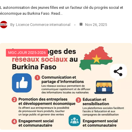
L autonomisation des jeunes filles est un facteur clé du progrès social et
économique au Burkina Faso. Read…
By
Licence Commerce international
Nov 26, 2025
MGC JOUR 2025-2026