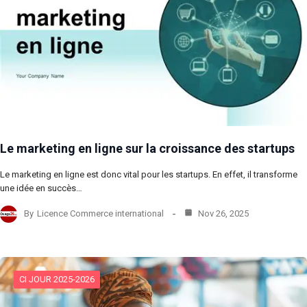
Le marketing en ligne sur la croissance des startups
Le marketing en ligne est donc vital pour les startups. En effet, il transforme
une idée en succès…
By
Licence Commerce international
Nov 26, 2025
CI JOUR 2025-2026