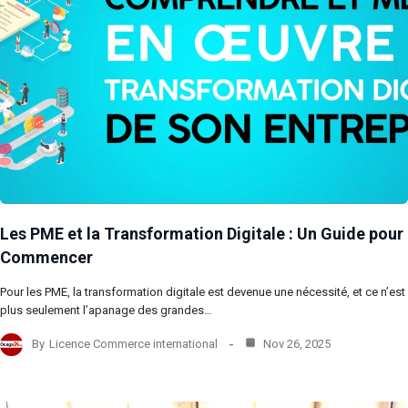
Les PME et la Transformation Digitale : Un Guide pour
Commencer
Pour les PME, la transformation digitale est devenue une nécessité, et ce n’est
plus seulement l’apanage des grandes…
By
Licence Commerce international
Nov 26, 2025