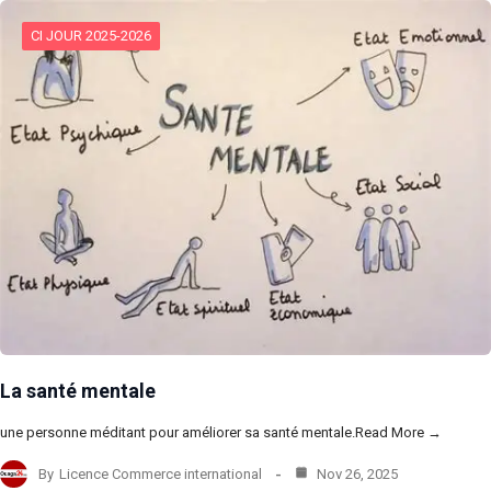
CI JOUR 2025-2026
La santé mentale
une personne méditant pour améliorer sa santé mentale.Read More →
By
Licence Commerce international
Nov 26, 2025