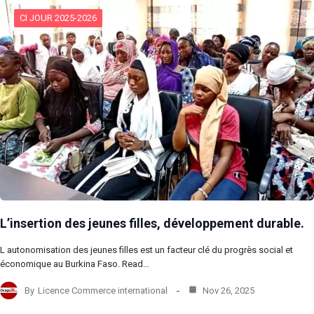
CI JOUR 2025-2026
L’insertion des jeunes filles, développement durable.
L autonomisation des jeunes filles est un facteur clé du progrès social et
économique au Burkina Faso. Read…
By
Licence Commerce international
Nov 26, 2025