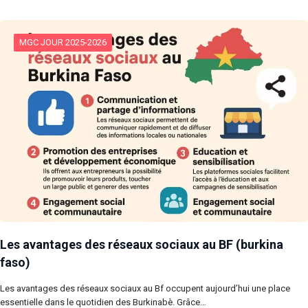
MGC JOUR 2025-2026
Les avantages des réseaux sociaux au BF (burkina
faso)
Les avantages des réseaux sociaux au Bf occupent aujourd’hui une place
essentielle dans le quotidien des Burkinabè. Grâce…