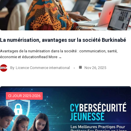
La numérisation, avantages sur la société Burkinabé
Avantages de la numérisation dans la société : communication, santé,
économie et éducationRead More →
By
Licence Commerce international
Nov 26, 2025
CI JOUR 2025-2026