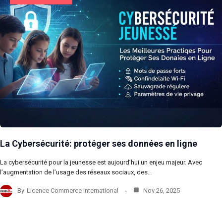
La Cybersécurité: protéger ses données en ligne
La cybersécurité pour la jeunesse est aujourd’hui un enjeu majeur. Avec
l’augmentation de l’usage des réseaux sociaux, des…
By
Licence Commerce international
Nov 26, 2025