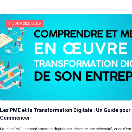
CI JOUR 2025-2026
Les PME et la Transformation Digitale : Un Guide pour
Commencer
Pour les PME, la transformation digitale est devenue une nécessité, et ce n’est