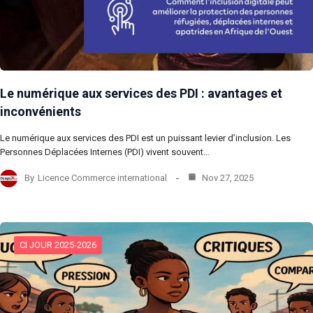
Le numérique aux services des PDI : avantages et
inconvénients
Le numérique aux services des PDI est un puissant levier d’inclusion. Les
Personnes Déplacées Internes (PDI) vivent souvent…
By
Licence Commerce international
Nov 27, 2025
CI JOUR 2025-2026