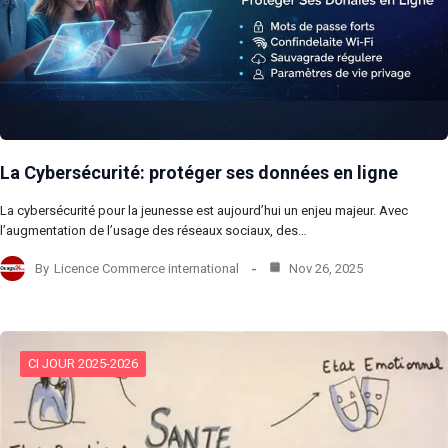
La Cybersécurité: protéger ses données en ligne
La cybersécurité pour la jeunesse est aujourd’hui un enjeu majeur. Avec
l’augmentation de l’usage des réseaux sociaux, des…
By
Licence Commerce international
Nov 26, 2025
CI JOUR 2025-2026