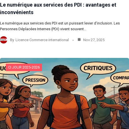
Le numérique aux services des PDI : avantages et
inconvénients
Le numérique aux services des PDI est un puissant levier d’inclusion. Les
Personnes Déplacées Internes (PDI) vivent souvent…
By
Licence Commerce international
Nov 27, 2025
CI JOUR 2025-2026