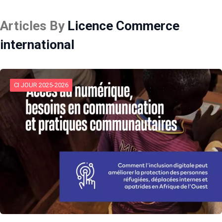
Articles By
Licence Commerce
international
CI JOUR 2025-2026