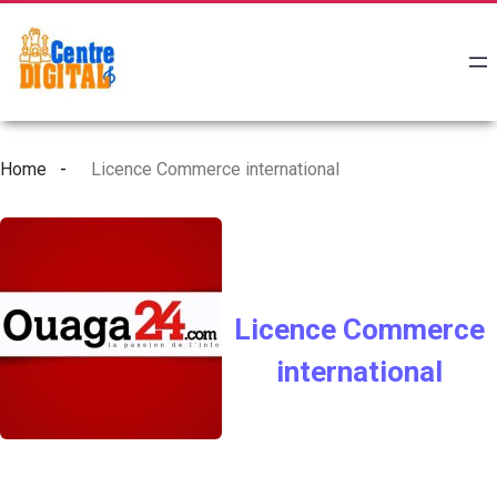
Home
Licence Commerce international
Licence Commerce
international