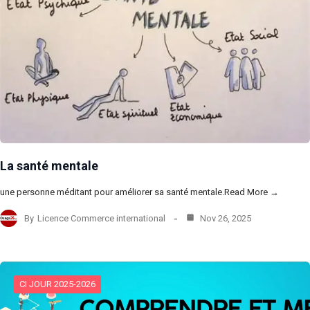
La santé mentale
une personne méditant pour améliorer sa santé mentale.Read More →
By
Licence Commerce international
Nov 26, 2025
CI JOUR 2025-2026