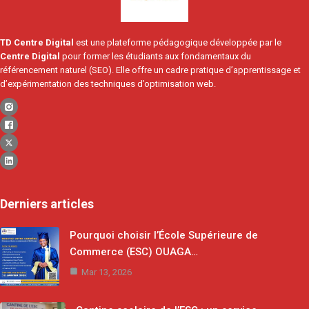
TD Centre Digital
est une plateforme pédagogique développée par le
Centre Digital
pour former les étudiants aux fondamentaux du
référencement naturel (SEO). Elle offre un cadre pratique d’apprentissage et
d’expérimentation des techniques d’optimisation web.
Derniers articles
Pourquoi choisir l’École Supérieure de
Commerce (ESC) OUAGA…
Mar 13, 2026