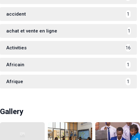
accident
1
achat et vente en ligne
1
Activities
16
Africain
1
Afrique
1
Gallery