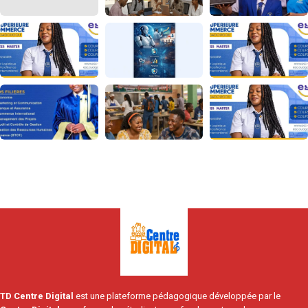
TD Centre Digital
est une plateforme pédagogique développée par le