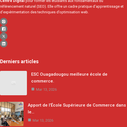
Centre Digital
pour former les étudiants aux fondamentaux du
référencement naturel (SEO). Elle offre un cadre pratique d’apprentissage et
d’expérimentation des techniques d’optimisation web.
Derniers articles
ESC Ouagadougou meilleure école de
commerce.
Mar 13, 2026
Apport de l’École Supérieure de Commerce dans
le…
Mar 13, 2026