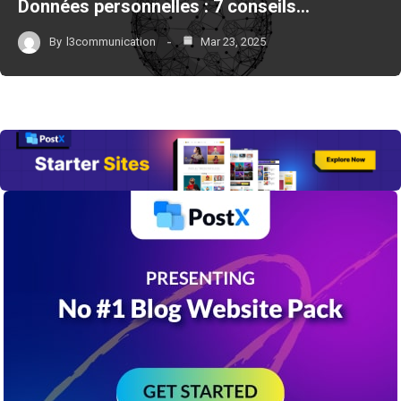
Données personnelles : 7 conseils…
By
l3communication
Mar 23, 2025