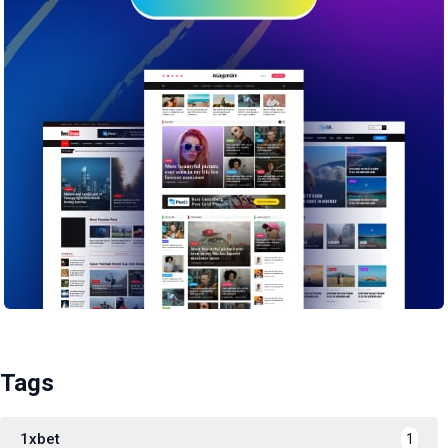
Tags
1xbet
1