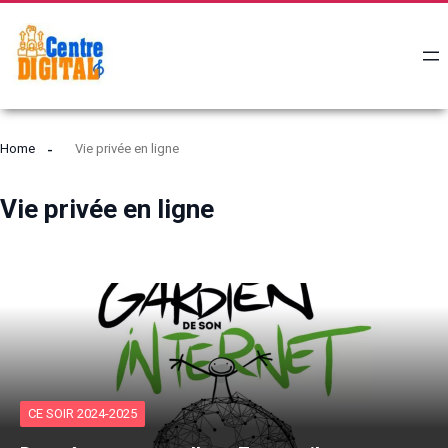
Home
Vie privée en ligne
Vie privée en ligne
CE SOIR 2024-2025