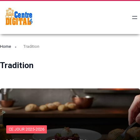
Home
Tradition
Tradition
CE JOUR 2025-2026