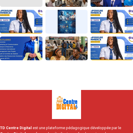
TD Centre Digital
est une plateforme pédagogique développée par le