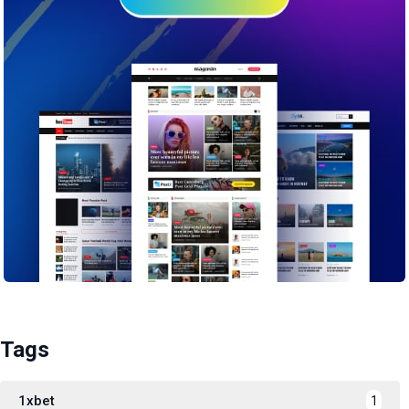
Tags
1xbet
1