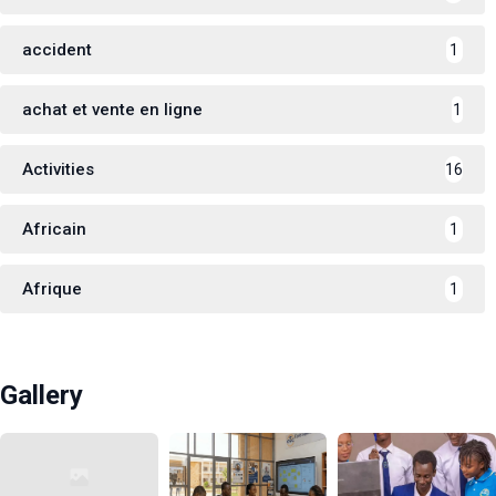
accident
1
achat et vente en ligne
1
Activities
16
Africain
1
Afrique
1
Gallery