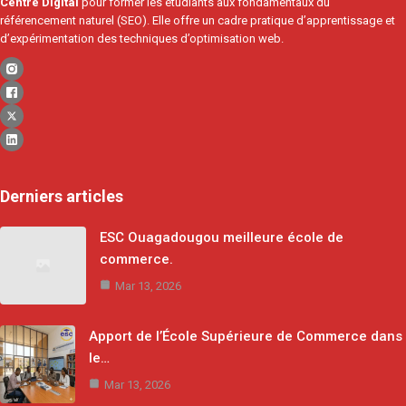
Centre Digital
pour former les étudiants aux fondamentaux du
référencement naturel (SEO). Elle offre un cadre pratique d’apprentissage et
d’expérimentation des techniques d’optimisation web.
Derniers articles
ESC Ouagadougou meilleure école de
commerce.
Mar 13, 2026
Apport de l’École Supérieure de Commerce dans
le…
Mar 13, 2026