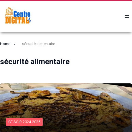
Home
sécurité alimentaire
sécurité alimentaire
CE SOIR 2024-2025