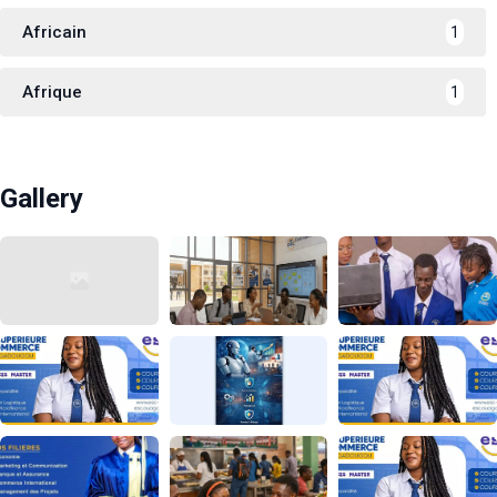
Africain
1
Afrique
1
Gallery