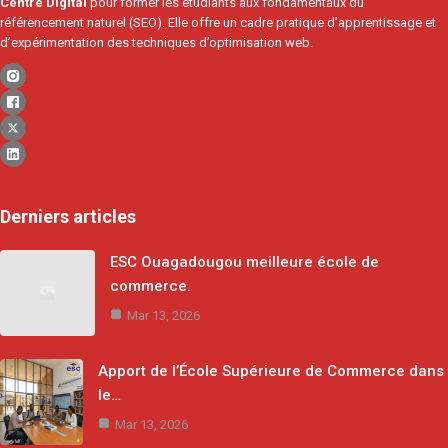
Centre Digital
pour former les étudiants aux fondamentaux du
référencement naturel (SEO). Elle offre un cadre pratique d’apprentissage et
d’expérimentation des techniques d’optimisation web.
Derniers articles
ESC Ouagadougou meilleure école de
commerce.
Mar 13, 2026
Apport de l’École Supérieure de Commerce dans
le…
Mar 13, 2026