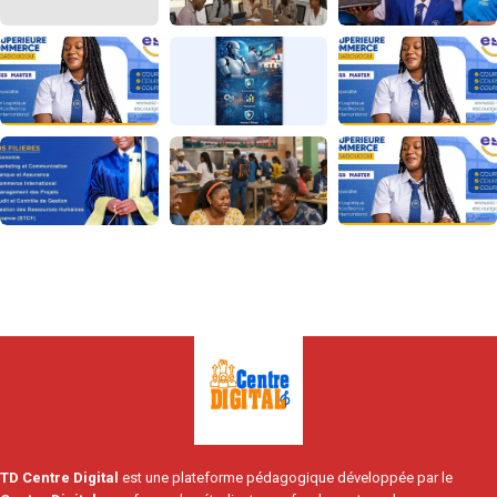
TD Centre Digital
est une plateforme pédagogique développée par le