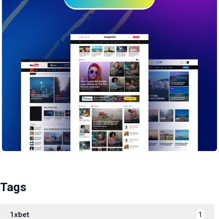
Tags
1xbet
1