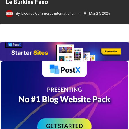
Le Burkina Faso
By
Licence Commerce international
Mar 24, 2025