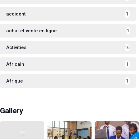
accident
1
achat et vente en ligne
1
Activities
16
Africain
1
Afrique
1
Gallery