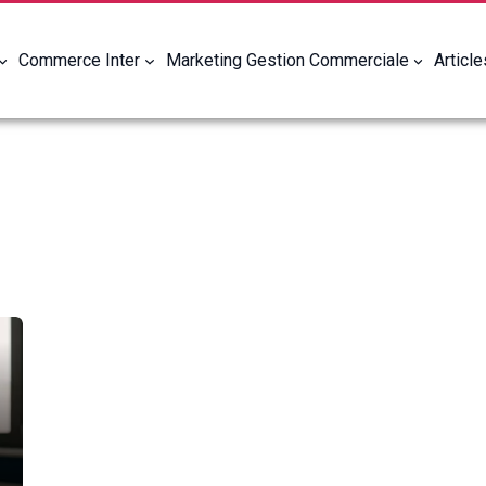
Commerce Inter
Marketing Gestion Commerciale
Articl