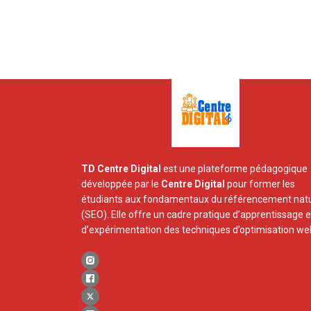
TD Centre Digital
est une plateforme pédagogique
développée par le
Centre Digital
pour former les
étudiants aux fondamentaux du référencement natu
(SEO). Elle offre un cadre pratique d’apprentissage e
d’expérimentation des techniques d’optimisation we