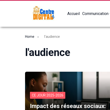
Accueil
Communication
Home
l’audience
l'audience
CE JOUR 2025-2026
Impact des réseaux sociaux: