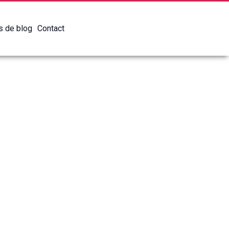
es de blog
Contact