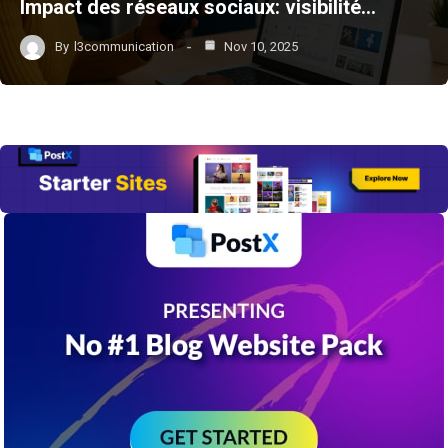
Impact des réseaux sociaux: visibilité…
By
l3communication
Nov 10, 2025