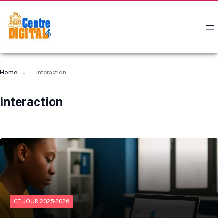
Home
interaction
interaction
CE JOUR 2025-2026