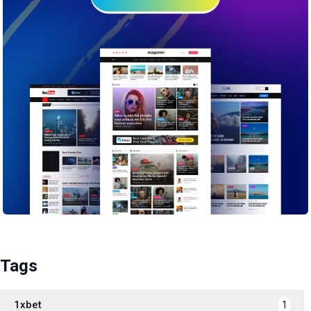
Tags
1xbet
1