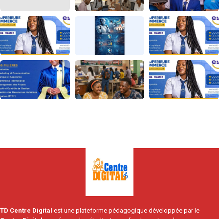
TD Centre Digital
est une plateforme pédagogique développée par le