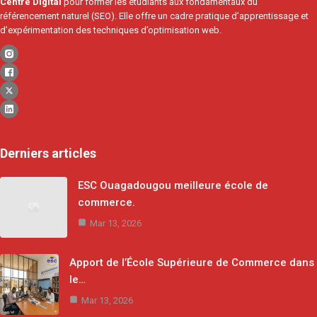
Centre Digital
pour former les étudiants aux fondamentaux du
référencement naturel (SEO). Elle offre un cadre pratique d’apprentissage et
d’expérimentation des techniques d’optimisation web.
Derniers articles
ESC Ouagadougou meilleure école de
commerce.
Mar 13, 2026
Apport de l’École Supérieure de Commerce dans
le…
Mar 13, 2026