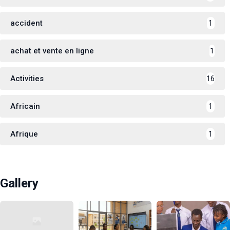
accident
1
achat et vente en ligne
1
Activities
16
Africain
1
Afrique
1
Gallery