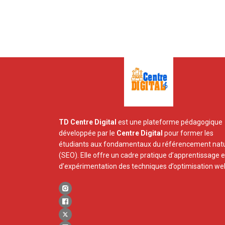
TD Centre Digital
est une plateforme pédagogique
développée par le
Centre Digital
pour former les
étudiants aux fondamentaux du référencement natu
(SEO). Elle offre un cadre pratique d’apprentissage e
d’expérimentation des techniques d’optimisation we