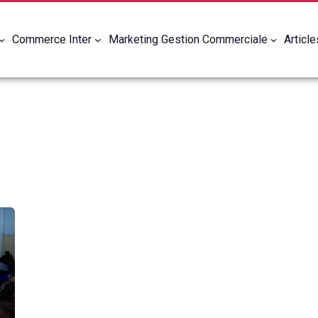
Commerce Inter
Marketing Gestion Commerciale
Articl