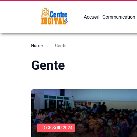
Accueil
Communication
Home
Gente
Gente
TD CE SOIR 2024