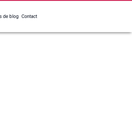
es de blog
Contact