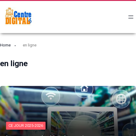
Home
en ligne
en ligne
CE JOUR 2025-2026