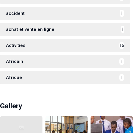
accident
1
achat et vente en ligne
1
Activities
16
Africain
1
Afrique
1
Gallery