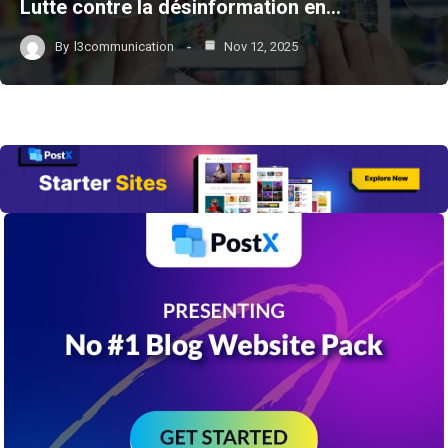
Lutte contre la désinformation en…
By
l3communication
Nov 12, 2025