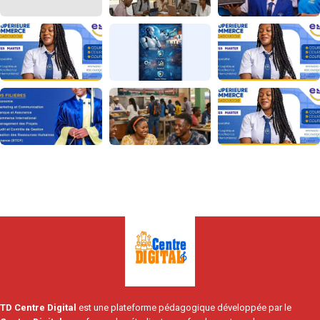
TD Centre Digital
est une plateforme pédagogique développée par le