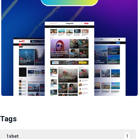
Tags
1xbet
1