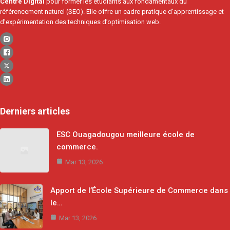
Centre Digital
pour former les étudiants aux fondamentaux du
référencement naturel (SEO). Elle offre un cadre pratique d’apprentissage et
d’expérimentation des techniques d’optimisation web.
Derniers articles
ESC Ouagadougou meilleure école de
commerce.
Mar 13, 2026
Apport de l’École Supérieure de Commerce dans
le…
Mar 13, 2026